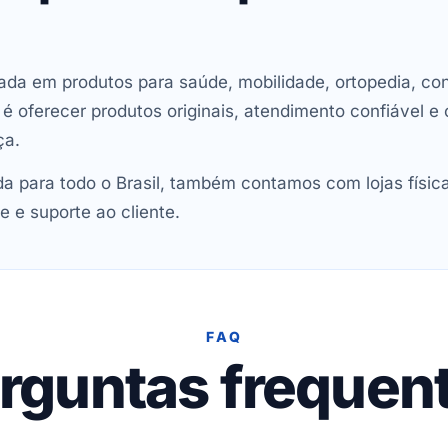
ada em produtos para saúde, mobilidade, ortopedia, con
oferecer produtos originais, atendimento confiável e 
ça.
 para todo o Brasil, também contamos com lojas físic
e e suporte ao cliente.
FAQ
rguntas frequen