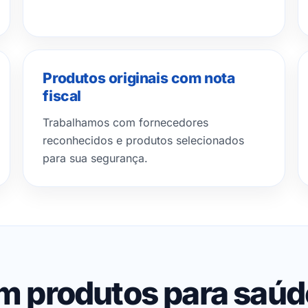
Produtos originais com nota
fiscal
Trabalhamos com fornecedores
reconhecidos e produtos selecionados
para sua segurança.
em produtos para saú