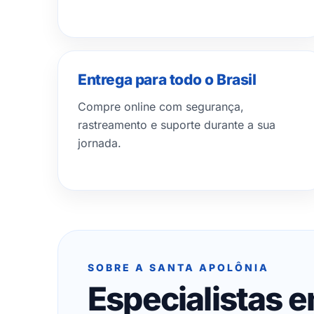
Entrega para todo o Brasil
Compre online com segurança,
rastreamento e suporte durante a sua
jornada.
SOBRE A SANTA APOLÔNIA
Especialistas 