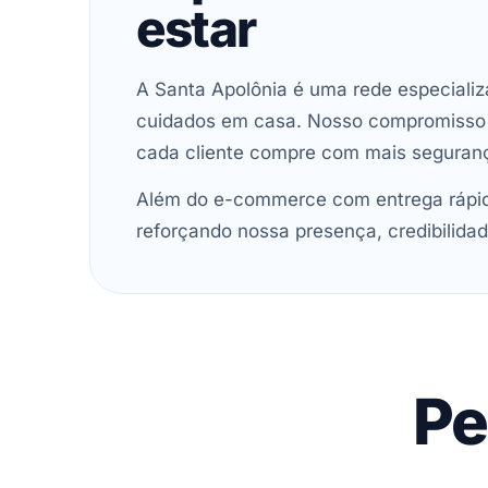
estar
A Santa Apolônia é uma rede especializ
cuidados em casa. Nosso compromisso é 
cada cliente compre com mais seguran
Além do e-commerce com entrega rápida
reforçando nossa presença, credibilidad
Pe