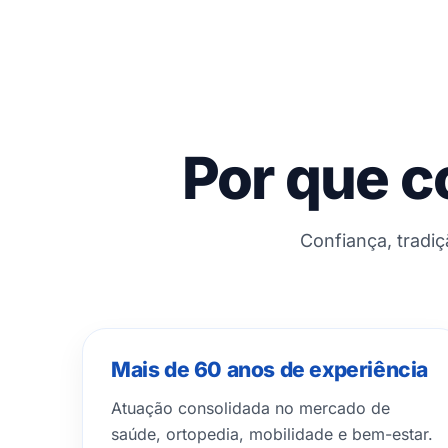
Por que c
Confiança, tradi
Mais de 60 anos de experiência
Atuação consolidada no mercado de
saúde, ortopedia, mobilidade e bem-estar.