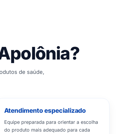
 Apolônia?
rodutos de saúde,
Atendimento especializado
Equipe preparada para orientar a escolha
do produto mais adequado para cada