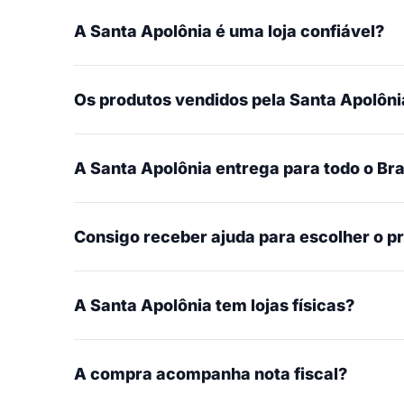
A Santa Apolônia é uma loja confiável?
Os produtos vendidos pela Santa Apolônia
A Santa Apolônia entrega para todo o Bra
Consigo receber ajuda para escolher o p
A Santa Apolônia tem lojas físicas?
A compra acompanha nota fiscal?