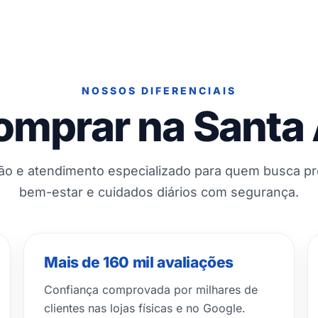
NOSSOS DIFERENCIAIS
omprar na Santa
ção e atendimento especializado para quem busca p
bem-estar e cuidados diários com segurança.
Mais de 160 mil avaliações
Confiança comprovada por milhares de
clientes nas lojas físicas e no Google.