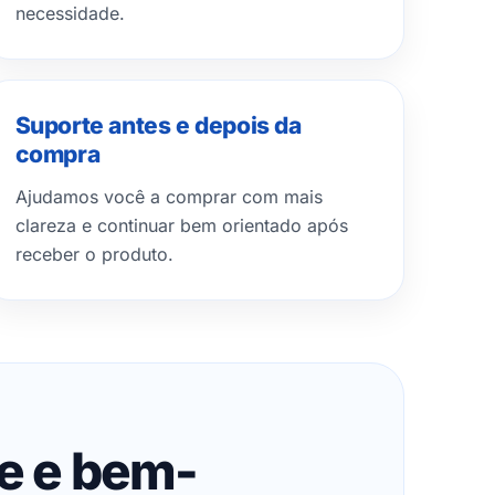
necessidade.
Suporte antes e depois da
compra
Ajudamos você a comprar com mais
clareza e continuar bem orientado após
receber o produto.
de e bem-