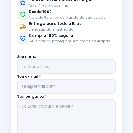
Nota 4.9 de 5 estrelas
Desde 1962
Mais de 60 anos cuidando da sua saúde
Entrega para todo o Brasil
Envio rápido e rastreado
Compra 100% segura
Seus dados protegidos em todas as etapas
Seu nome
*
Seu e-mail
*
Sua pergunta
*