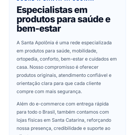
Especialistas em
produtos para saúde e
bem-estar
A Santa Apolônia é uma rede especializada
em produtos para saúde, mobilidade,
ortopedia, conforto, bem-estar e cuidados em
casa. Nosso compromisso é oferecer
produtos originais, atendimento confiável e
orientação clara para que cada cliente
compre com mais segurança.
Além do e-commerce com entrega rápida
para todo o Brasil, também contamos com
lojas físicas em Santa Catarina, reforçando
nossa presença, credibilidade e suporte ao