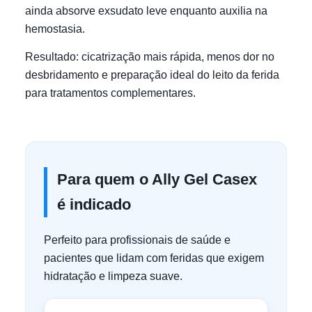
ainda absorve exsudato leve enquanto auxilia na
hemostasia.
Resultado: cicatrização mais rápida, menos dor no
desbridamento e preparação ideal do leito da ferida
para tratamentos complementares.
Para quem o Ally Gel Casex
é indicado
Perfeito para profissionais de saúde e
pacientes que lidam com feridas que exigem
hidratação e limpeza suave.