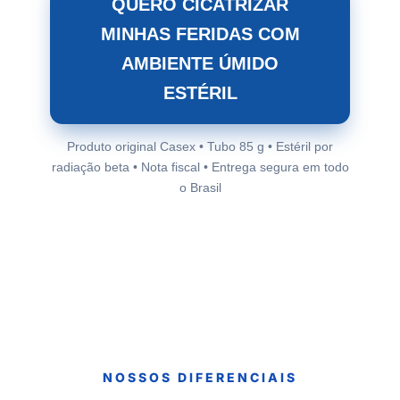
QUERO CICATRIZAR
MINHAS FERIDAS COM
AMBIENTE ÚMIDO
ESTÉRIL
Produto original Casex • Tubo 85 g • Estéril por
radiação beta • Nota fiscal • Entrega segura em todo
o Brasil
NOSSOS DIFERENCIAIS