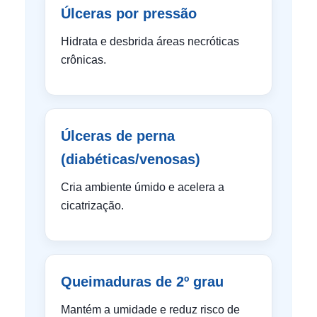
Úlceras por pressão
Hidrata e desbrida áreas necróticas
crônicas.
Úlceras de perna
(diabéticas/venosas)
Cria ambiente úmido e acelera a
cicatrização.
Queimaduras de 2º grau
Mantém a umidade e reduz risco de