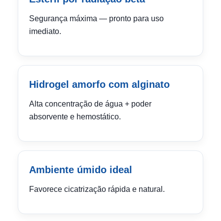
Segurança máxima — pronto para uso
imediato.
Hidrogel amorfo com alginato
Alta concentração de água + poder
absorvente e hemostático.
Ambiente úmido ideal
Favorece cicatrização rápida e natural.