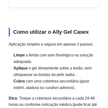
Como utilizar o Ally Gel Casex
Aplicação simples e segura em apenas 3 passos:
Limpe
a ferida com soro fisiológico ou solução
adequada.
Aplique
o gel diretamente sobre a lesão, sem
ultrapassar as bordas da pele sadia.
Cubra
com uma cobertura secundária (gaze
estéril, atadura ou curativo adesivo).
Dica:
Troque a cobertura secundária a cada 24-48
horas ou conforme indicação médica (pode ficar até