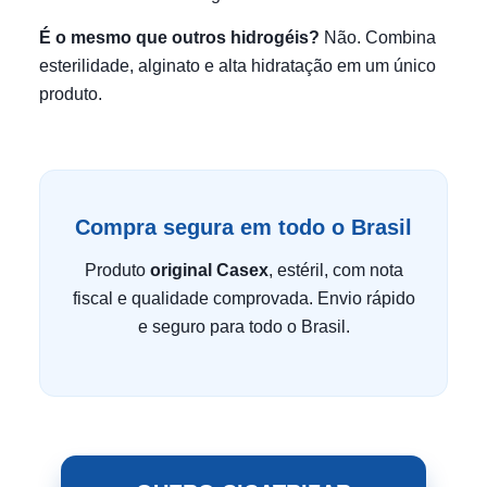
É o mesmo que outros hidrogéis?
Não. Combina
esterilidade, alginato e alta hidratação em um único
produto.
Compra segura em todo o Brasil
Produto
original Casex
, estéril, com nota
fiscal e qualidade comprovada. Envio rápido
e seguro para todo o Brasil.