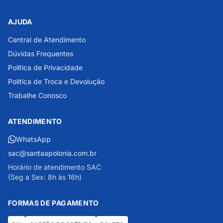
AJUDA
Central de Atendimento
Dúvidas Frequentes
Política de Privacidade
Política de Troca e Devolução
Trabalhe Conosco
ATENDIMENTO
WhatsApp
sac@santaapolonia.com.br
Horário de atendimento SAC
(Seg a Sex: 8h às 16h)
FORMAS DE PAGAMENTO