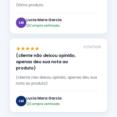
Ótimo produto.
Lucia Mara Garcia
LM
Compra verificada
27/01/2025
(cliente não deixou opinião,
apenas deu sua nota ao
produto)
(cliente não deixou opinião, apenas deu sua
nota ao produto)
Lucia Mara Garcia
LM
Compra verificada