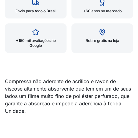
Envio para todo o Brasil
+60 anos no mercado
+150 mil avaliações no
Retire grátis na loja
Google
Compressa não aderente de acrílico e rayon de
viscose altamente absorvente que tem em um de seus
lados um filme muito fino de poliéster perfurado, que
garante a absorção e impede a aderência à ferida.
Unidade.