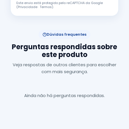
Este envio está protegido pelo reCAPTCHA da Google
(
Privacidade
·
Termos
).
Dúvidas frequentes
Perguntas respondidas sobre
este produto
Veja respostas de outros clientes para escolher
com mais segurança.
Ainda não há perguntas respondidas.