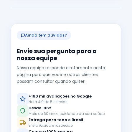
Ainda tem dúvidas?
Envie sua pergunta para a
nossa equipe
Nossa equipe responde diretamente nesta
página para que você e outros clientes
possam consultar quando quiser.
+160 mil avaliações no Google
Nota 4.9 de 5 estrelas
Desde 1962
Mais de 60 anos cuidando da sua saúde
Entrega para todo o Brasil
Envio rápido e rastreado
Compra 100% segura