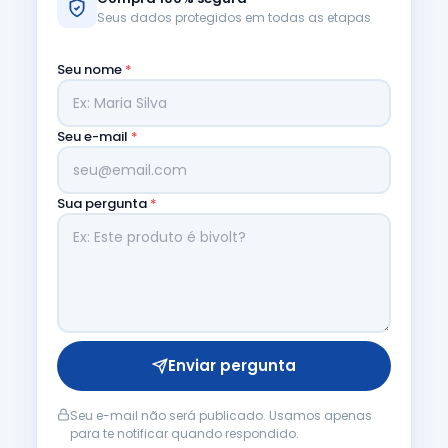
Seus dados protegidos em todas as etapas
Seu nome
*
Seu e-mail
*
Sua pergunta
*
Enviar pergunta
Seu e-mail não será publicado. Usamos apenas
para te notificar quando respondido.