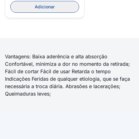
Adicionar
Vantagens: Baixa aderência e alta absorção
Confortável, minimiza a dor no momento da retirada;
Fácil de cortar Fácil de usar Retarda o tempo
Indicações Feridas de qualquer etiologia, que se faça
necessária a troca diária. Abrasões e lacerações;
Queimaduras leves;