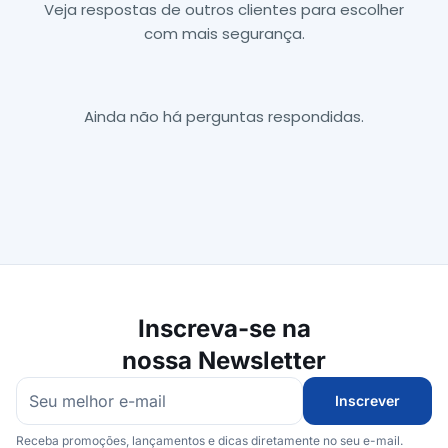
Veja respostas de outros clientes para escolher
com mais segurança.
Ainda não há perguntas respondidas.
Inscreva-se na
nossa Newsletter
Inscrever
Receba promoções, lançamentos e dicas diretamente no seu e-mail.