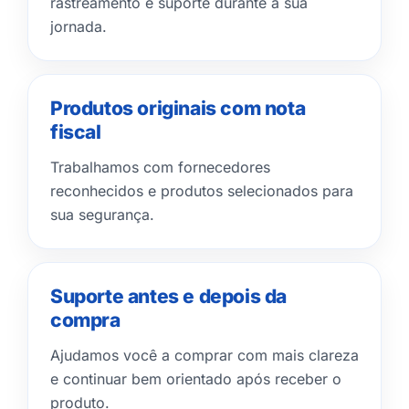
rastreamento e suporte durante a sua
jornada.
Produtos originais com nota
fiscal
Trabalhamos com fornecedores
reconhecidos e produtos selecionados para
sua segurança.
Suporte antes e depois da
compra
Ajudamos você a comprar com mais clareza
e continuar bem orientado após receber o
produto.