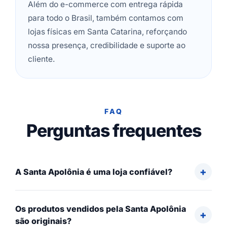
Além do e-commerce com entrega rápida
para todo o Brasil, também contamos com
lojas físicas em Santa Catarina, reforçando
nossa presença, credibilidade e suporte ao
cliente.
FAQ
Perguntas frequentes
A Santa Apolônia é uma loja confiável?
Os produtos vendidos pela Santa Apolônia
são originais?