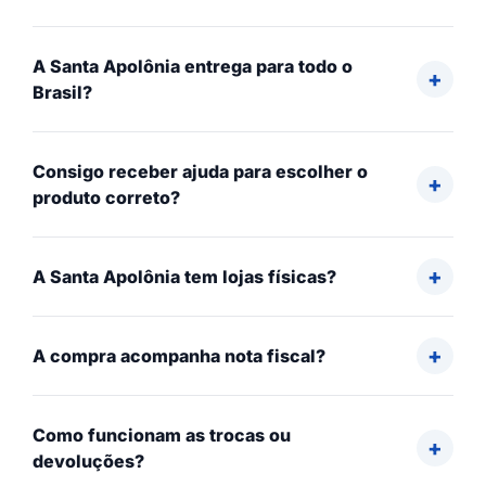
A Santa Apolônia entrega para todo o
Brasil?
Consigo receber ajuda para escolher o
produto correto?
A Santa Apolônia tem lojas físicas?
A compra acompanha nota fiscal?
Como funcionam as trocas ou
devoluções?