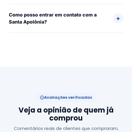
Como posso entrar em contato com a
Santa Apolônia?
Avaliações verificadas
Veja a opinião de quem já
comprou
Comentários reais de clientes que compraram,