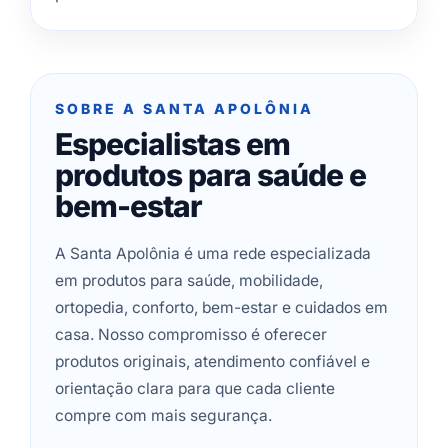
SOBRE A SANTA APOLÔNIA
Especialistas em
produtos para saúde e
bem-estar
A Santa Apolônia é uma rede especializada
em produtos para saúde, mobilidade,
ortopedia, conforto, bem-estar e cuidados em
casa. Nosso compromisso é oferecer
produtos originais, atendimento confiável e
orientação clara para que cada cliente
compre com mais segurança.