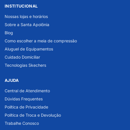
INSTITUCIONAL
Nossas lojas e horários
Sobre a Santa Apolônia
Blog
Como escolher a meia de compressão
Aluguel de Equipamentos
Cuidado Domiciliar
Tecnologias Skechers
AJUDA
Central de Atendimento
Dúvidas Frequentes
Política de Privacidade
Política de Troca e Devolução
Trabalhe Conosco