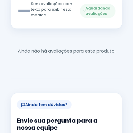
—
Sem avaliações com
Aguardando
texto para exibir esta
avaliações
medida.
Ainda não há avaliações para este produto.
Ainda tem dúvidas?
Envie sua pergunta para a
nossa equipe