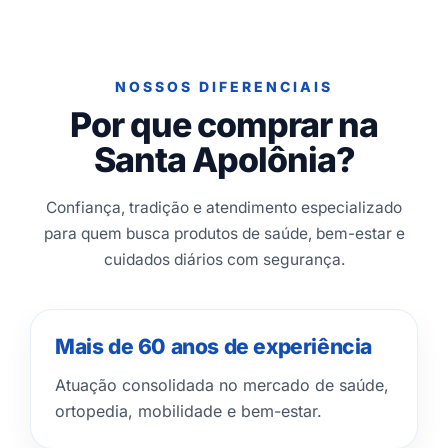
NOSSOS DIFERENCIAIS
Por que comprar na
Santa Apolônia?
Confiança, tradição e atendimento especializado
para quem busca produtos de saúde, bem-estar e
cuidados diários com segurança.
Mais de 60 anos de experiência
Atuação consolidada no mercado de saúde,
ortopedia, mobilidade e bem-estar.