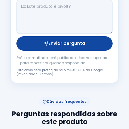
Enviar pergunta
Seu e-mail não será publicado. Usamos apenas
para te notificar quando respondido.
Este envio está protegido pelo reCAPTCHA da Google
(
Privacidade
·
Termos
).
Dúvidas frequentes
Perguntas respondidas sobre
este produto