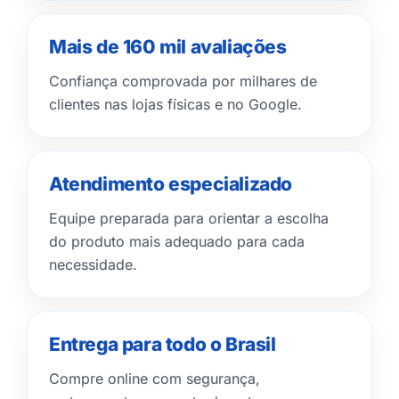
Mais de 160 mil avaliações
Confiança comprovada por milhares de
clientes nas lojas físicas e no Google.
Atendimento especializado
Equipe preparada para orientar a escolha
do produto mais adequado para cada
necessidade.
Entrega para todo o Brasil
Compre online com segurança,