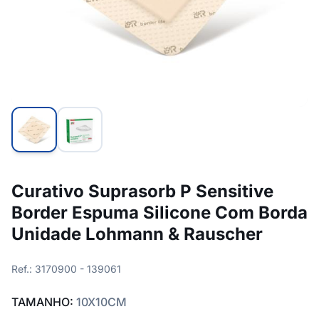
Curativo Suprasorb P Sensitive
Border Espuma Silicone Com Borda
Unidade Lohmann & Rauscher
Ref.: 3170900 - 139061
TAMANHO:
10X10CM