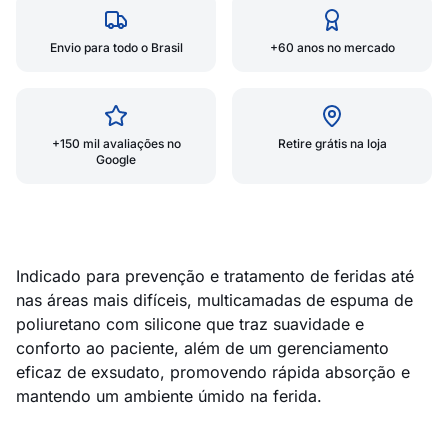
Envio para todo o Brasil
+60 anos no mercado
+150 mil avaliações no
Retire grátis na loja
Google
Indicado para prevenção e tratamento de feridas até
nas áreas mais difíceis, multicamadas de espuma de
poliuretano com silicone que traz suavidade e
conforto ao paciente, além de um gerenciamento
eficaz de exsudato, promovendo rápida absorção e
mantendo um ambiente úmido na ferida.