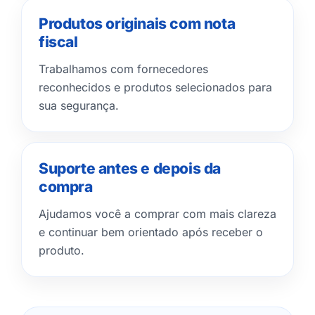
Produtos originais com nota
fiscal
Trabalhamos com fornecedores
reconhecidos e produtos selecionados para
sua segurança.
Suporte antes e depois da
compra
Ajudamos você a comprar com mais clareza
e continuar bem orientado após receber o
produto.