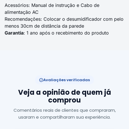
Acessórios: Manual de instrução e Cabo de
alimentação AC
Recomendações: Colocar o desumidificador com pelo
menos 30cm de distância da parede
Garantia
: 1 ano após o recebimento do produto
Avaliações verificadas
Veja a opinião de quem já
comprou
Comentários reais de clientes que compraram,
usaram e compartilharam sua experiência.