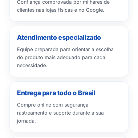
Confiança comprovada por milhares de
clientes nas lojas físicas e no Google.
Atendimento especializado
Equipe preparada para orientar a escolha
do produto mais adequado para cada
necessidade.
Entrega para todo o Brasil
Compre online com segurança,
rastreamento e suporte durante a sua
jornada.