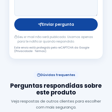
Enviar pergunta
Seu e-mail não será publicado. Usamos apenas
para te notificar quando respondido.
Este envio está protegido pelo reCAPTCHA da Google
(
Privacidade
·
Termos
).
Dúvidas frequentes
Perguntas respondidas sobre
este produto
Veja respostas de outros clientes para escolher
com mais segurança.