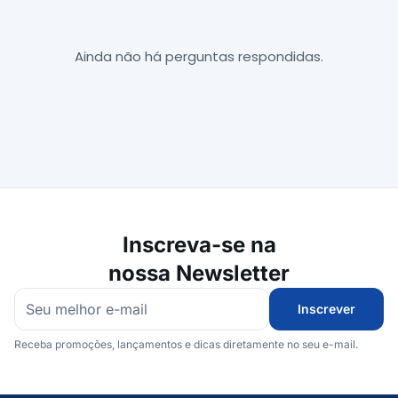
Ainda não há perguntas respondidas.
Inscreva-se na
nossa Newsletter
Inscrever
Receba promoções, lançamentos e dicas diretamente no seu e-mail.