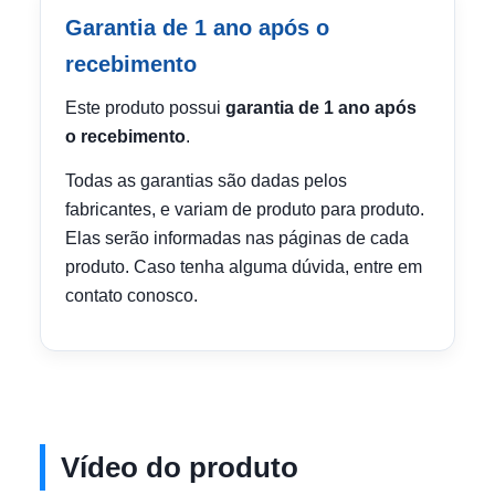
Garantia de 1 ano após o
recebimento
Este produto possui
garantia de 1 ano após
o recebimento
.
Todas as garantias são dadas pelos
fabricantes, e variam de produto para produto.
Elas serão informadas nas páginas de cada
produto. Caso tenha alguma dúvida, entre em
contato conosco.
Vídeo do produto