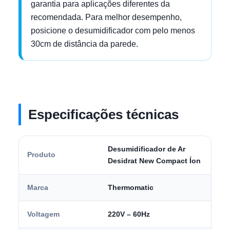
garantia para aplicações diferentes da
recomendada. Para melhor desempenho,
posicione o desumidificador com pelo menos
30cm de distância da parede.
Especificações técnicas
Desumidificador de Ar
Produto
Desidrat New Compact Íon
Marca
Thermomatic
Voltagem
220V – 60Hz