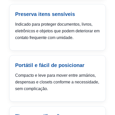
Preserva itens sensíveis
Indicado para proteger documentos, livros,
eletrônicos e objetos que podem deteriorar em
contato frequente com umidade.
Portátil e fácil de posicionar
Compacto e leve para mover entre armários,
despensas e closets conforme a necessidade,
sem complicação.