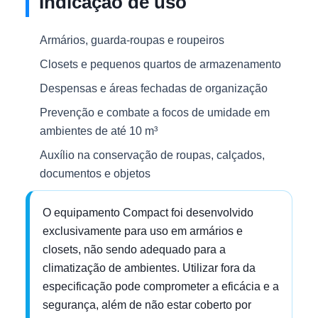
Indicação de uso
Armários, guarda-roupas e roupeiros
Closets e pequenos quartos de armazenamento
Despensas e áreas fechadas de organização
Prevenção e combate a focos de umidade em
ambientes de até 10 m³
Auxílio na conservação de roupas, calçados,
documentos e objetos
O equipamento Compact foi desenvolvido
exclusivamente para uso em armários e
closets, não sendo adequado para a
climatização de ambientes. Utilizar fora da
especificação pode comprometer a eficácia e a
segurança, além de não estar coberto por