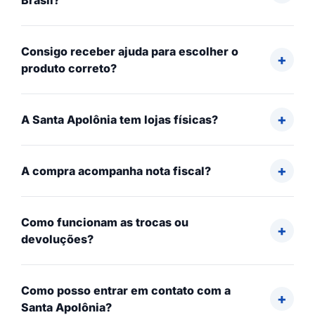
Brasil?
Consigo receber ajuda para escolher o
produto correto?
A Santa Apolônia tem lojas físicas?
A compra acompanha nota fiscal?
Como funcionam as trocas ou
devoluções?
Como posso entrar em contato com a
Santa Apolônia?