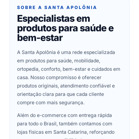
SOBRE A SANTA APOLÔNIA
Especialistas em
produtos para saúde e
bem-estar
A Santa Apolônia é uma rede especializada
em produtos para saúde, mobilidade,
ortopedia, conforto, bem-estar e cuidados em
casa. Nosso compromisso é oferecer
produtos originais, atendimento confiável e
orientação clara para que cada cliente
compre com mais segurança.
Além do e-commerce com entrega rápida
para todo o Brasil, também contamos com
lojas físicas em Santa Catarina, reforçando