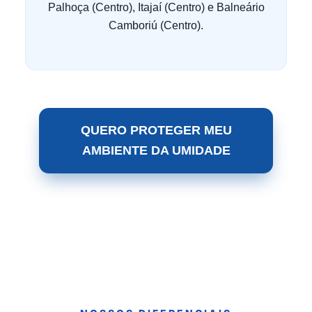
Palhoça (Centro), Itajaí (Centro) e Balneário
Camboriú (Centro).
QUERO PROTEGER MEU
AMBIENTE DA UMIDADE