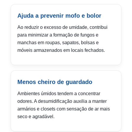
Ajuda a prevenir mofo e bolor
Ao reduzir o excesso de umidade, contribui
para minimizar a formação de fungos e
manchas em roupas, sapatos, bolsas e
móveis armazenados em locais fechados.
Menos cheiro de guardado
Ambientes úmidos tendem a concentrar
odores. A desumidificação auxilia a manter
armários e closets com sensação de ar mais
seco e agradável.