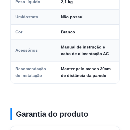
Peso líquido
2,1 kg
Umidostato
Não possui
Cor
Branco
Manual de instrução e
Acessórios
cabo de alimentação AC
Recomendação
Manter pelo menos 30cm
de instalação
de distância da parede
Garantia do produto