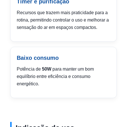
Timer e purificação
Recursos que trazem mais praticidade para a
rotina, permitindo controlar o uso e melhorar a
sensação do ar em espaços compactos.
Baixo consumo
Potência de
50W
para manter um bom
equilíbrio entre eficiência e consumo
energético.