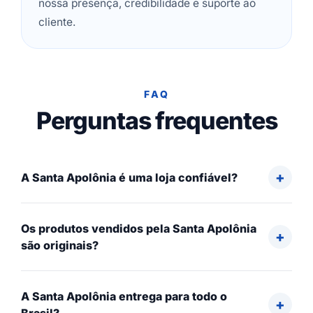
nossa presença, credibilidade e suporte ao
cliente.
FAQ
Perguntas frequentes
A Santa Apolônia é uma loja confiável?
Os produtos vendidos pela Santa Apolônia
são originais?
A Santa Apolônia entrega para todo o