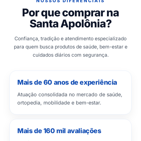
NOSSOS DIFERENCIAIS
Por que comprar na
Santa Apolônia?
Confiança, tradição e atendimento especializado
para quem busca produtos de saúde, bem-estar e
cuidados diários com segurança.
Mais de 60 anos de experiência
Atuação consolidada no mercado de saúde,
ortopedia, mobilidade e bem-estar.
Mais de 160 mil avaliações