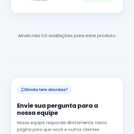
Ainda não há avaliações para este produto.
Ainda tem dúvidas?
Envie sua pergunta para a
nossa equipe
Nossa equipe responde diretamente nesta
página para que você e outros clientes