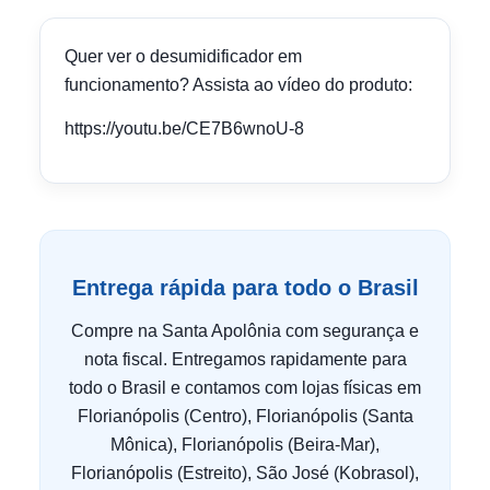
Quer ver o desumidificador em
funcionamento? Assista ao vídeo do produto:
https://youtu.be/CE7B6wnoU-8
Entrega rápida para todo o Brasil
Compre na Santa Apolônia com segurança e
nota fiscal. Entregamos rapidamente para
todo o Brasil e contamos com lojas físicas em
Florianópolis (Centro), Florianópolis (Santa
Mônica), Florianópolis (Beira-Mar),
Florianópolis (Estreito), São José (Kobrasol),