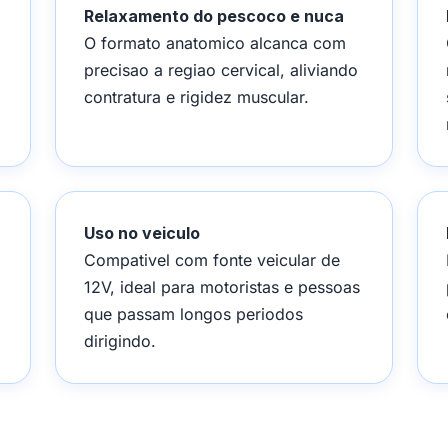
Relaxamento do pescoco e nuca
O formato anatomico alcanca com
precisao a regiao cervical, aliviando
contratura e rigidez muscular.
Uso no veiculo
Compativel com fonte veicular de
12V, ideal para motoristas e pessoas
que passam longos periodos
dirigindo.