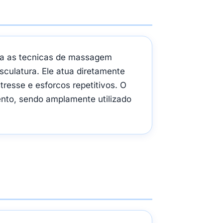
ula as tecnicas de massagem
sculatura. Ele atua diretamente
resse e esforcos repetitivos. O
nto, sendo amplamente utilizado