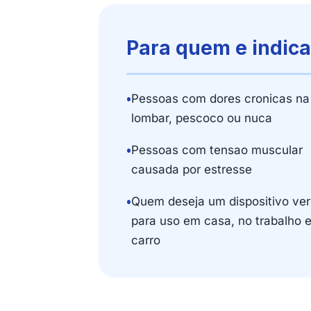
Para quem e indic
•
Pessoas com dores cronicas na
lombar, pescoco ou nuca
•
Pessoas com tensao muscular
causada por estresse
•
Quem deseja um dispositivo vers
para uso em casa, no trabalho 
carro