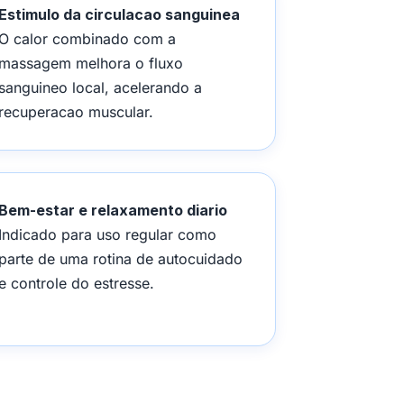
Estimulo da circulacao sanguinea
O calor combinado com a
massagem melhora o fluxo
sanguineo local, acelerando a
recuperacao muscular.
Bem-estar e relaxamento diario
Indicado para uso regular como
parte de uma rotina de autocuidado
e controle do estresse.