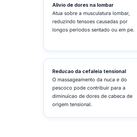
Alivio de dores na lombar
Atua sobre a musculatura lombar,
reduzindo tensoes causadas por
longos periodos sentado ou em pe.
Reducao da cefaleia tensional
O massageamento da nuca e do
pescoco pode contribuir para a
diminuicao de dores de cabeca de
origem tensional.