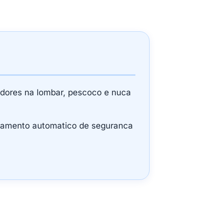
a dores na lombar, pescoco e nuca
gamento automatico de seguranca