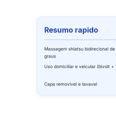
Resumo rapido
Massagem shiatsu bidirecional de
graus
Uso domiciliar e veicular (bivolt +
Capa removivel e lavavel