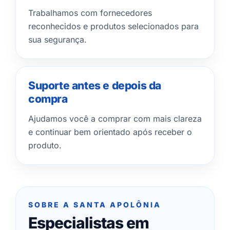
Trabalhamos com fornecedores
reconhecidos e produtos selecionados para
sua segurança.
Suporte antes e depois da
compra
Ajudamos você a comprar com mais clareza
e continuar bem orientado após receber o
produto.
SOBRE A SANTA APOLÔNIA
Especialistas em