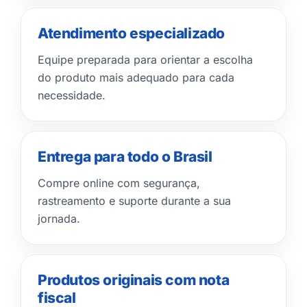
Atendimento especializado
Equipe preparada para orientar a escolha
do produto mais adequado para cada
necessidade.
Entrega para todo o Brasil
Compre online com segurança,
rastreamento e suporte durante a sua
jornada.
Produtos originais com nota
fiscal