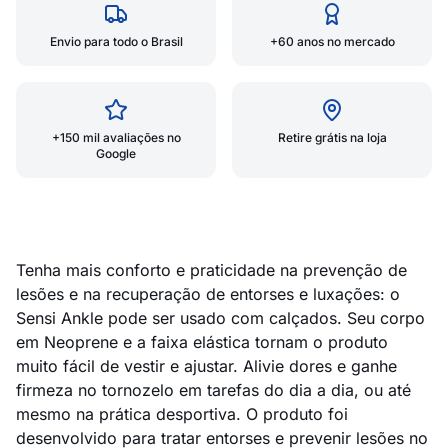
Envio para todo o Brasil
+60 anos no mercado
+150 mil avaliações no
Retire grátis na loja
Google
Tenha mais conforto e praticidade na prevenção de
lesões e na recuperação de entorses e luxações: o
Sensi Ankle pode ser usado com calçados. Seu corpo
em Neoprene e a faixa elástica tornam o produto
muito fácil de vestir e ajustar. Alivie dores e ganhe
firmeza no tornozelo em tarefas do dia a dia, ou até
mesmo na prática desportiva. O produto foi
desenvolvido para tratar entorses e prevenir lesões no