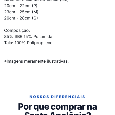
20cm - 22cm (P)
23cm - 25cm (M)
26cm - 28cm (G)
Composição:
85% SBR 15% Poliamida
Tala: 100% Polipropileno
*Imagens meramente ilustrativas.
NOSSOS DIFERENCIAIS
Por que comprar na