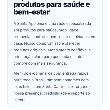
produtos para saúde e
bem-estar
A Santa Apolônia é uma rede especializada
em produtos para saúde, mobilidade,
ortopedia, conforto, bem-estar e cuidados em
casa. Nosso compromisso é oferecer
produtos originais, atendimento confiável e
orientação clara para que cada cliente
compre com mais segurança.
Além do e-commerce com entrega rápida
para todo o Brasil, também contamos com
lojas físicas em Santa Catarina, reforçando
nossa presença, credibilidade e suporte ao
cliente.