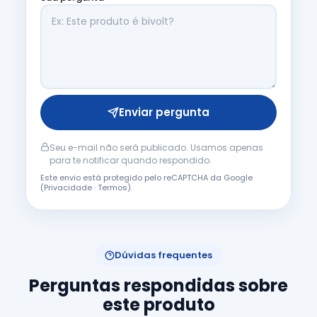
Enviar pergunta
Seu e-mail não será publicado. Usamos apenas
para te notificar quando respondido.
Este envio está protegido pelo reCAPTCHA da Google
(
Privacidade
·
Termos
).
Dúvidas frequentes
Perguntas respondidas sobre
este produto