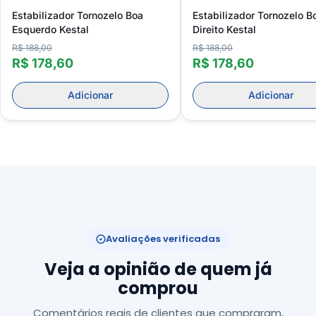
Estabilizador Tornozelo Boa
Estabilizador Tornozelo B
Esquerdo Kestal
Direito Kestal
R$ 188,00
R$ 188,00
R$ 178,60
R$ 178,60
Adicionar
Adicionar
Avaliações verificadas
Veja a opinião de quem já
comprou
Comentários reais de clientes que compraram,