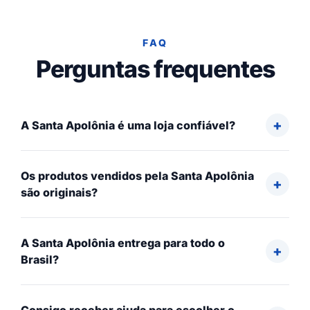
FAQ
Perguntas frequentes
A Santa Apolônia é uma loja confiável?
Os produtos vendidos pela Santa Apolônia
são originais?
A Santa Apolônia entrega para todo o
Brasil?