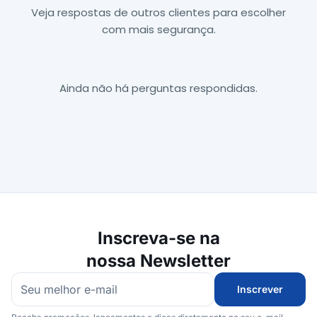
Veja respostas de outros clientes para escolher
com mais segurança.
Ainda não há perguntas respondidas.
Inscreva-se na
nossa Newsletter
Inscrever