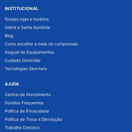
INSTITUCIONAL
Nossas lojas e horários
Sobre a Santa Apolônia
Blog
Como escolher a meia de compressão
Aluguel de Equipamentos
Cuidado Domiciliar
Tecnologias Skechers
AJUDA
Central de Atendimento
Dúvidas Frequentes
Política de Privacidade
Política de Troca e Devolução
Trabalhe Conosco