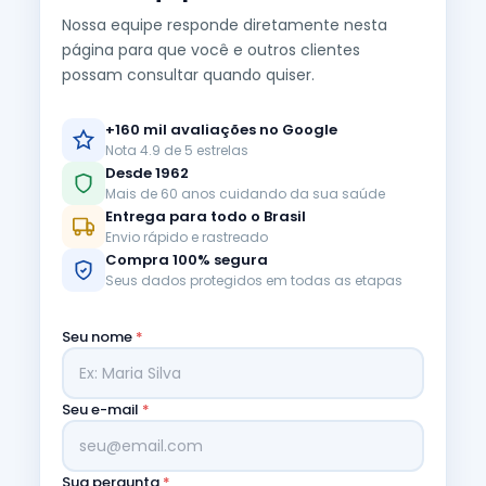
Nossa equipe responde diretamente nesta
página para que você e outros clientes
possam consultar quando quiser.
+160 mil avaliações no Google
Nota 4.9 de 5 estrelas
Desde 1962
Mais de 60 anos cuidando da sua saúde
Entrega para todo o Brasil
Envio rápido e rastreado
Compra 100% segura
Seus dados protegidos em todas as etapas
Seu nome
*
Seu e-mail
*
Sua pergunta
*