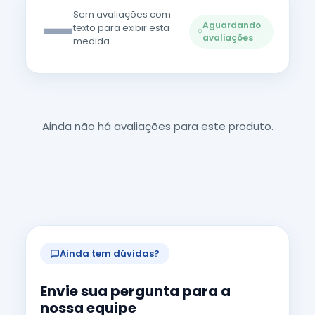
—
Sem avaliações com
Aguardando
texto para exibir esta
avaliações
medida.
Ainda não há avaliações para este produto.
Ainda tem dúvidas?
Envie sua pergunta para a
nossa equipe