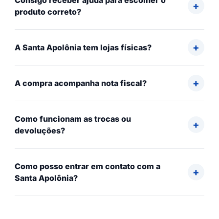
Consigo receber ajuda para escolher o
produto correto?
A Santa Apolônia tem lojas físicas?
A compra acompanha nota fiscal?
Como funcionam as trocas ou
devoluções?
Como posso entrar em contato com a
Santa Apolônia?