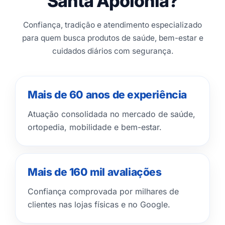
Santa Apolônia?
Confiança, tradição e atendimento especializado
para quem busca produtos de saúde, bem-estar e
cuidados diários com segurança.
Mais de 60 anos de experiência
Atuação consolidada no mercado de saúde,
ortopedia, mobilidade e bem-estar.
Mais de 160 mil avaliações
Confiança comprovada por milhares de
clientes nas lojas físicas e no Google.