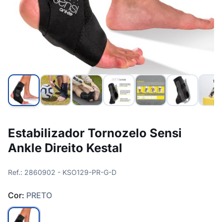
Estabilizador Tornozelo Sensi
Ankle Direito Kestal
Ref.: 2860902 - KSO129-PR-G-D
Cor:
PRETO