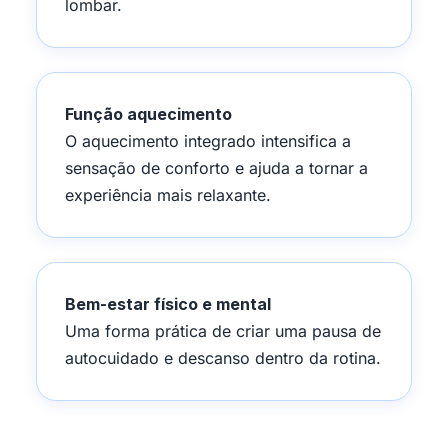
lombar.
Função aquecimento
O aquecimento integrado intensifica a
sensação de conforto e ajuda a tornar a
experiência mais relaxante.
Bem-estar físico e mental
Uma forma prática de criar uma pausa de
autocuidado e descanso dentro da rotina.