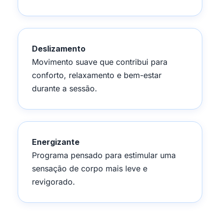
Deslizamento
Movimento suave que contribui para
conforto, relaxamento e bem-estar
durante a sessão.
Energizante
Programa pensado para estimular uma
sensação de corpo mais leve e
revigorado.