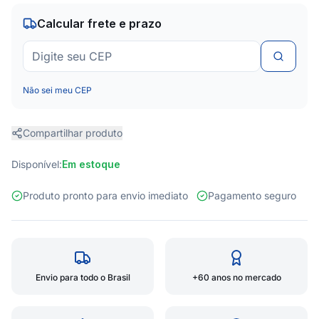
Calcular frete e prazo
Não sei meu CEP
Compartilhar produto
Disponível:
Em estoque
Produto pronto para envio imediato
Pagamento seguro
Envio para todo o Brasil
+60 anos no mercado