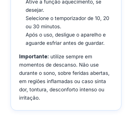
Ative a função aquecimento, se
desejar.
Selecione o temporizador de 10, 20
ou 30 minutos.
Após o uso, desligue o aparelho e
aguarde esfriar antes de guardar.
Importante:
utilize sempre em
momentos de descanso. Não use
durante o sono, sobre feridas abertas,
em regiões inflamadas ou caso sinta
dor, tontura, desconforto intenso ou
irritação.