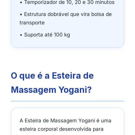
• Temporizador de 10, 20 e 30 minutos
• Estrutura dobrável que vira bolsa de
transporte
• Suporta até 100 kg
O que é a Esteira de
Massagem Yogani?
A Esteira de Massagem Yogani é uma
esteira corporal desenvolvida para