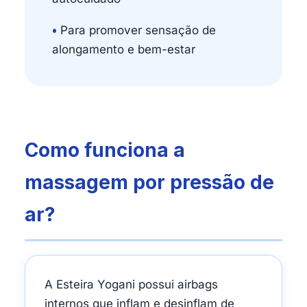
•
Para promover sensação de
alongamento e bem-estar
Como funciona a
massagem por pressão de
ar?
A Esteira Yogani possui airbags
internos que inflam e desinflam de