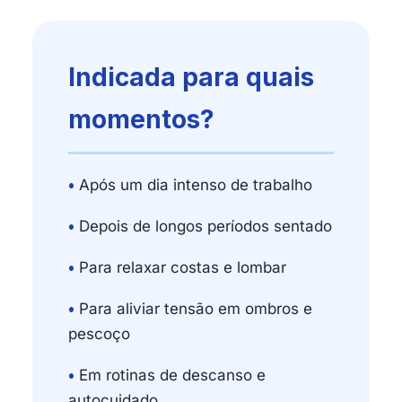
Indicada para quais
momentos?
•
Após um dia intenso de trabalho
•
Depois de longos períodos sentado
•
Para relaxar costas e lombar
•
Para aliviar tensão em ombros e
pescoço
•
Em rotinas de descanso e
autocuidado