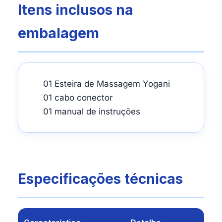
Itens inclusos na
embalagem
01 Esteira de Massagem Yogani
01 cabo conector
01 manual de instruções
Especificações técnicas