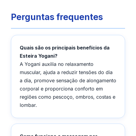
Perguntas frequentes
Quais são os principais benefícios da
Esteira Yogani?
A Yogani auxilia no relaxamento
muscular, ajuda a reduzir tensões do dia
a dia, promove sensação de alongamento
corporal e proporciona conforto em
regiões como pescoço, ombros, costas e
lombar.