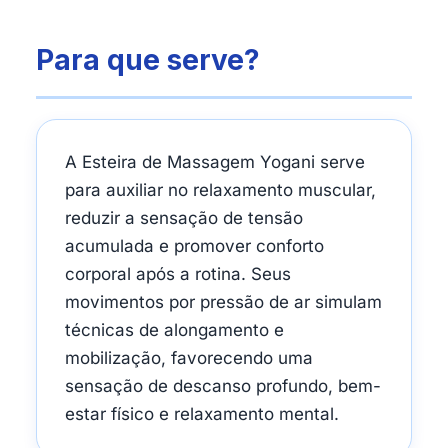
Para que serve?
A Esteira de Massagem Yogani serve
para auxiliar no relaxamento muscular,
reduzir a sensação de tensão
acumulada e promover conforto
corporal após a rotina. Seus
movimentos por pressão de ar simulam
técnicas de alongamento e
mobilização, favorecendo uma
sensação de descanso profundo, bem-
estar físico e relaxamento mental.