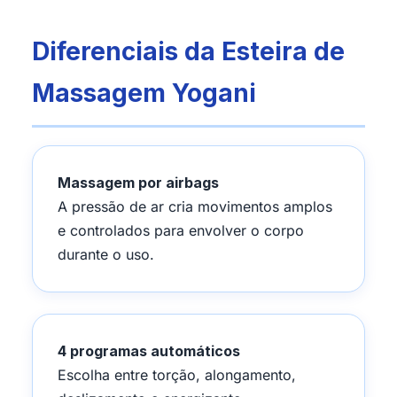
Diferenciais da Esteira de
Massagem Yogani
Massagem por airbags
A pressão de ar cria movimentos amplos
e controlados para envolver o corpo
durante o uso.
4 programas automáticos
Escolha entre torção, alongamento,