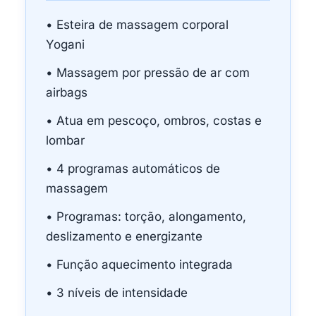
• Esteira de massagem corporal
Yogani
• Massagem por pressão de ar com
airbags
• Atua em pescoço, ombros, costas e
lombar
• 4 programas automáticos de
massagem
• Programas: torção, alongamento,
deslizamento e energizante
• Função aquecimento integrada
• 3 níveis de intensidade