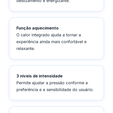
deslizamento e energizante.
Função aquecimento
O calor integrado ajuda a tornar a
experiência ainda mais confortável e
relaxante.
3 níveis de intensidade
Permite ajustar a pressão conforme a
preferência e a sensibilidade do usuário.