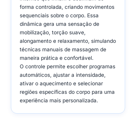
forma controlada, criando movimentos
sequenciais sobre o corpo. Essa
dinâmica gera uma sensação de
mobilização, torção suave,
alongamento e relaxamento, simulando
técnicas manuais de massagem de
maneira prática e confortável.
O controle permite escolher programas
automáticos, ajustar a intensidade,
ativar o aquecimento e selecionar
regiões específicas do corpo para uma
experiência mais personalizada.