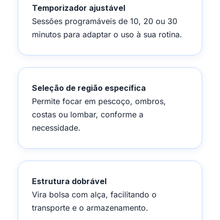
Temporizador ajustável
Sessões programáveis de 10, 20 ou 30
minutos para adaptar o uso à sua rotina.
Seleção de região específica
Permite focar em pescoço, ombros,
costas ou lombar, conforme a
necessidade.
Estrutura dobrável
Vira bolsa com alça, facilitando o
transporte e o armazenamento.