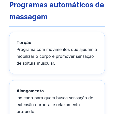
Programas automáticos de
massagem
Torção
Programa com movimentos que ajudam a
mobilizar o corpo e promover sensação
de soltura muscular.
Alongamento
Indicado para quem busca sensação de
extensão corporal e relaxamento
profundo.