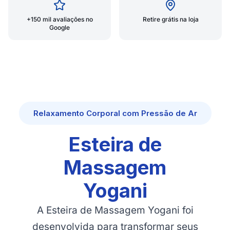
+150 mil avaliações no
Retire grátis na loja
Google
Relaxamento Corporal com Pressão de Ar
Esteira de
Massagem
Yogani
A Esteira de Massagem Yogani foi
desenvolvida para transformar seus