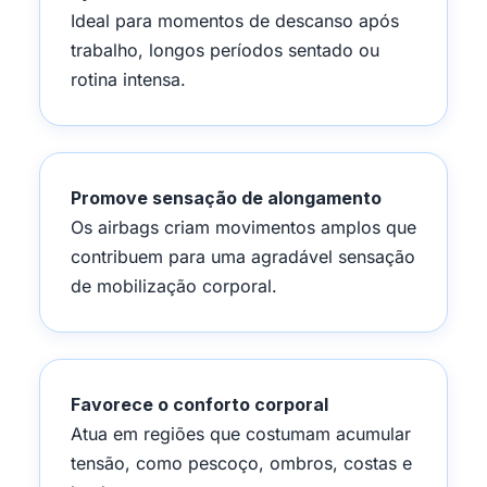
Ideal para momentos de descanso após
trabalho, longos períodos sentado ou
rotina intensa.
Promove sensação de alongamento
Os airbags criam movimentos amplos que
contribuem para uma agradável sensação
de mobilização corporal.
Favorece o conforto corporal
Atua em regiões que costumam acumular
tensão, como pescoço, ombros, costas e