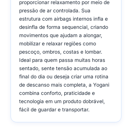
proporcionar relaxamento por meio de
pressão de ar controlada. Sua
estrutura com airbags internos infla e
desinfla de forma sequencial, criando
movimentos que ajudam a alongar,
mobilizar e relaxar regiões como
pescoço, ombros, costas e lombar.
Ideal para quem passa muitas horas
sentado, sente tensão acumulada ao
final do dia ou deseja criar uma rotina
de descanso mais completa, a Yogani
combina conforto, praticidade e
tecnologia em um produto dobrável,
fácil de guardar e transportar.