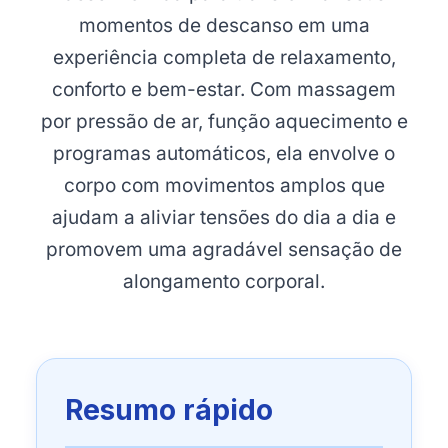
momentos de descanso em uma
experiência completa de relaxamento,
conforto e bem-estar. Com massagem
por pressão de ar, função aquecimento e
programas automáticos, ela envolve o
corpo com movimentos amplos que
ajudam a aliviar tensões do dia a dia e
promovem uma agradável sensação de
alongamento corporal.
Resumo rápido