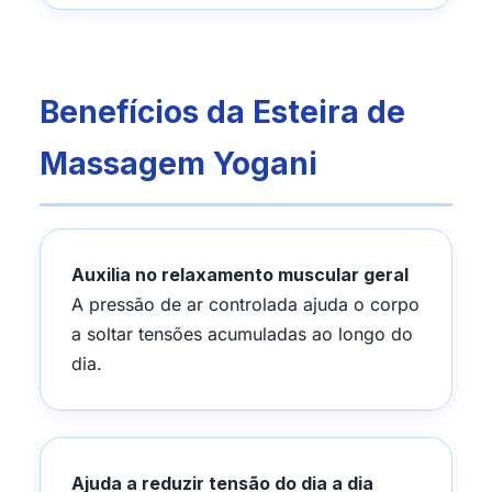
Benefícios da Esteira de
Massagem Yogani
Auxilia no relaxamento muscular geral
A pressão de ar controlada ajuda o corpo
a soltar tensões acumuladas ao longo do
dia.
Ajuda a reduzir tensão do dia a dia