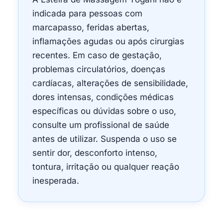
indicada para pessoas com
marcapasso, feridas abertas,
inflamações agudas ou após cirurgias
recentes. Em caso de gestação,
problemas circulatórios, doenças
cardíacas, alterações de sensibilidade,
dores intensas, condições médicas
específicas ou dúvidas sobre o uso,
consulte um profissional de saúde
antes de utilizar. Suspenda o uso se
sentir dor, desconforto intenso,
tontura, irritação ou qualquer reação
inesperada.