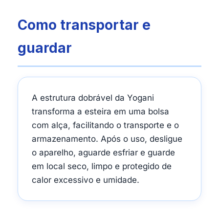
Como transportar e
guardar
A estrutura dobrável da Yogani
transforma a esteira em uma bolsa
com alça, facilitando o transporte e o
armazenamento. Após o uso, desligue
o aparelho, aguarde esfriar e guarde
em local seco, limpo e protegido de
calor excessivo e umidade.