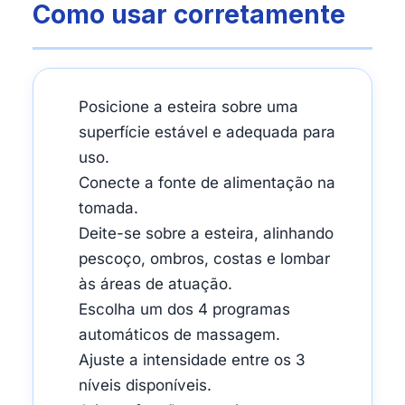
Como usar corretamente
Posicione a esteira sobre uma
superfície estável e adequada para
uso.
Conecte a fonte de alimentação na
tomada.
Deite-se sobre a esteira, alinhando
pescoço, ombros, costas e lombar
às áreas de atuação.
Escolha um dos 4 programas
automáticos de massagem.
Ajuste a intensidade entre os 3
níveis disponíveis.