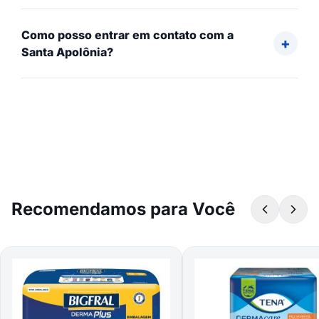
Como posso entrar em contato com a
Santa Apolônia?
Recomendamos para Você