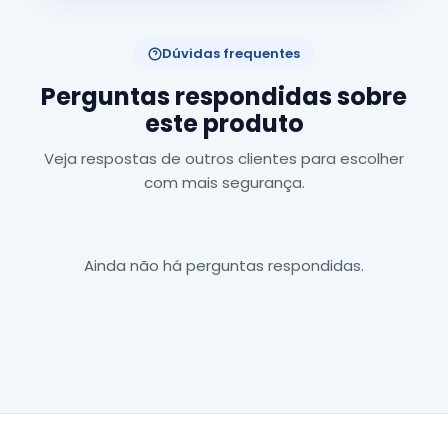
Dúvidas frequentes
Perguntas respondidas sobre
este produto
Veja respostas de outros clientes para escolher
com mais segurança.
Ainda não há perguntas respondidas.