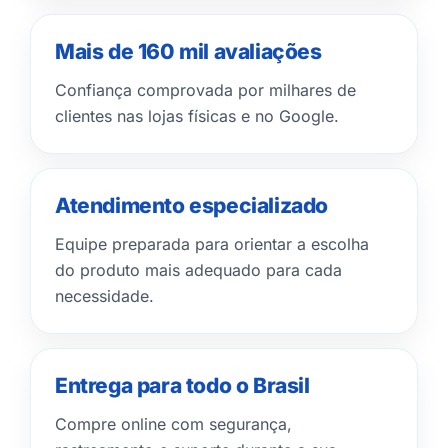
Mais de 160 mil avaliações
Confiança comprovada por milhares de
clientes nas lojas físicas e no Google.
Atendimento especializado
Equipe preparada para orientar a escolha
do produto mais adequado para cada
necessidade.
Entrega para todo o Brasil
Compre online com segurança,