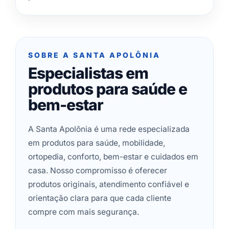
SOBRE A SANTA APOLÔNIA
Especialistas em
produtos para saúde e
bem-estar
A Santa Apolônia é uma rede especializada
em produtos para saúde, mobilidade,
ortopedia, conforto, bem-estar e cuidados em
casa. Nosso compromisso é oferecer
produtos originais, atendimento confiável e
orientação clara para que cada cliente
compre com mais segurança.