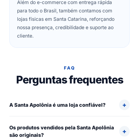
Além do e-commerce com entrega rápida
para todo o Brasil, também contamos com
lojas físicas em Santa Catarina, reforçando
nossa presença, credibilidade e suporte ao
cliente.
FAQ
Perguntas frequentes
A Santa Apolônia é uma loja confiável?
Os produtos vendidos pela Santa Apolônia
são originais?