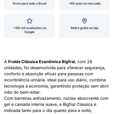
Envio para todo o Brasil
+60 anos no mercado
+150 mil avaliações no
Retire grátis na loja
Google
A
Fralda Clássica Econômica Bigfral
, com 28
unidades, foi desenvolvida para oferecer segurança,
conforto e absorção eficaz para pessoas com
incontinência urinária. Ideal para uso diário, combina
tecnologia e economia, garantindo proteção sem abrir
mão do bem-estar.
Com barreiras antivazamento, núcleo absorvente com
gel e camada interna suave, a Bigfral Clássica é
indicada tanto para o dia quanto para a noite,