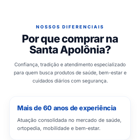
NOSSOS DIFERENCIAIS
Por que comprar na
Santa Apolônia?
Confiança, tradição e atendimento especializado
para quem busca produtos de saúde, bem-estar e
cuidados diários com segurança.
Mais de 60 anos de experiência
Atuação consolidada no mercado de saúde,
ortopedia, mobilidade e bem-estar.