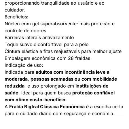
proporcionando tranquilidade ao usuário e ao
cuidador.
Benefícios:
Núcleo com gel superabsorvente: mais proteção e
controle de odores
Barreiras laterais antivazamento
Toque suave e confortável para a pele
Cintura elástica e fitas reajustáveis para melhor ajuste
Embalagem econômica com 28 fraldas
Indicação de uso:
Indicada para
adultos com incontinência leve a
moderada
,
pessoas acamadas ou com mobilidade
reduzida
, e uso prolongado em
instituições de
saúde
. Ideal para quem busca
proteção confiável
com ótimo custo-benefício
.
A
Fralda Bigfral Clássica Econômica
é a escolha certa
para o cuidado diário com segurança e economia.