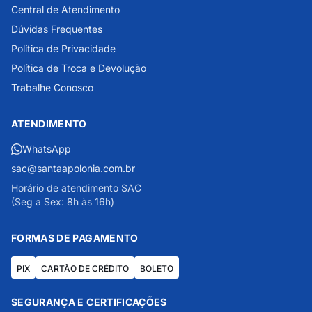
Central de Atendimento
Dúvidas Frequentes
Política de Privacidade
Política de Troca e Devolução
Trabalhe Conosco
ATENDIMENTO
WhatsApp
sac@santaapolonia.com.br
Horário de atendimento SAC
(Seg a Sex: 8h às 16h)
FORMAS DE PAGAMENTO
PIX
CARTÃO DE CRÉDITO
BOLETO
SEGURANÇA E CERTIFICAÇÕES