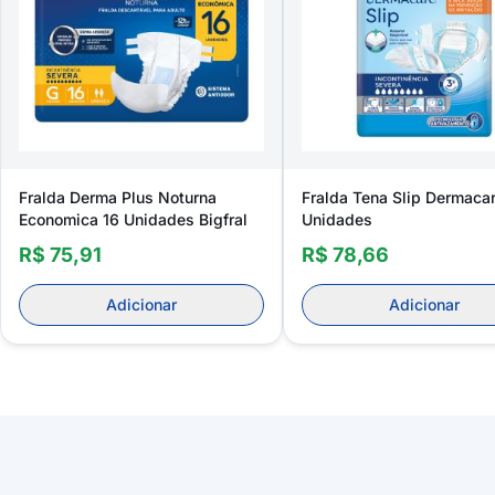
Fralda Derma Plus Noturna
Fralda Tena Slip Dermacar
Economica 16 Unidades Bigfral
Unidades
R$ 75,91
R$ 78,66
Adicionar
Adicionar