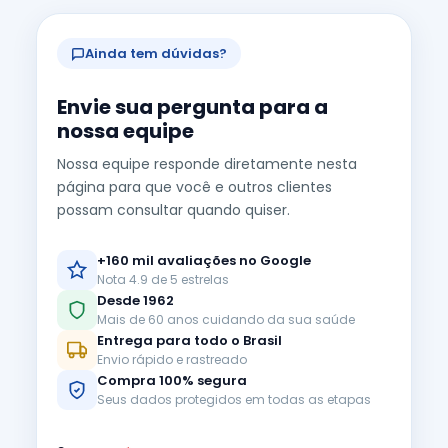
Ainda tem dúvidas?
Envie sua pergunta para a
nossa equipe
Nossa equipe responde diretamente nesta
página para que você e outros clientes
possam consultar quando quiser.
+160 mil avaliações no Google
Nota 4.9 de 5 estrelas
Desde 1962
Mais de 60 anos cuidando da sua saúde
Entrega para todo o Brasil
Envio rápido e rastreado
Compra 100% segura
Seus dados protegidos em todas as etapas