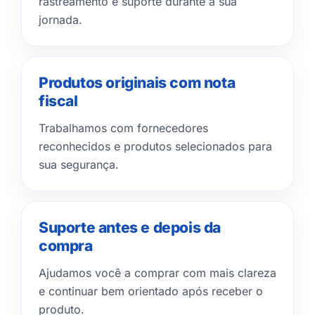
rastreamento e suporte durante a sua
jornada.
Produtos originais com nota
fiscal
Trabalhamos com fornecedores
reconhecidos e produtos selecionados para
sua segurança.
Suporte antes e depois da
compra
Ajudamos você a comprar com mais clareza
e continuar bem orientado após receber o
produto.