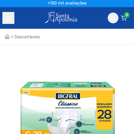
+150 mil avaliações
0
Descartáveis
Home