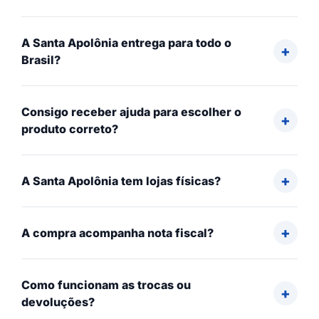
A Santa Apolônia entrega para todo o
Brasil?
Consigo receber ajuda para escolher o
produto correto?
A Santa Apolônia tem lojas físicas?
A compra acompanha nota fiscal?
Como funcionam as trocas ou
devoluções?