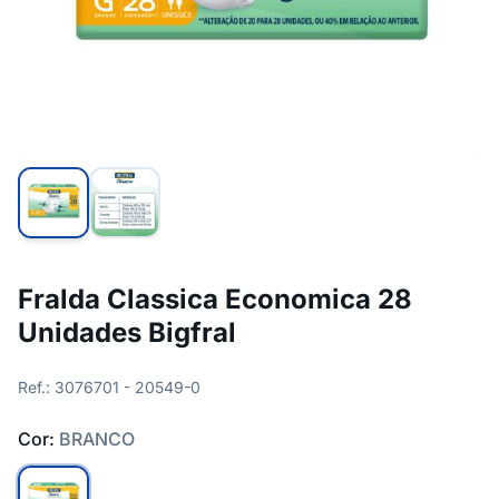
Fralda Classica Economica 28
Unidades Bigfral
Ref.: 3076701 - 20549-0
Cor:
BRANCO