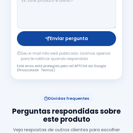
Enviar pergunta
Seu e-mail não será publicado. Usamos apenas
para te notificar quando respondido.
Este envio está protegido pelo reCAPTCHA da Google
(
Privacidade
·
Termos
).
Dúvidas frequentes
Perguntas respondidas sobre
este produto
Veja respostas de outros clientes para escolher