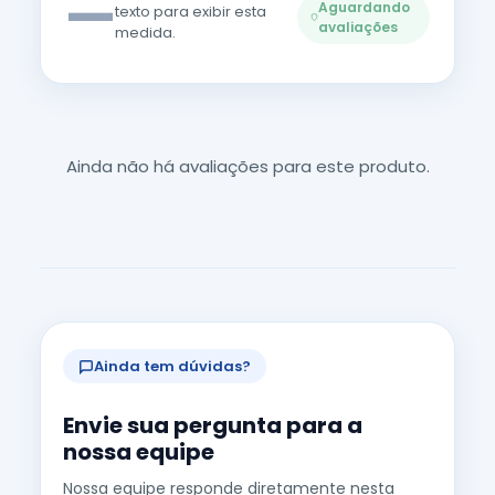
—
Aguardando
texto para exibir esta
avaliações
medida.
Ainda não há avaliações para este produto.
Ainda tem dúvidas?
Envie sua pergunta para a
nossa equipe
Nossa equipe responde diretamente nesta