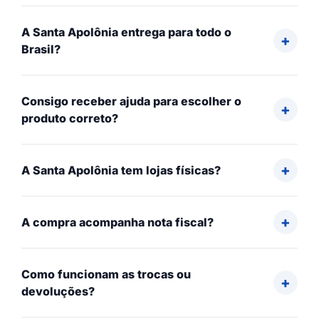
A Santa Apolônia entrega para todo o
Brasil?
Consigo receber ajuda para escolher o
produto correto?
A Santa Apolônia tem lojas físicas?
A compra acompanha nota fiscal?
Como funcionam as trocas ou
devoluções?