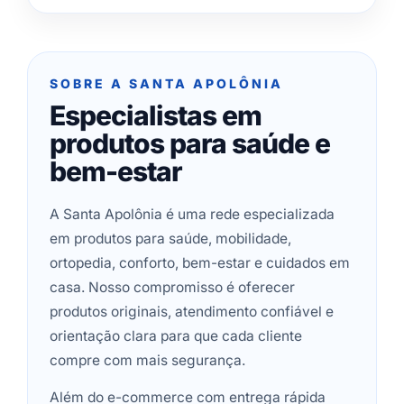
SOBRE A SANTA APOLÔNIA
Especialistas em
produtos para saúde e
bem-estar
A Santa Apolônia é uma rede especializada
em produtos para saúde, mobilidade,
ortopedia, conforto, bem-estar e cuidados em
casa. Nosso compromisso é oferecer
produtos originais, atendimento confiável e
orientação clara para que cada cliente
compre com mais segurança.
Além do e-commerce com entrega rápida