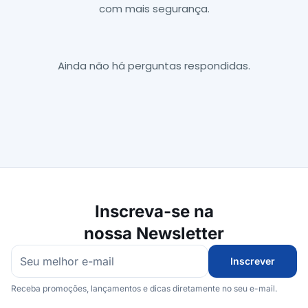
com mais segurança.
Ainda não há perguntas respondidas.
Inscreva-se na
nossa Newsletter
Inscrever
Receba promoções, lançamentos e dicas diretamente no seu e-mail.