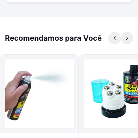
Recomendamos para Você