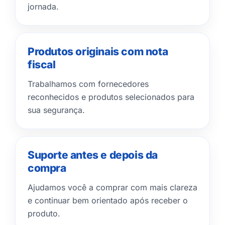
jornada.
Produtos originais com nota
fiscal
Trabalhamos com fornecedores
reconhecidos e produtos selecionados para
sua segurança.
Suporte antes e depois da
compra
Ajudamos você a comprar com mais clareza
e continuar bem orientado após receber o
produto.