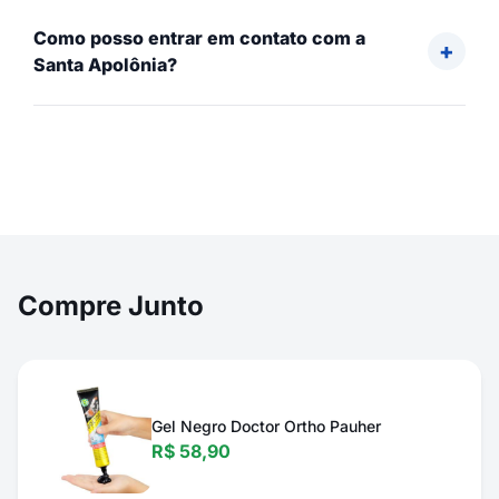
Como posso entrar em contato com a
Santa Apolônia?
Compre Junto
Gel Negro Doctor Ortho Pauher
R$ 58,90