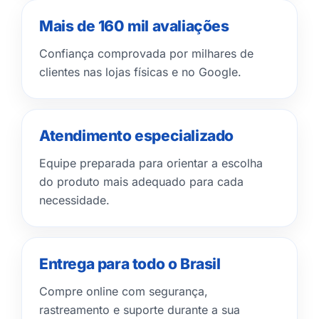
Mais de 160 mil avaliações
Confiança comprovada por milhares de
clientes nas lojas físicas e no Google.
Atendimento especializado
Equipe preparada para orientar a escolha
do produto mais adequado para cada
necessidade.
Entrega para todo o Brasil
Compre online com segurança,
rastreamento e suporte durante a sua