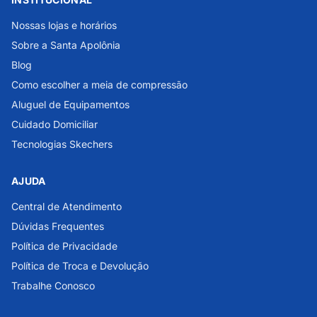
Nossas lojas e horários
Sobre a Santa Apolônia
Blog
Como escolher a meia de compressão
Aluguel de Equipamentos
Cuidado Domiciliar
Tecnologias Skechers
AJUDA
Central de Atendimento
Dúvidas Frequentes
Política de Privacidade
Política de Troca e Devolução
Trabalhe Conosco