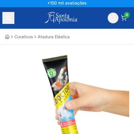
+150 mil avaliações
0
Curativos
Atadura Elástica
Home