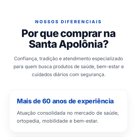
NOSSOS DIFERENCIAIS
Por que comprar na
Santa Apolônia?
Confiança, tradição e atendimento especializado
para quem busca produtos de saúde, bem-estar e
cuidados diários com segurança.
Mais de 60 anos de experiência
Atuação consolidada no mercado de saúde,
ortopedia, mobilidade e bem-estar.