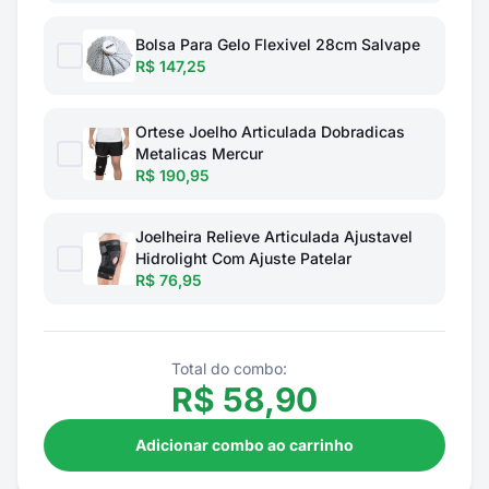
Bolsa Para Gelo Flexivel 28cm Salvape
R$ 147,25
Ortese Joelho Articulada Dobradicas
Metalicas Mercur
R$ 190,95
Joelheira Relieve Articulada Ajustavel
Hidrolight Com Ajuste Patelar
R$ 76,95
Total do combo:
R$
58,90
Adicionar combo ao carrinho