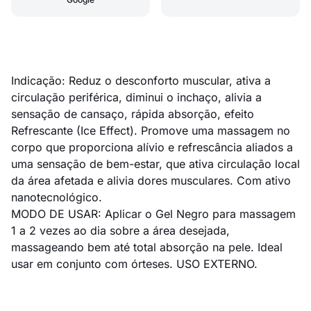
Indicação: Reduz o desconforto muscular, ativa a
circulação periférica, diminui o inchaço, alivia a
sensação de cansaço, rápida absorção, efeito
Refrescante (Ice Effect). Promove uma massagem no
corpo que proporciona alívio e refrescância aliados a
uma sensação de bem-estar, que ativa circulação local
da área afetada e alivia dores musculares. Com ativo
nanotecnológico.
MODO DE USAR: Aplicar o Gel Negro para massagem
1 a 2 vezes ao dia sobre a área desejada,
massageando bem até total absorção na pele. Ideal
usar em conjunto com órteses. USO EXTERNO.