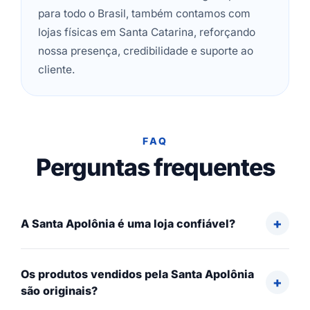
para todo o Brasil, também contamos com
lojas físicas em Santa Catarina, reforçando
nossa presença, credibilidade e suporte ao
cliente.
FAQ
Perguntas frequentes
A Santa Apolônia é uma loja confiável?
Os produtos vendidos pela Santa Apolônia
são originais?