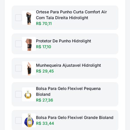
Ortese Para Punho Curta Comfort Air
Com Tala Direita Hidrolight
R$ 70,11
Protetor De Punho Hidrolight
R$ 17,10
Munhequeira Ajustavel Hidrolight
R$ 29,45
Bolsa Para Gelo Flexivel Pequena
Bioland
R$ 27,36
Bolsa Para Gelo Flexivel Grande Bioland
R$ 33,44