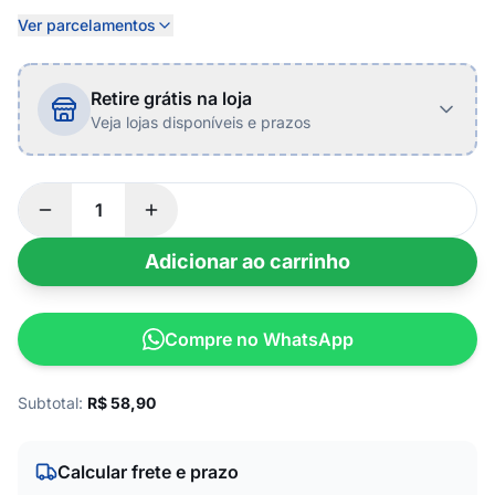
Ver parcelamentos
Retire grátis na loja
Veja lojas disponíveis e prazos
Adicionar ao carrinho
Compre no WhatsApp
Subtotal:
R$
58,90
Calcular frete e prazo