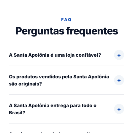
FAQ
Perguntas frequentes
A Santa Apolônia é uma loja confiável?
Os produtos vendidos pela Santa Apolônia
são originais?
A Santa Apolônia entrega para todo o
Brasil?