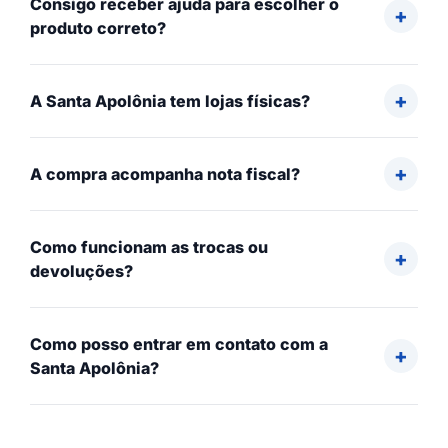
Consigo receber ajuda para escolher o
produto correto?
A Santa Apolônia tem lojas físicas?
A compra acompanha nota fiscal?
Como funcionam as trocas ou
devoluções?
Como posso entrar em contato com a
Santa Apolônia?