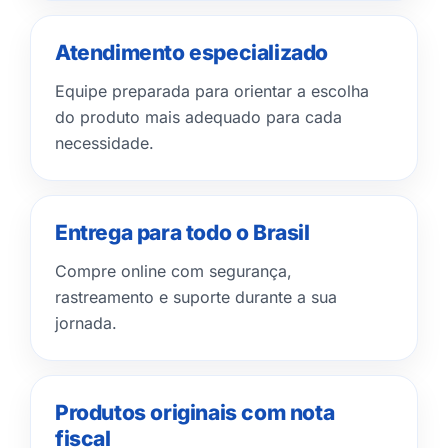
Atendimento especializado
Equipe preparada para orientar a escolha
do produto mais adequado para cada
necessidade.
Entrega para todo o Brasil
Compre online com segurança,
rastreamento e suporte durante a sua
jornada.
Produtos originais com nota
fiscal