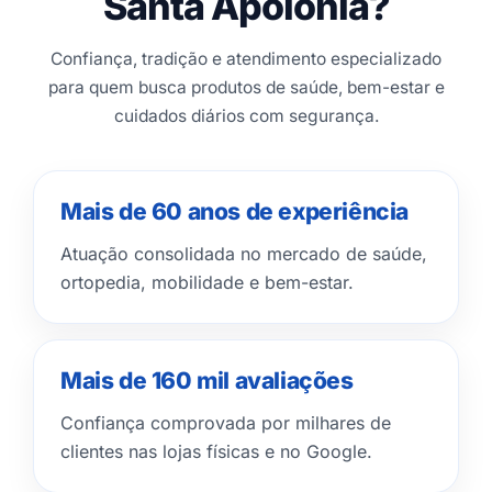
Santa Apolônia?
Confiança, tradição e atendimento especializado
para quem busca produtos de saúde, bem-estar e
cuidados diários com segurança.
Mais de 60 anos de experiência
Atuação consolidada no mercado de saúde,
ortopedia, mobilidade e bem-estar.
Mais de 160 mil avaliações
Confiança comprovada por milhares de
clientes nas lojas físicas e no Google.