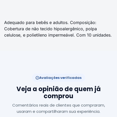
Adequado para bebês e adultos. Composição:
Cobertura de não tecido hipoalergênico, polpa
celulose, e polietileno impermeável. Com 10 unidades.
Avaliações verificadas
Veja a opinião de quem já
comprou
Comentários reais de clientes que compraram,
usaram e compartilharam sua experiência.