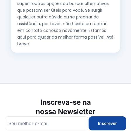
sugerir outras opções ou buscar alternativas
que possam ser úteis para você. Se surgir
qualquer outra dúvida ou se precisar de
assistência, por favor, não hesite em entrar
em contato conosco novamente. Estamos
aqui para ajudar da melhor forma possível. Até
breve.
Inscreva-se na
nossa Newsletter
Inscrever