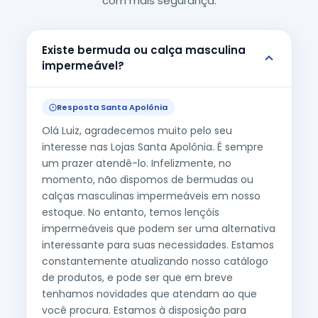
com mais segurança.
Existe bermuda ou calça masculina
impermeável?
Resposta Santa Apolônia
Olá Luiz, agradecemos muito pelo seu
interesse nas Lojas Santa Apolônia. É sempre
um prazer atendê-lo. Infelizmente, no
momento, não dispomos de bermudas ou
calças masculinas impermeáveis em nosso
estoque. No entanto, temos lençóis
impermeáveis que podem ser uma alternativa
interessante para suas necessidades. Estamos
constantemente atualizando nosso catálogo
de produtos, e pode ser que em breve
tenhamos novidades que atendam ao que
você procura. Estamos à disposição para