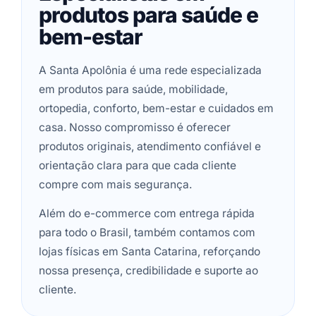
produtos para saúde e
bem-estar
A Santa Apolônia é uma rede especializada
em produtos para saúde, mobilidade,
ortopedia, conforto, bem-estar e cuidados em
casa. Nosso compromisso é oferecer
produtos originais, atendimento confiável e
orientação clara para que cada cliente
compre com mais segurança.
Além do e-commerce com entrega rápida
para todo o Brasil, também contamos com
lojas físicas em Santa Catarina, reforçando
nossa presença, credibilidade e suporte ao
cliente.