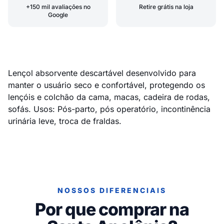
+150 mil avaliações no
Retire grátis na loja
Google
Lençol absorvente descartável desenvolvido para
manter o usuário seco e confortável, protegendo os
lençóis e colchão da cama, macas, cadeira de rodas,
sofás. Usos: Pós-parto, pós operatório, incontinência
urinária leve, troca de fraldas.
NOSSOS DIFERENCIAIS
Por que comprar na