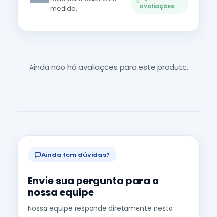
—
avaliações
medida.
Ainda não há avaliações para este produto.
Ainda tem dúvidas?
Envie sua pergunta para a
nossa equipe
Nossa equipe responde diretamente nesta