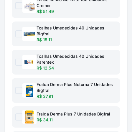
Cremer
R$ 51,49
Toalhas Umedecidas 40 Unidades
Bigfral
R$ 15,11
Toalhas Umedecidas 40 Unidades
Parentex
R$ 12,54
Fralda Derma Plus Noturna 7 Unidades
Bigfral
R$ 37,91
Fralda Derma Plus 7 Unidades Bigfral
R$ 34,11