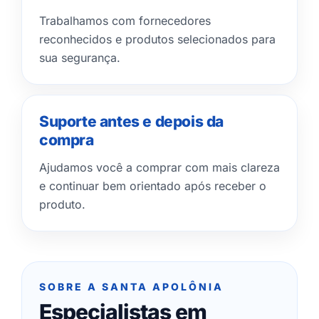
Trabalhamos com fornecedores
reconhecidos e produtos selecionados para
sua segurança.
Suporte antes e depois da
compra
Ajudamos você a comprar com mais clareza
e continuar bem orientado após receber o
produto.
SOBRE A SANTA APOLÔNIA
Especialistas em