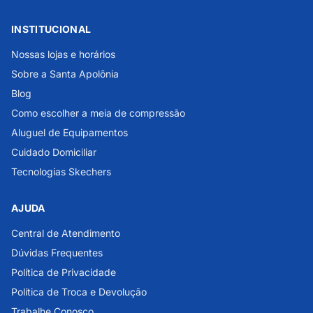
INSTITUCIONAL
Nossas lojas e horários
Sobre a Santa Apolônia
Blog
Como escolher a meia de compressão
Aluguel de Equipamentos
Cuidado Domiciliar
Tecnologias Skechers
AJUDA
Central de Atendimento
Dúvidas Frequentes
Política de Privacidade
Política de Troca e Devolução
Trabalhe Conosco