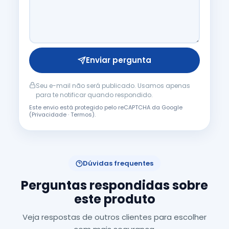
Enviar pergunta
Seu e-mail não será publicado. Usamos apenas
para te notificar quando respondido.
Este envio está protegido pelo reCAPTCHA da Google
(
Privacidade
·
Termos
).
Dúvidas frequentes
Perguntas respondidas sobre
este produto
Veja respostas de outros clientes para escolher