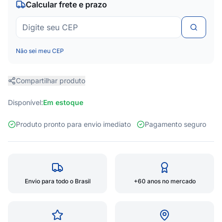
Calcular frete e prazo
Não sei meu CEP
Compartilhar produto
Disponível:
Em estoque
Produto pronto para envio imediato
Pagamento seguro
Envio para todo o Brasil
+60 anos no mercado