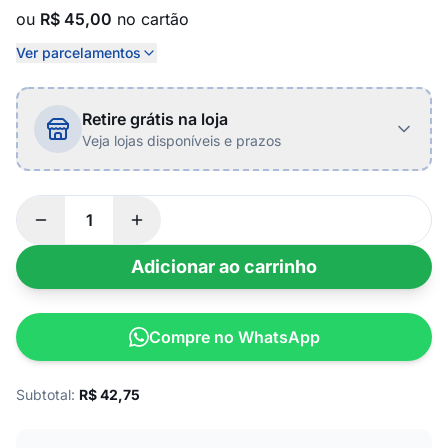
ou
R$ 45,00
no cartão
Ver parcelamentos
Retire grátis na loja
Veja lojas disponíveis e prazos
Adicionar ao carrinho
Compre no WhatsApp
Subtotal:
R$
42,75