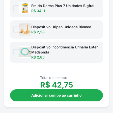
Fralda Derma Plus 7 Unidades Bigfral
R$ 34,11
Dispositivo Uripen Unidade Biomed
R$ 2,28
Dispositivo Incontinencia Urinaria Esteril
Medsonda
R$ 2,85
Total do combo:
R$
42,75
Adicionar combo ao carrinho