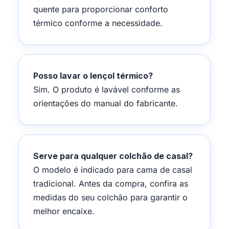
quente para proporcionar conforto
térmico conforme a necessidade.
Posso lavar o lençol térmico?
Sim. O produto é lavável conforme as
orientações do manual do fabricante.
Serve para qualquer colchão de casal?
O modelo é indicado para cama de casal
tradicional. Antes da compra, confira as
medidas do seu colchão para garantir o
melhor encaixe.