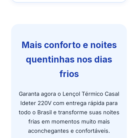
Mais conforto e noites
quentinhas nos dias
frios
Garanta agora o Lençol Térmico Casal
Ideter 220V com entrega rápida para
todo o Brasil e transforme suas noites
frias em momentos muito mais
aconchegantes e confortáveis.