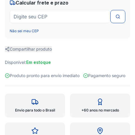
Calcular frete e prazo
Não sei meu CEP
Compartilhar produto
Disponível:
Em estoque
Produto pronto para envio imediato
Pagamento seguro
Envio para todo o Brasil
+60 anos no mercado