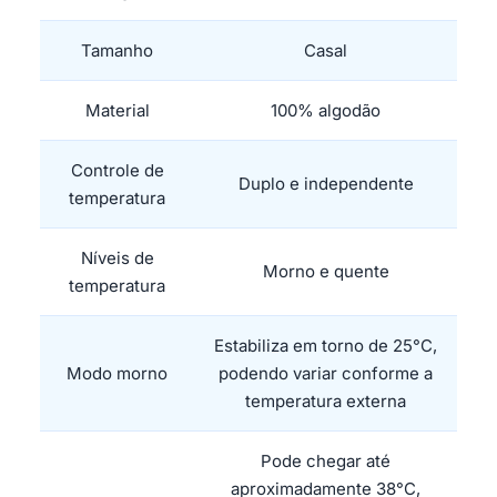
Tamanho
Casal
Material
100% algodão
Controle de
Duplo e independente
temperatura
Níveis de
Morno e quente
temperatura
Estabiliza em torno de 25°C,
Modo morno
podendo variar conforme a
temperatura externa
Pode chegar até
aproximadamente 38°C,