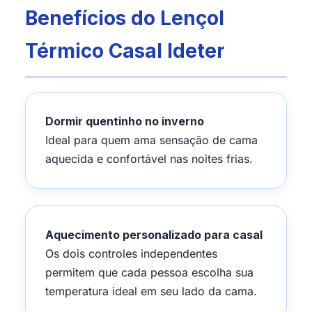
Benefícios do Lençol
Térmico Casal Ideter
Dormir quentinho no inverno
Ideal para quem ama sensação de cama
aquecida e confortável nas noites frias.
Aquecimento personalizado para casal
Os dois controles independentes
permitem que cada pessoa escolha sua
temperatura ideal em seu lado da cama.