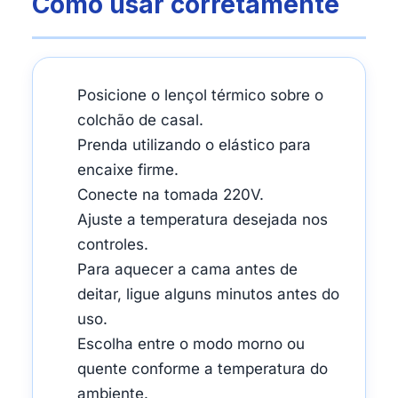
Como usar corretamente
Posicione o lençol térmico sobre o
colchão de casal.
Prenda utilizando o elástico para
encaixe firme.
Conecte na tomada 220V.
Ajuste a temperatura desejada nos
controles.
Para aquecer a cama antes de
deitar, ligue alguns minutos antes do
uso.
Escolha entre o modo morno ou
quente conforme a temperatura do
ambiente.