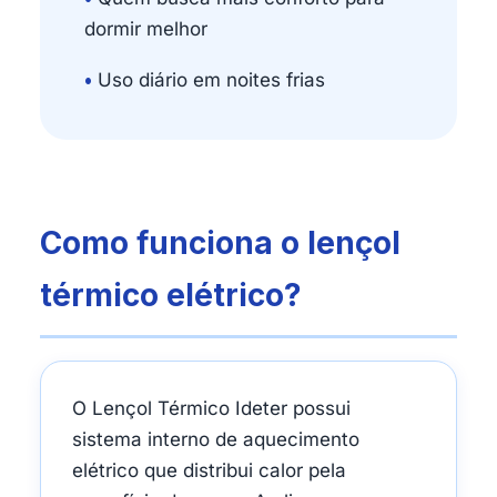
dormir melhor
•
Uso diário em noites frias
Como funciona o lençol
térmico elétrico?
O Lençol Térmico Ideter possui
sistema interno de aquecimento
elétrico que distribui calor pela