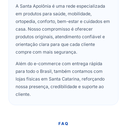
A Santa Apolônia é uma rede especializada
em produtos para saúde, mobilidade,
ortopedia, conforto, bem-estar e cuidados em
casa. Nosso compromisso é oferecer
produtos originais, atendimento confiável e
orientação clara para que cada cliente
compre com mais segurança.
Além do e-commerce com entrega rápida
para todo o Brasil, também contamos com
lojas físicas em Santa Catarina, reforçando
nossa presença, credibilidade e suporte ao
cliente.
FAQ