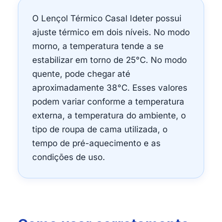
O Lençol Térmico Casal Ideter possui
ajuste térmico em dois níveis. No modo
morno, a temperatura tende a se
estabilizar em torno de 25°C. No modo
quente, pode chegar até
aproximadamente 38°C. Esses valores
podem variar conforme a temperatura
externa, a temperatura do ambiente, o
tipo de roupa de cama utilizada, o
tempo de pré-aquecimento e as
condições de uso.