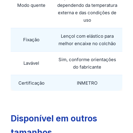
Modo quente
dependendo da temperatura
externa e das condições de
uso
Lençol com elástico para
Fixação
melhor encaixe no colchão
Sim, conforme orientações
Lavável
do fabricante
Certificação
INMETRO
Disponível em outros
tamanhos