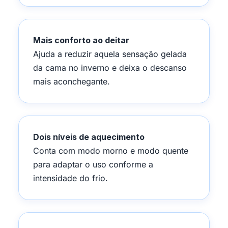
Mais conforto ao deitar
Ajuda a reduzir aquela sensação gelada
da cama no inverno e deixa o descanso
mais aconchegante.
Dois níveis de aquecimento
Conta com modo morno e modo quente
para adaptar o uso conforme a
intensidade do frio.