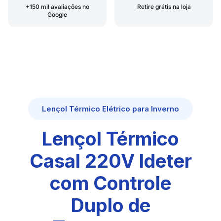
+150 mil avaliações no
Retire grátis na loja
Google
Lençol Térmico Elétrico para Inverno
Lençol Térmico
Casal 220V Ideter
com Controle
Duplo de