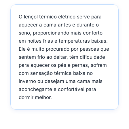
O lençol térmico elétrico serve para
aquecer a cama antes e durante o
sono, proporcionando mais conforto
em noites frias e temperaturas baixas.
Ele é muito procurado por pessoas que
sentem frio ao deitar, têm dificuldade
para aquecer os pés e pernas, sofrem
com sensação térmica baixa no
inverno ou desejam uma cama mais
aconchegante e confortável para
dormir melhor.