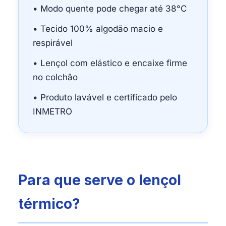
• Modo quente pode chegar até 38°C
• Tecido 100% algodão macio e
respirável
• Lençol com elástico e encaixe firme
no colchão
• Produto lavável e certificado pelo
INMETRO
Para que serve o lençol
térmico?