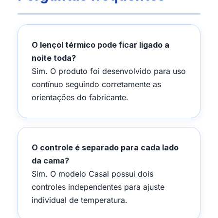
O lençol térmico pode ficar ligado a
noite toda?
Sim. O produto foi desenvolvido para uso
contínuo seguindo corretamente as
orientações do fabricante.
O controle é separado para cada lado
da cama?
Sim. O modelo Casal possui dois
controles independentes para ajuste
individual de temperatura.