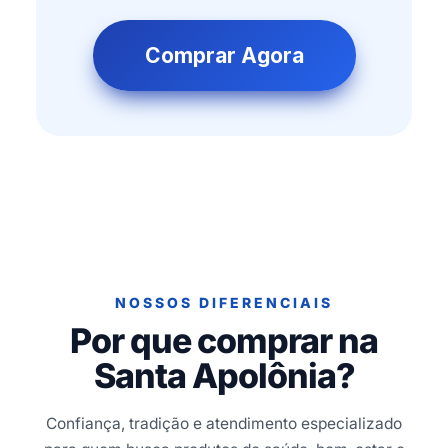
Comprar Agora
NOSSOS DIFERENCIAIS
Por que comprar na
Santa Apolônia?
Confiança, tradição e atendimento especializado