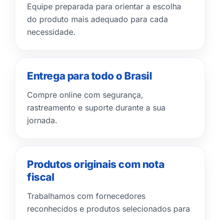
Equipe preparada para orientar a escolha
do produto mais adequado para cada
necessidade.
Entrega para todo o Brasil
Compre online com segurança,
rastreamento e suporte durante a sua
jornada.
Produtos originais com nota
fiscal
Trabalhamos com fornecedores
reconhecidos e produtos selecionados para