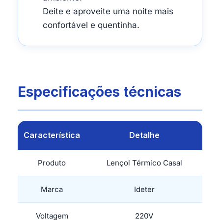
Deite e aproveite uma noite mais
confortável e quentinha.
Especificações técnicas
Característica
Detalhe
Produto
Lençol Térmico Casal
Marca
Ideter
Voltagem
220V