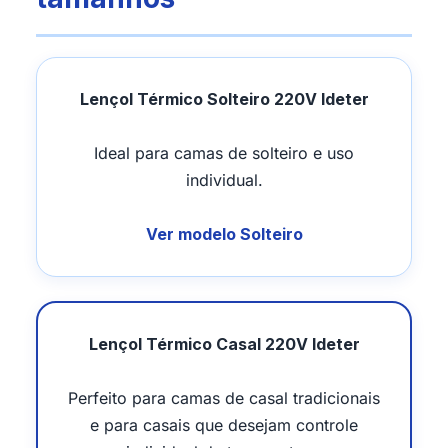
Lençol Térmico Solteiro 220V Ideter
Ideal para camas de solteiro e uso
individual.
Ver modelo Solteiro
Lençol Térmico Casal 220V Ideter
Perfeito para camas de casal tradicionais
e para casais que desejam controle