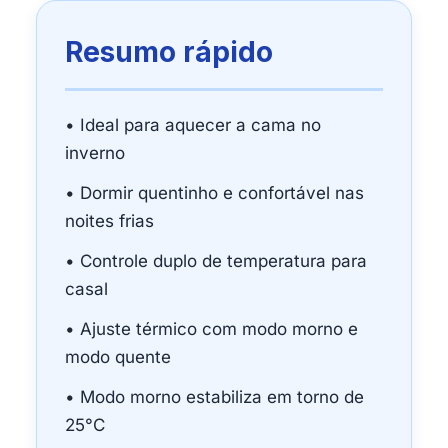
Resumo rápido
• Ideal para aquecer a cama no
inverno
• Dormir quentinho e confortável nas
noites frias
• Controle duplo de temperatura para
casal
• Ajuste térmico com modo morno e
modo quente
• Modo morno estabiliza em torno de
25°C