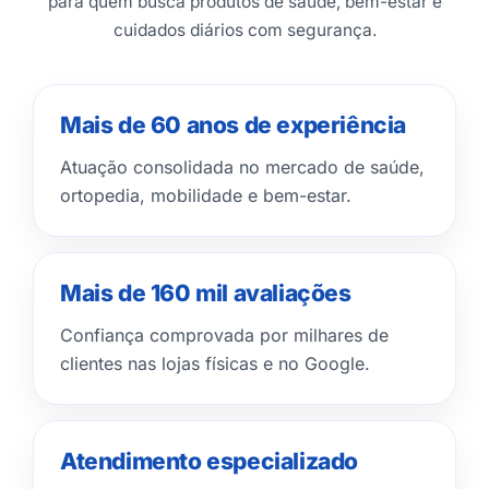
para quem busca produtos de saúde, bem-estar e
cuidados diários com segurança.
Mais de 60 anos de experiência
Atuação consolidada no mercado de saúde,
ortopedia, mobilidade e bem-estar.
Mais de 160 mil avaliações
Confiança comprovada por milhares de
clientes nas lojas físicas e no Google.
Atendimento especializado