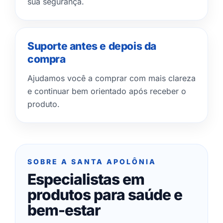
sua segurança.
Suporte antes e depois da
compra
Ajudamos você a comprar com mais clareza
e continuar bem orientado após receber o
produto.
SOBRE A SANTA APOLÔNIA
Especialistas em
produtos para saúde e
bem-estar