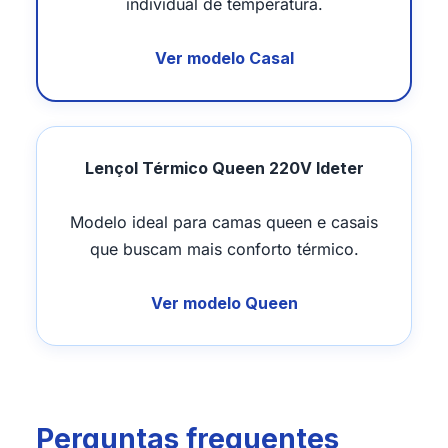
individual de temperatura.
Ver modelo Casal
Lençol Térmico Queen 220V Ideter
Modelo ideal para camas queen e casais
que buscam mais conforto térmico.
Ver modelo Queen
Perguntas frequentes