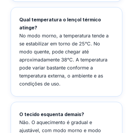
Qual temperatura o lençol térmico
atinge?
No modo morno, a temperatura tende a
se estabilizar em torno de 25°C. No
modo quente, pode chegar até
aproximadamente 38°C. A temperatura
pode variar bastante conforme a
temperatura externa, o ambiente e as
condições de uso.
O tecido esquenta demais?
Não. O aquecimento é gradual e
ajustável, com modo morno e modo