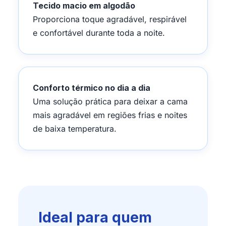
Tecido macio em algodão
Proporciona toque agradável, respirável
e confortável durante toda a noite.
Conforto térmico no dia a dia
Uma solução prática para deixar a cama
mais agradável em regiões frias e noites
de baixa temperatura.
Ideal para quem