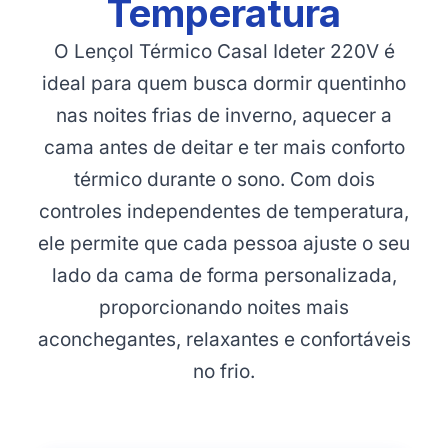
Temperatura
O Lençol Térmico Casal Ideter 220V é
ideal para quem busca dormir quentinho
nas noites frias de inverno, aquecer a
cama antes de deitar e ter mais conforto
térmico durante o sono. Com dois
controles independentes de temperatura,
ele permite que cada pessoa ajuste o seu
lado da cama de forma personalizada,
proporcionando noites mais
aconchegantes, relaxantes e confortáveis
no frio.