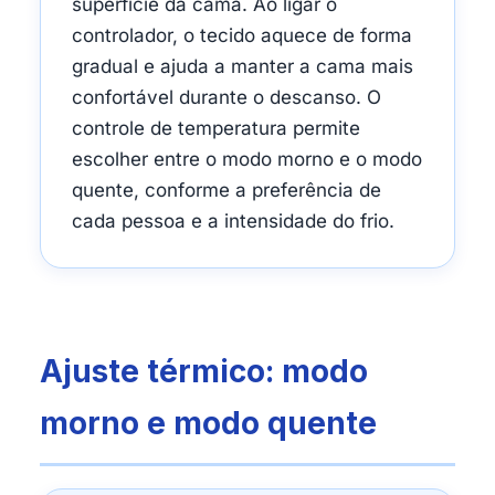
superfície da cama. Ao ligar o
controlador, o tecido aquece de forma
gradual e ajuda a manter a cama mais
confortável durante o descanso. O
controle de temperatura permite
escolher entre o modo morno e o modo
quente, conforme a preferência de
cada pessoa e a intensidade do frio.
Ajuste térmico: modo
morno e modo quente