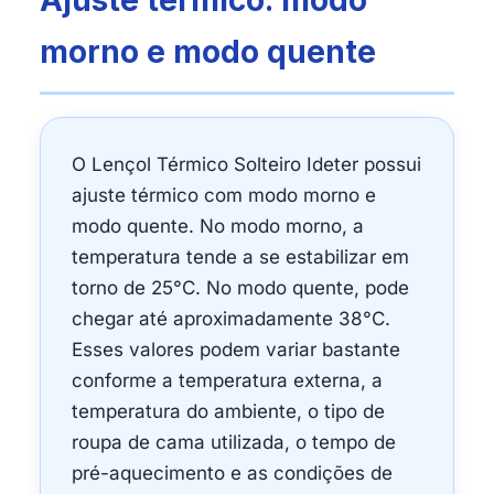
Ajuste térmico: modo
morno e modo quente
O Lençol Térmico Solteiro Ideter possui
ajuste térmico com modo morno e
modo quente. No modo morno, a
temperatura tende a se estabilizar em
torno de 25°C. No modo quente, pode
chegar até aproximadamente 38°C.
Esses valores podem variar bastante
conforme a temperatura externa, a
temperatura do ambiente, o tipo de
roupa de cama utilizada, o tempo de
pré-aquecimento e as condições de