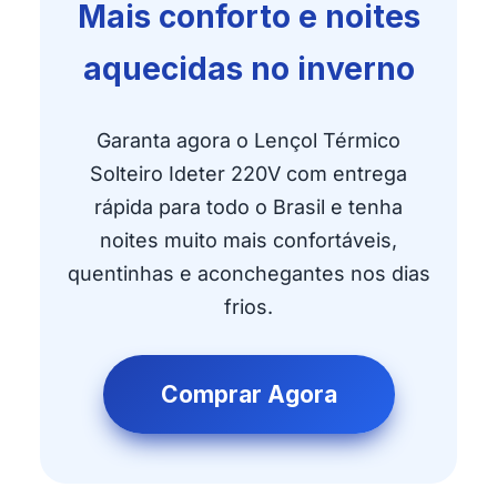
Mais conforto e noites
aquecidas no inverno
Garanta agora o Lençol Térmico
Solteiro Ideter 220V com entrega
rápida para todo o Brasil e tenha
noites muito mais confortáveis,
quentinhas e aconchegantes nos dias
frios.
Comprar Agora