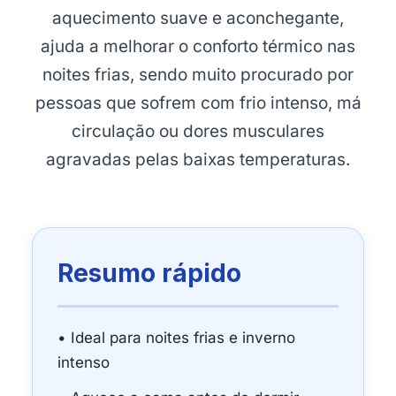
aquecimento suave e aconchegante,
ajuda a melhorar o conforto térmico nas
noites frias, sendo muito procurado por
pessoas que sofrem com frio intenso, má
circulação ou dores musculares
agravadas pelas baixas temperaturas.
Resumo rápido
• Ideal para noites frias e inverno
intenso