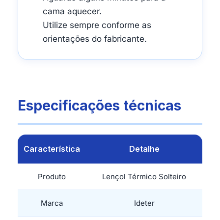
cama aquecer.
Utilize sempre conforme as
orientações do fabricante.
Especificações técnicas
Característica
Detalhe
Produto
Lençol Térmico Solteiro
Marca
Ideter