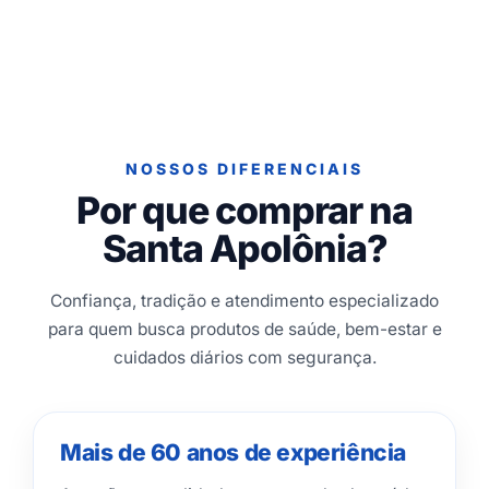
NOSSOS DIFERENCIAIS
Por que comprar na
Santa Apolônia?
Confiança, tradição e atendimento especializado
para quem busca produtos de saúde, bem-estar e
cuidados diários com segurança.
Mais de 60 anos de experiência