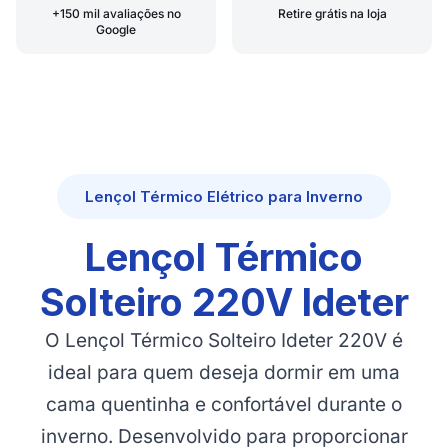
+150 mil avaliações no
Retire grátis na loja
Google
Lençol Térmico Elétrico para Inverno
Lençol Térmico
Solteiro 220V Ideter
O Lençol Térmico Solteiro Ideter 220V é
ideal para quem deseja dormir em uma
cama quentinha e confortável durante o
inverno. Desenvolvido para proporcionar