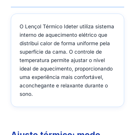
O Lençol Térmico Ideter utiliza sistema
interno de aquecimento elétrico que
distribui calor de forma uniforme pela
superfície da cama. O controle de
temperatura permite ajustar o nível
ideal de aquecimento, proporcionando
uma experiência mais confortável,
aconchegante e relaxante durante o
sono.