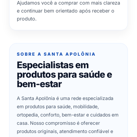
Ajudamos você a comprar com mais clareza
e continuar bem orientado após receber o
produto.
SOBRE A SANTA APOLÔNIA
Especialistas em
produtos para saúde e
bem-estar
A Santa Apolônia é uma rede especializada
em produtos para saúde, mobilidade,
ortopedia, conforto, bem-estar e cuidados em
casa. Nosso compromisso é oferecer
produtos originais, atendimento confiável e