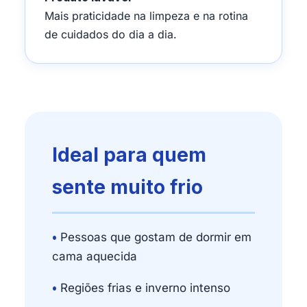
Mais praticidade na limpeza e na rotina
de cuidados do dia a dia.
Ideal para quem
sente muito frio
•
Pessoas que gostam de dormir em
cama aquecida
•
Regiões frias e inverno intenso