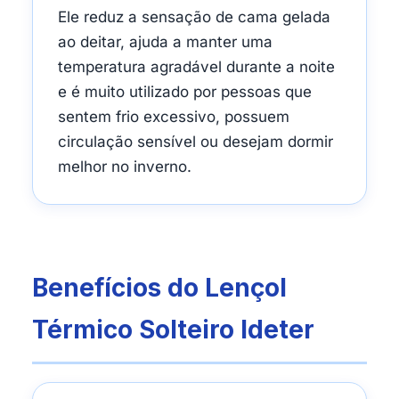
Ele reduz a sensação de cama gelada
ao deitar, ajuda a manter uma
temperatura agradável durante a noite
e é muito utilizado por pessoas que
sentem frio excessivo, possuem
circulação sensível ou desejam dormir
melhor no inverno.
Benefícios do Lençol
Térmico Solteiro Ideter