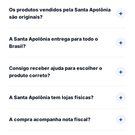
Os produtos vendidos pela Santa Apolônia
são originais?
A Santa Apolônia entrega para todo o
Brasil?
Consigo receber ajuda para escolher o
produto correto?
A Santa Apolônia tem lojas físicas?
A compra acompanha nota fiscal?