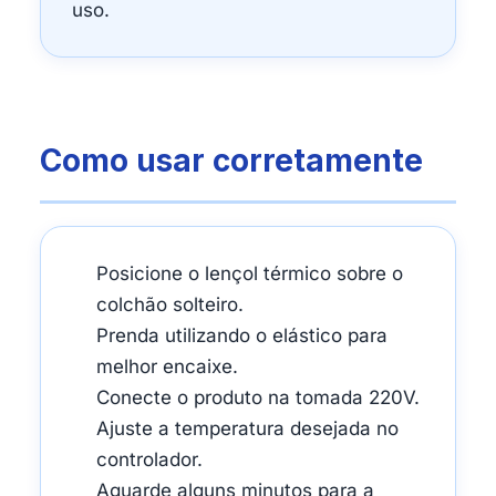
uso.
Como usar corretamente
Posicione o lençol térmico sobre o
colchão solteiro.
Prenda utilizando o elástico para
melhor encaixe.
Conecte o produto na tomada 220V.
Ajuste a temperatura desejada no
controlador.
Aguarde alguns minutos para a