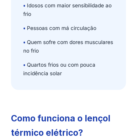
•
Idosos com maior sensibilidade ao
frio
•
Pessoas com má circulação
•
Quem sofre com dores musculares
no frio
•
Quartos frios ou com pouca
incidência solar
Como funciona o lençol
térmico elétrico?