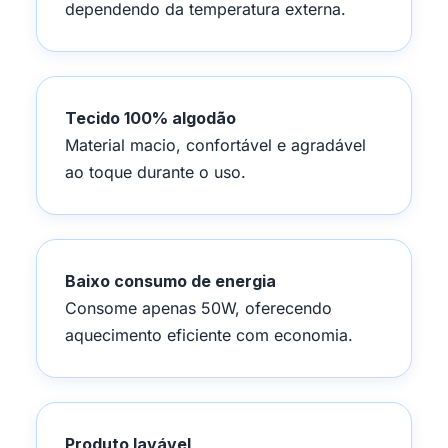
dependendo da temperatura externa.
Tecido 100% algodão
Material macio, confortável e agradável
ao toque durante o uso.
Baixo consumo de energia
Consome apenas 50W, oferecendo
aquecimento eficiente com economia.
Produto lavável