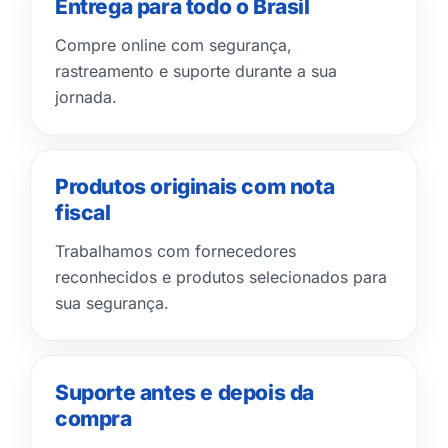
Entrega para todo o Brasil
Compre online com segurança,
rastreamento e suporte durante a sua
jornada.
Produtos originais com nota
fiscal
Trabalhamos com fornecedores
reconhecidos e produtos selecionados para
sua segurança.
Suporte antes e depois da
compra