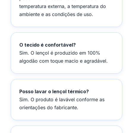
temperatura externa, a temperatura do
ambiente e as condições de uso.
O tecido é confortável?
Sim. O lençol é produzido em 100%
algodão com toque macio e agradável.
Posso lavar o lençol térmico?
Sim. O produto é lavável conforme as
orientações do fabricante.