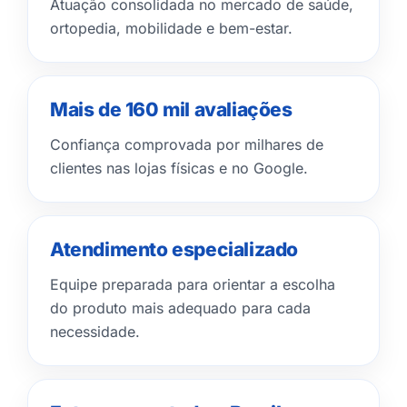
Atuação consolidada no mercado de saúde,
ortopedia, mobilidade e bem-estar.
Mais de 160 mil avaliações
Confiança comprovada por milhares de
clientes nas lojas físicas e no Google.
Atendimento especializado
Equipe preparada para orientar a escolha
do produto mais adequado para cada
necessidade.