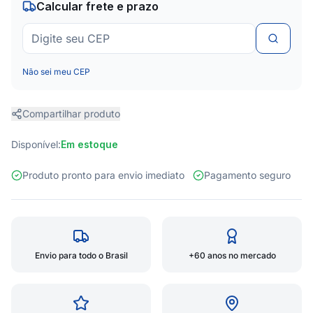
Calcular frete e prazo
Não sei meu CEP
Compartilhar produto
Disponível:
Em estoque
Produto pronto para envio imediato
Pagamento seguro
Envio para todo o Brasil
+60 anos no mercado