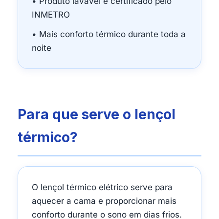
• Produto lavável e certificado pelo
INMETRO
• Mais conforto térmico durante toda a
noite
Para que serve o lençol
térmico?
O lençol térmico elétrico serve para
aquecer a cama e proporcionar mais
conforto durante o sono em dias frios.