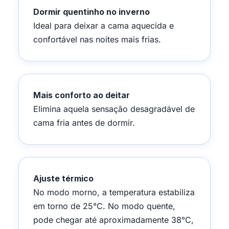
Dormir quentinho no inverno
Ideal para deixar a cama aquecida e
confortável nas noites mais frias.
Mais conforto ao deitar
Elimina aquela sensação desagradável de
cama fria antes de dormir.
Ajuste térmico
No modo morno, a temperatura estabiliza
em torno de 25°C. No modo quente,
pode chegar até aproximadamente 38°C,