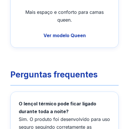
Mais espaço e conforto para camas
queen.
Ver modelo Queen
Perguntas frequentes
O lençol térmico pode ficar ligado
durante toda a noite?
Sim. O produto foi desenvolvido para uso
seguro seguindo corretamente as