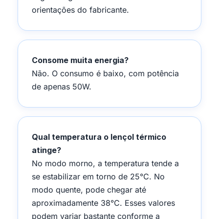
orientações do fabricante.
Consome muita energia?
Não. O consumo é baixo, com potência
de apenas 50W.
Qual temperatura o lençol térmico
atinge?
No modo morno, a temperatura tende a
se estabilizar em torno de 25°C. No
modo quente, pode chegar até
aproximadamente 38°C. Esses valores
podem variar bastante conforme a