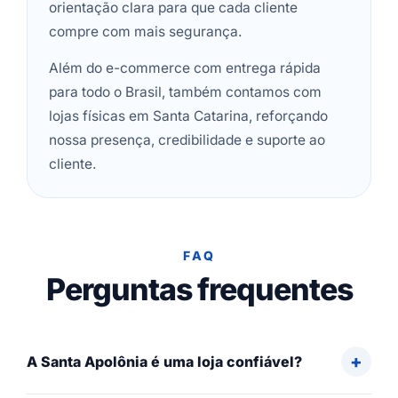
orientação clara para que cada cliente
compre com mais segurança.
Além do e-commerce com entrega rápida
para todo o Brasil, também contamos com
lojas físicas em Santa Catarina, reforçando
nossa presença, credibilidade e suporte ao
cliente.
FAQ
Perguntas frequentes
A Santa Apolônia é uma loja confiável?