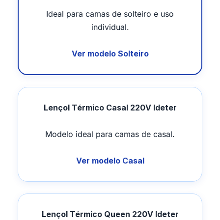
Ideal para camas de solteiro e uso
individual.
Ver modelo Solteiro
Lençol Térmico Casal 220V Ideter
Modelo ideal para camas de casal.
Ver modelo Casal
Lençol Térmico Queen 220V Ideter