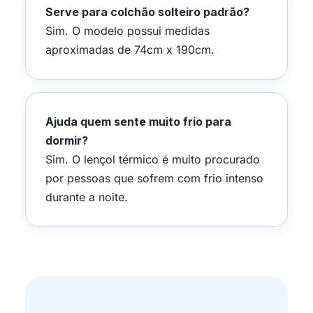
Serve para colchão solteiro padrão?
Sim. O modelo possui medidas
aproximadas de 74cm x 190cm.
Ajuda quem sente muito frio para
dormir?
Sim. O lençol térmico é muito procurado
por pessoas que sofrem com frio intenso
durante a noite.