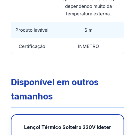
dependendo muito da
temperatura externa.
Produto lavável
Sim
Certificação
INMETRO
Disponível em outros
tamanhos
Lençol Térmico Solteiro 220V Ideter