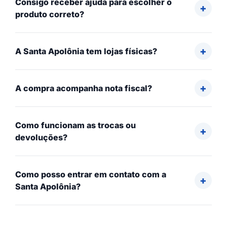
Consigo receber ajuda para escolher o
produto correto?
A Santa Apolônia tem lojas físicas?
A compra acompanha nota fiscal?
Como funcionam as trocas ou
devoluções?
Como posso entrar em contato com a
Santa Apolônia?