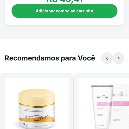
Adicionar combo ao carrinho
Recomendamos para Você