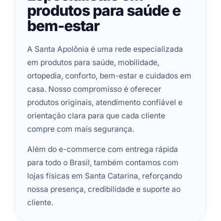
produtos para saúde e
bem-estar
A Santa Apolônia é uma rede especializada
em produtos para saúde, mobilidade,
ortopedia, conforto, bem-estar e cuidados em
casa. Nosso compromisso é oferecer
produtos originais, atendimento confiável e
orientação clara para que cada cliente
compre com mais segurança.
Além do e-commerce com entrega rápida
para todo o Brasil, também contamos com
lojas físicas em Santa Catarina, reforçando
nossa presença, credibilidade e suporte ao
cliente.