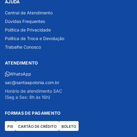
AJUDA
Central de Atendimento
Dúvidas Frequentes
Política de Privacidade
Política de Troca e Devolução
Trabalhe Conosco
ATENDIMENTO
WhatsApp
sac@santaapolonia.com.br
Horário de atendimento SAC
(Seg a Sex: 8h às 16h)
FORMAS DE PAGAMENTO
PIX
CARTÃO DE CRÉDITO
BOLETO