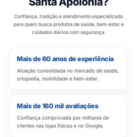
Santa Apolônia?
Confiança, tradição e atendimento especializado
para quem busca produtos de saúde, bem-estar e
cuidados diários com segurança.
Mais de 60 anos de experiência
Atuação consolidada no mercado de saúde,
ortopedia, mobilidade e bem-estar.
Mais de 160 mil avaliações
Confiança comprovada por milhares de
clientes nas lojas físicas e no Google.