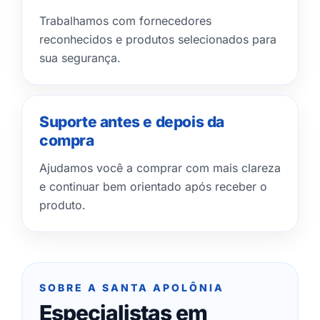
Trabalhamos com fornecedores
reconhecidos e produtos selecionados para
sua segurança.
Suporte antes e depois da
compra
Ajudamos você a comprar com mais clareza
e continuar bem orientado após receber o
produto.
SOBRE A SANTA APOLÔNIA
Especialistas em