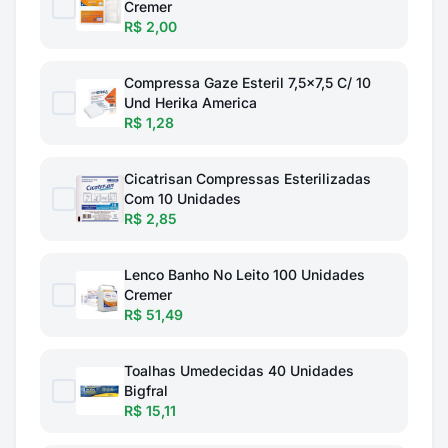
Cremer
R$ 2,00
Compressa Gaze Esteril 7,5x7,5 C/ 10
Und Herika America
R$ 1,28
Cicatrisan Compressas Esterilizadas
Com 10 Unidades
R$ 2,85
Lenco Banho No Leito 100 Unidades
Cremer
R$ 51,49
Toalhas Umedecidas 40 Unidades
Bigfral
R$ 15,11