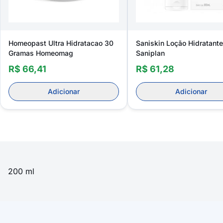
Homeopast Ultra Hidratacao 30
Saniskin Loção Hidratant
Gramas Homeomag
Saniplan
R$ 66,41
R$ 61,28
Adicionar
Adicionar
200 ml