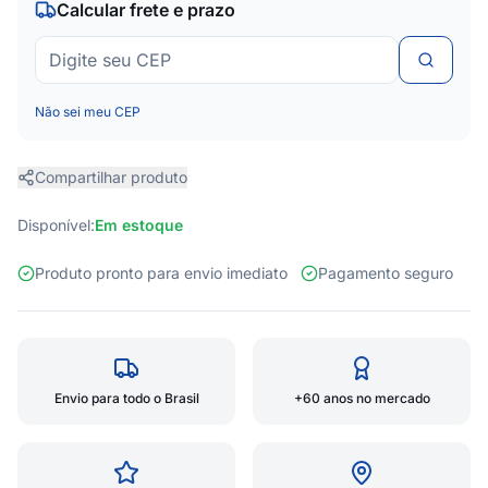
Calcular frete e prazo
Não sei meu CEP
Compartilhar produto
Disponível:
Em estoque
Produto pronto para envio imediato
Pagamento seguro
Envio para todo o Brasil
+60 anos no mercado