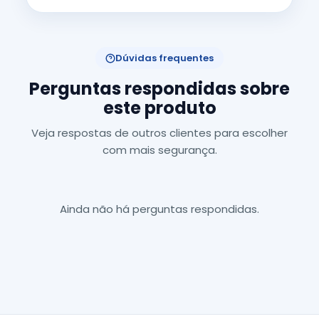
Dúvidas frequentes
Perguntas respondidas sobre
este produto
Veja respostas de outros clientes para escolher
com mais segurança.
Ainda não há perguntas respondidas.