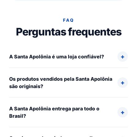
FAQ
Perguntas frequentes
A Santa Apolônia é uma loja confiável?
Os produtos vendidos pela Santa Apolônia
são originais?
A Santa Apolônia entrega para todo o
Brasil?