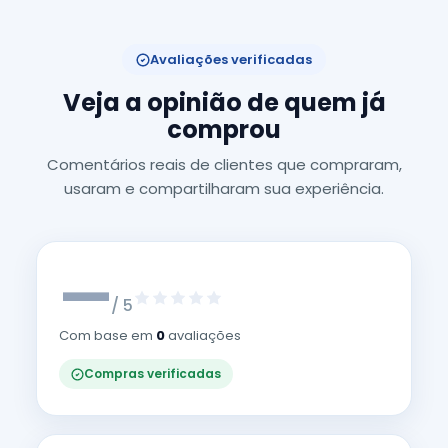
Avaliações verificadas
Veja a opinião de quem já
comprou
Comentários reais de clientes que compraram,
usaram e compartilharam sua experiência.
—
/ 5
Com base em
0
avaliações
Compras verificadas