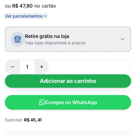
ou
R$ 47,80
no cartão
Ver parcelamentos
Retire grátis na loja
Veja lojas disponíveis e prazos
Adicionar ao carrinho
Compre no WhatsApp
Subtotal:
R$
45,41