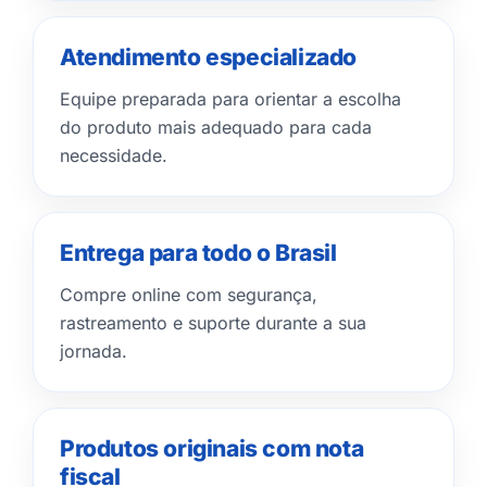
Atendimento especializado
Equipe preparada para orientar a escolha
do produto mais adequado para cada
necessidade.
Entrega para todo o Brasil
Compre online com segurança,
rastreamento e suporte durante a sua
jornada.
Produtos originais com nota
fiscal