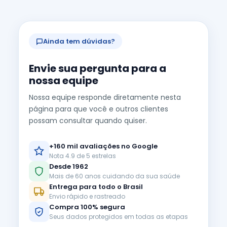
Ainda tem dúvidas?
Envie sua pergunta para a
nossa equipe
Nossa equipe responde diretamente nesta
página para que você e outros clientes
possam consultar quando quiser.
+160 mil avaliações no Google
Nota 4.9 de 5 estrelas
Desde 1962
Mais de 60 anos cuidando da sua saúde
Entrega para todo o Brasil
Envio rápido e rastreado
Compra 100% segura
Seus dados protegidos em todas as etapas