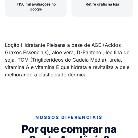
+150 mil avaliações no
Retire grátis na loja
Google
Loção Hidratante Pielsana a base de AGE (Acidos
Graxos Essenciais), aloe vera, D-Pantenol, lecitina de
soja, TCM (Triglicerídeos de Cadeia Média), úreia,
vitamina A e vitamina E que hidrata e revitaliza a pele
melhorando a elasticidade dérmica.
NOSSOS DIFERENCIAIS
Por que comprar na