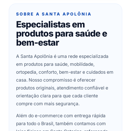
SOBRE A SANTA APOLÔNIA
Especialistas em
produtos para saúde e
bem-estar
A Santa Apolônia é uma rede especializada
em produtos para saúde, mobilidade,
ortopedia, conforto, bem-estar e cuidados em
casa. Nosso compromisso é oferecer
produtos originais, atendimento confiável e
orientação clara para que cada cliente
compre com mais segurança.
Além do e-commerce com entrega rápida
para todo o Brasil, também contamos com