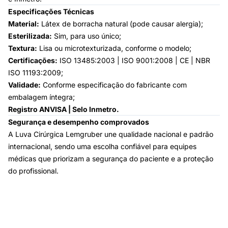
Especificações Técnicas
Material:
Látex de borracha natural (pode causar alergia);
Esterilizada:
Sim, para uso único;
Textura:
Lisa ou microtexturizada, conforme o modelo;
Certificações:
ISO 13485:2003 | ISO 9001:2008 | CE | NBR
ISO 11193:2009;
Validade:
Conforme especificação do fabricante com
embalagem íntegra;
Registro ANVISA | Selo Inmetro.
Segurança e desempenho comprovados
A Luva Cirúrgica Lemgruber une qualidade nacional e padrão
internacional, sendo uma escolha confiável para equipes
médicas que priorizam a segurança do paciente e a proteção
do profissional.