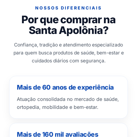
NOSSOS DIFERENCIAIS
Por que comprar na
Santa Apolônia?
Confiança, tradição e atendimento especializado
para quem busca produtos de saúde, bem-estar e
cuidados diários com segurança.
Mais de 60 anos de experiência
Atuação consolidada no mercado de saúde,
ortopedia, mobilidade e bem-estar.
Mais de 160 mil avaliações