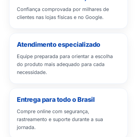
Confiança comprovada por milhares de
clientes nas lojas físicas e no Google.
Atendimento especializado
Equipe preparada para orientar a escolha
do produto mais adequado para cada
necessidade.
Entrega para todo o Brasil
Compre online com segurança,
rastreamento e suporte durante a sua
jornada.