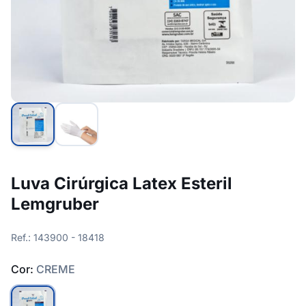
Luva Cirúrgica Latex Esteril
Lemgruber
Ref.: 143900 - 18418
Cor:
CREME