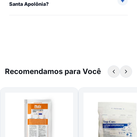
Santa Apolônia?
Recomendamos para Você