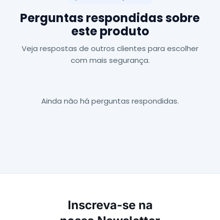
Perguntas respondidas sobre
este produto
Veja respostas de outros clientes para escolher
com mais segurança.
Ainda não há perguntas respondidas.
Inscreva-se na