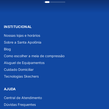
INSTITUCIONAL
Nossas lojas e horários
Sobre a Santa Apolônia
Blog
Como escolher a meia de compressão
Aluguel de Equipamentos
Cuidado Domiciliar
Tecnologias Skechers
AJUDA
Central de Atendimento
Dúvidas Frequentes