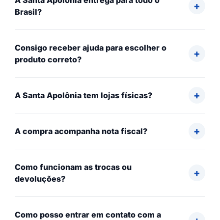
A Santa Apolônia entrega para todo o
Brasil?
Consigo receber ajuda para escolher o
produto correto?
A Santa Apolônia tem lojas físicas?
A compra acompanha nota fiscal?
Como funcionam as trocas ou
devoluções?
Como posso entrar em contato com a