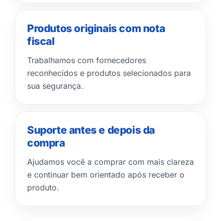
Produtos originais com nota
fiscal
Trabalhamos com fornecedores
reconhecidos e produtos selecionados para
sua segurança.
Suporte antes e depois da
compra
Ajudamos você a comprar com mais clareza
e continuar bem orientado após receber o
produto.