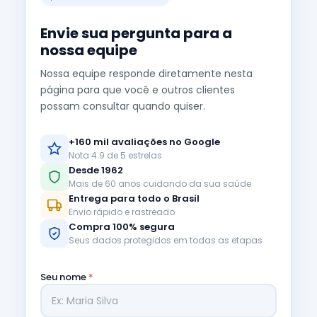
Envie sua pergunta para a
nossa equipe
Nossa equipe responde diretamente nesta
página para que você e outros clientes
possam consultar quando quiser.
+160 mil avaliações no Google
Nota 4.9 de 5 estrelas
Desde 1962
Mais de 60 anos cuidando da sua saúde
Entrega para todo o Brasil
Envio rápido e rastreado
Compra 100% segura
Seus dados protegidos em todas as etapas
Seu nome
*