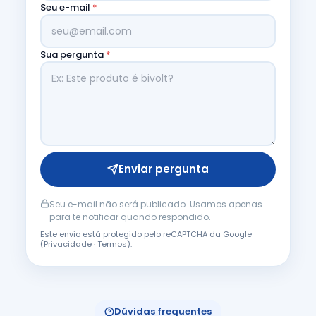
Seu e-mail
*
Sua pergunta
*
Enviar pergunta
Seu e-mail não será publicado. Usamos apenas
para te notificar quando respondido.
Este envio está protegido pelo reCAPTCHA da Google
(
Privacidade
·
Termos
).
Dúvidas frequentes