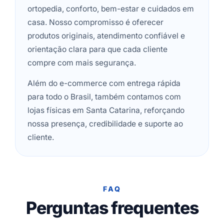
ortopedia, conforto, bem-estar e cuidados em
casa. Nosso compromisso é oferecer
produtos originais, atendimento confiável e
orientação clara para que cada cliente
compre com mais segurança.
Além do e-commerce com entrega rápida
para todo o Brasil, também contamos com
lojas físicas em Santa Catarina, reforçando
nossa presença, credibilidade e suporte ao
cliente.
FAQ
Perguntas frequentes