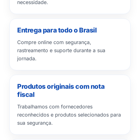
necessidade.
Entrega para todo o Brasil
Compre online com segurança,
rastreamento e suporte durante a sua
jornada.
Produtos originais com nota
fiscal
Trabalhamos com fornecedores
reconhecidos e produtos selecionados para
sua segurança.