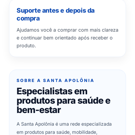
Suporte antes e depois da
compra
Ajudamos você a comprar com mais clareza
e continuar bem orientado após receber o
produto.
SOBRE A SANTA APOLÔNIA
Especialistas em
produtos para saúde e
bem-estar
A Santa Apolônia é uma rede especializada
em produtos para saúde, mobilidade,