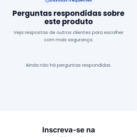
Dúvidas frequentes
Perguntas respondidas sobre
este produto
Veja respostas de outros clientes para escolher
com mais segurança.
Ainda não há perguntas respondidas.
Inscreva-se na