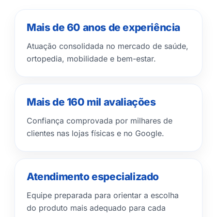
Mais de 60 anos de experiência
Atuação consolidada no mercado de saúde,
ortopedia, mobilidade e bem-estar.
Mais de 160 mil avaliações
Confiança comprovada por milhares de
clientes nas lojas físicas e no Google.
Atendimento especializado
Equipe preparada para orientar a escolha
do produto mais adequado para cada