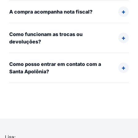
A compra acompanha nota fiscal?
Como funcionam as trocas ou
devoluções?
Como posso entrar em contato com a
Santa Apolônia?
Lisa;