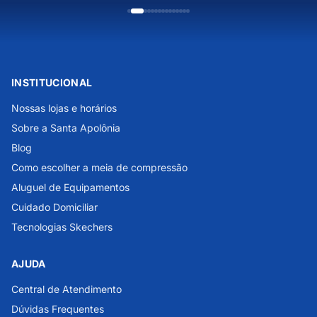
INSTITUCIONAL
Nossas lojas e horários
Sobre a Santa Apolônia
Blog
Como escolher a meia de compressão
Aluguel de Equipamentos
Cuidado Domiciliar
Tecnologias Skechers
AJUDA
Central de Atendimento
Dúvidas Frequentes