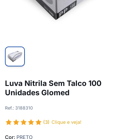
Luva Nitrila Sem Talco 100
Unidades Glomed
Ref.: 3188310
(3)
Clique e veja!
Cor:
PRETO