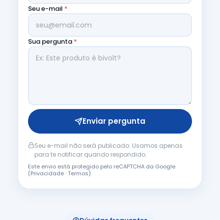
Seu e-mail
*
Sua pergunta
*
Enviar pergunta
Seu e-mail não será publicado. Usamos apenas
para te notificar quando respondido.
Este envio está protegido pelo reCAPTCHA da Google
(
Privacidade
·
Termos
).