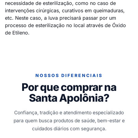
necessidade de esterilização, como no caso de
intervenções cirúrgicas, curativos em queimaduras,
etc. Neste caso, a luva precisará passar por um
processo de esterilização no local através de Óxido
de Etileno.
NOSSOS DIFERENCIAIS
Por que comprar na
Santa Apolônia?
Confiança, tradição e atendimento especializado
para quem busca produtos de saúde, bem-estar e
cuidados diários com segurança.