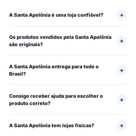
A Santa Apolônia é uma loja confiável?
Os produtos vendidos pela Santa Apolônia
são originais?
A Santa Apolônia entrega para todo o
Brasil?
Consigo receber ajuda para escolher o
produto correto?
A Santa Apolônia tem lojas físicas?