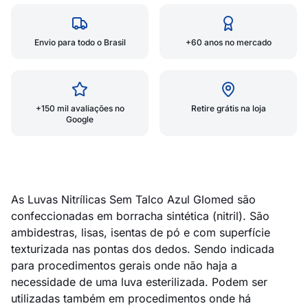
Envio para todo o Brasil
+60 anos no mercado
+150 mil avaliações no
Retire grátis na loja
Google
As Luvas Nitrílicas Sem Talco Azul Glomed são
confeccionadas em borracha sintética (nitril). São
ambidestras, lisas, isentas de pó e com superfície
texturizada nas pontas dos dedos. Sendo indicada
para procedimentos gerais onde não haja a
necessidade de uma luva esterilizada. Podem ser
utilizadas também em procedimentos onde há