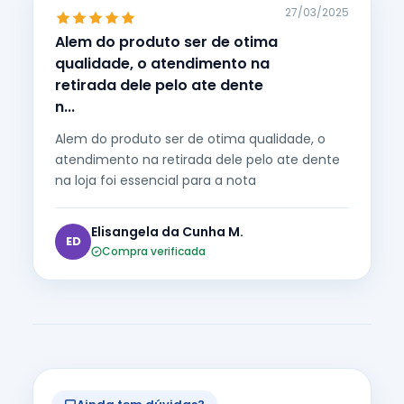
27/03/2025
Alem do produto ser de otima
qualidade, o atendimento na
retirada dele pelo ate dente
n...
Alem do produto ser de otima qualidade, o
atendimento na retirada dele pelo ate dente
na loja foi essencial para a nota
Elisangela da Cunha M.
ED
Compra verificada