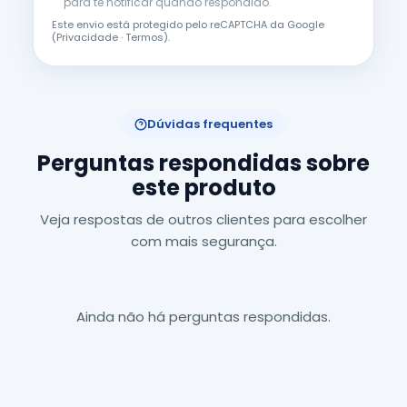
para te notificar quando respondido.
Este envio está protegido pelo reCAPTCHA da Google
(
Privacidade
·
Termos
).
Dúvidas frequentes
Perguntas respondidas sobre
este produto
Veja respostas de outros clientes para escolher
com mais segurança.
Ainda não há perguntas respondidas.