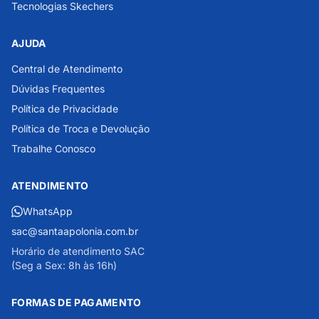
Tecnologias Skechers
AJUDA
Central de Atendimento
Dúvidas Frequentes
Política de Privacidade
Política de Troca e Devolução
Trabalhe Conosco
ATENDIMENTO
WhatsApp
sac@santaapolonia.com.br
Horário de atendimento SAC
(Seg a Sex: 8h às 16h)
FORMAS DE PAGAMENTO