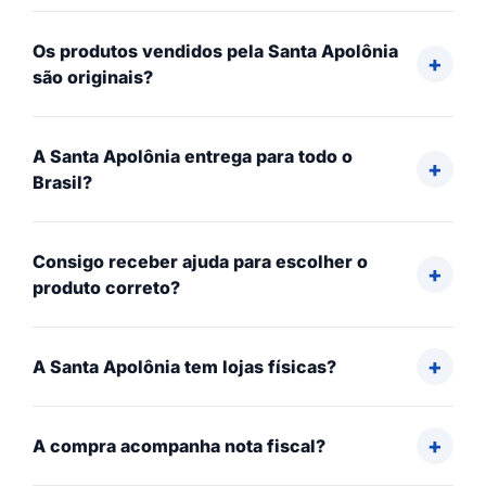
Os produtos vendidos pela Santa Apolônia
são originais?
A Santa Apolônia entrega para todo o
Brasil?
Consigo receber ajuda para escolher o
produto correto?
A Santa Apolônia tem lojas físicas?
A compra acompanha nota fiscal?