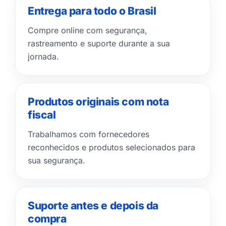
Entrega para todo o Brasil
Compre online com segurança,
rastreamento e suporte durante a sua
jornada.
Produtos originais com nota
fiscal
Trabalhamos com fornecedores
reconhecidos e produtos selecionados para
sua segurança.
Suporte antes e depois da
compra