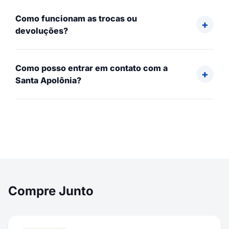
Como funcionam as trocas ou
devoluções?
Como posso entrar em contato com a
Santa Apolônia?
Compre Junto