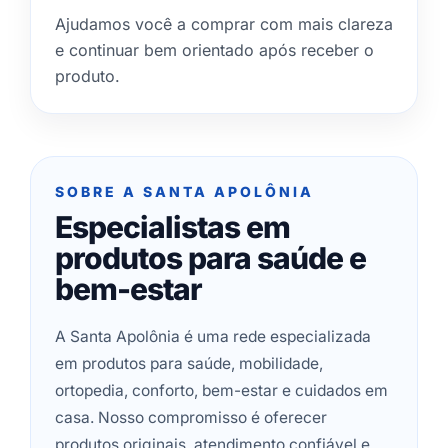
Ajudamos você a comprar com mais clareza
e continuar bem orientado após receber o
produto.
SOBRE A SANTA APOLÔNIA
Especialistas em
produtos para saúde e
bem-estar
A Santa Apolônia é uma rede especializada
em produtos para saúde, mobilidade,
ortopedia, conforto, bem-estar e cuidados em
casa. Nosso compromisso é oferecer
produtos originais, atendimento confiável e