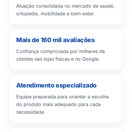
Atuação consolidada no mercado de saúde,
ortopedia, mobilidade e bem-estar.
Mais de 160 mil avaliações
Confiança comprovada por milhares de
clientes nas lojas físicas e no Google.
Atendimento especializado
Equipe preparada para orientar a escolha
do produto mais adequado para cada
necessidade.