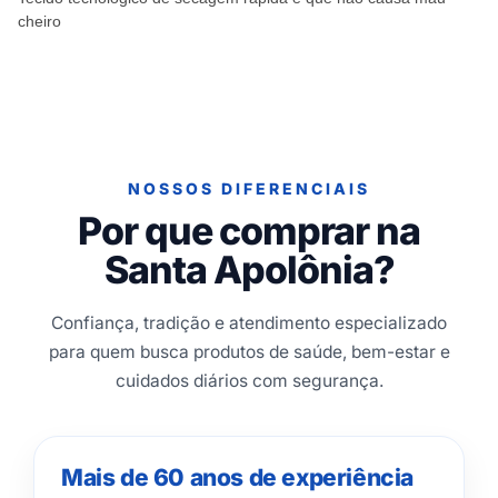
cheiro
NOSSOS DIFERENCIAIS
Por que comprar na
Santa Apolônia?
Confiança, tradição e atendimento especializado
para quem busca produtos de saúde, bem-estar e
cuidados diários com segurança.
Mais de 60 anos de experiência