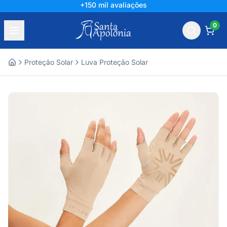
+150 mil avaliações
0
Proteção Solar
Luva Proteção Solar
Home