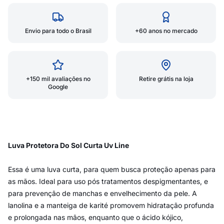
Envio para todo o Brasil
+60 anos no mercado
+150 mil avaliações no
Retire grátis na loja
Google
Luva Protetora Do Sol Curta Uv Line
Essa é uma luva curta, para quem busca proteção apenas para
as mãos. Ideal para uso pós tratamentos despigmentantes, e
para prevenção de manchas e envelhecimento da pele. A
lanolina e a manteiga de karité promovem hidratação profunda
e prolongada nas mãos, enquanto que o ácido kójico,