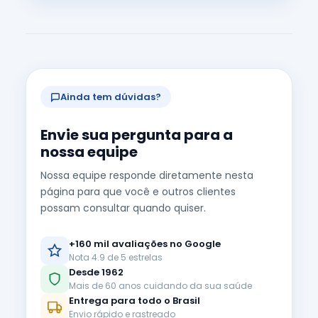
Ainda tem dúvidas?
Envie sua pergunta para a
nossa equipe
Nossa equipe responde diretamente nesta
página para que você e outros clientes
possam consultar quando quiser.
+160 mil avaliações no Google
Nota 4.9 de 5 estrelas
Desde 1962
Mais de 60 anos cuidando da sua saúde
Entrega para todo o Brasil
Envio rápido e rastreado