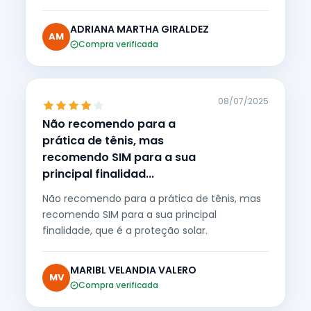
ADRIANA MARTHA GIRALDEZ
AM
Compra verificada
08/07/2025
Não recomendo para a
prática de tênis, mas
recomendo SIM para a sua
principal finalidad...
Não recomendo para a prática de tênis, mas
recomendo SIM para a sua principal
finalidade, que é a proteção solar.
MARIBL VELANDIA VALERO
MV
Compra verificada