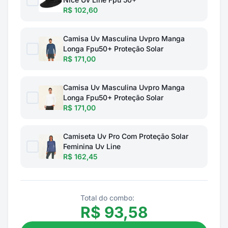
R$ 102,60
Camisa Uv Masculina Uvpro Manga
Longa Fpu50+ Proteção Solar
R$ 171,00
Camisa Uv Masculina Uvpro Manga
Longa Fpu50+ Proteção Solar
R$ 171,00
Camiseta Uv Pro Com Proteção Solar
Feminina Uv Line
R$ 162,45
Total do combo:
R$
93,58