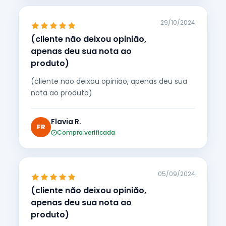
29/10/2024
(cliente não deixou opinião,
apenas deu sua nota ao
produto)
(cliente não deixou opinião, apenas deu sua
nota ao produto)
Flavia R.
FR
Compra verificada
05/09/2024
(cliente não deixou opinião,
apenas deu sua nota ao
produto)