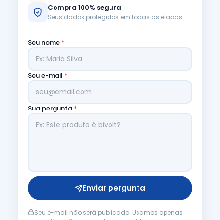
Compra 100% segura
Seus dados protegidos em todas as etapas
Seu nome
*
Seu e-mail
*
Sua pergunta
*
Enviar pergunta
Seu e-mail não será publicado. Usamos apenas