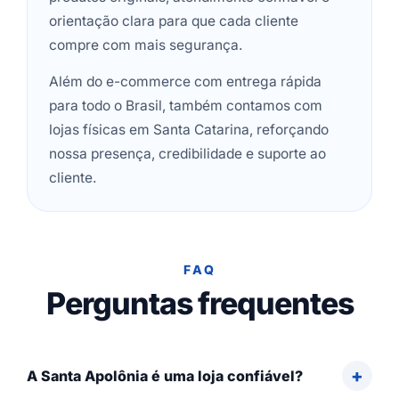
orientação clara para que cada cliente
compre com mais segurança.
Além do e-commerce com entrega rápida
para todo o Brasil, também contamos com
lojas físicas em Santa Catarina, reforçando
nossa presença, credibilidade e suporte ao
cliente.
FAQ
Perguntas frequentes
A Santa Apolônia é uma loja confiável?