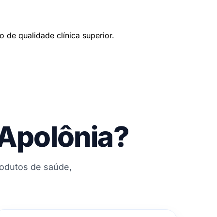
de qualidade clínica superior.
 Apolônia?
rodutos de saúde,