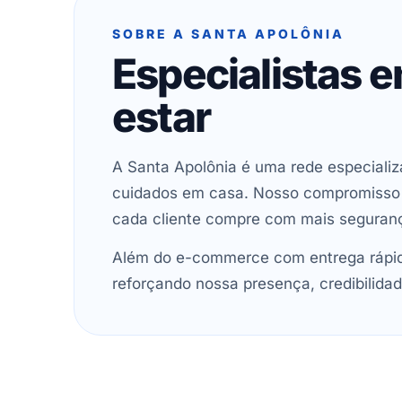
SOBRE A SANTA APOLÔNIA
Especialistas 
estar
A Santa Apolônia é uma rede especializ
cuidados em casa. Nosso compromisso é 
cada cliente compre com mais seguran
Além do e-commerce com entrega rápida
reforçando nossa presença, credibilidad