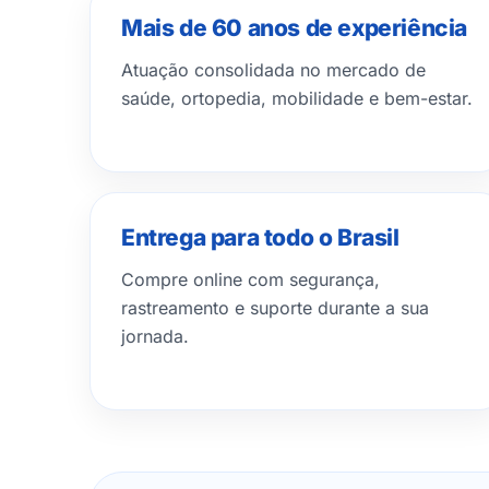
Mais de 60 anos de experiência
Atuação consolidada no mercado de
saúde, ortopedia, mobilidade e bem-estar.
Entrega para todo o Brasil
Compre online com segurança,
rastreamento e suporte durante a sua
jornada.