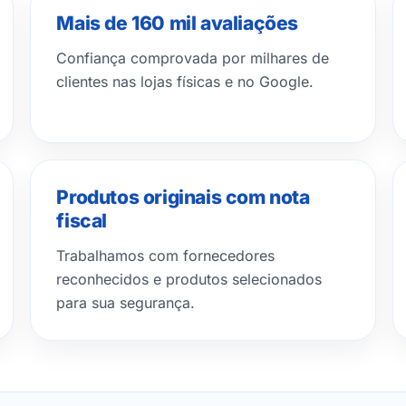
Mais de 160 mil avaliações
Confiança comprovada por milhares de
clientes nas lojas físicas e no Google.
Produtos originais com nota
fiscal
Trabalhamos com fornecedores
reconhecidos e produtos selecionados
para sua segurança.