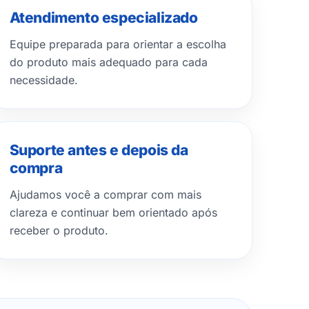
Atendimento especializado
Equipe preparada para orientar a escolha
do produto mais adequado para cada
necessidade.
Suporte antes e depois da
compra
Ajudamos você a comprar com mais
clareza e continuar bem orientado após
receber o produto.