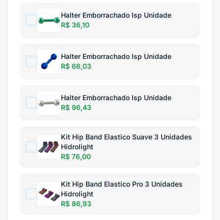
Halter Emborrachado Isp Unidade
R$ 36,10
Halter Emborrachado Isp Unidade
R$ 66,03
Halter Emborrachado Isp Unidade
R$ 96,43
Kit Hip Band Elastico Suave 3 Unidades
Hidrolight
R$ 76,00
Kit Hip Band Elastico Pro 3 Unidades
Hidrolight
R$ 86,93