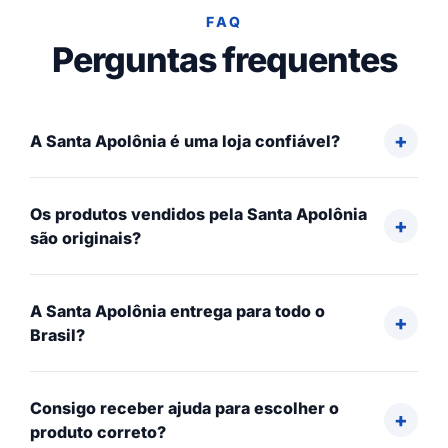
FAQ
Perguntas frequentes
A Santa Apolônia é uma loja confiável?
Os produtos vendidos pela Santa Apolônia
são originais?
A Santa Apolônia entrega para todo o
Brasil?
Consigo receber ajuda para escolher o
produto correto?