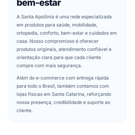
bem-estar
A Santa Apolônia é uma rede especializada
em produtos para saúde, mobilidade,
ortopedia, conforto, bem-estar e cuidados em
casa. Nosso compromisso é oferecer
produtos originais, atendimento confiável e
orientação clara para que cada cliente
compre com mais segurança.
Além do e-commerce com entrega rápida
para todo o Brasil, também contamos com
lojas físicas em Santa Catarina, reforçando
nossa presença, credibilidade e suporte ao
cliente.