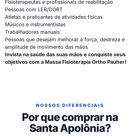
Fisioterapeutas e profissionais de reabilitação
Pessoas com LER/DORT
Atletas e praticantes de atividades físicas
Músicos e instrumentistas
Trabalhadores manuais
Pessoas que desejam melhorar a força, destreza e
amplitude de movimento das mãos
Invista na saúde das suas mãos e conquiste seus
objetivos com a Massa Fisioterapia Ortho Pauher!
NOSSOS DIFERENCIAIS
Por que comprar na
Santa Apolônia?