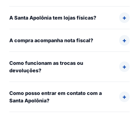
A Santa Apolônia tem lojas físicas?
A compra acompanha nota fiscal?
Como funcionam as trocas ou
devoluções?
Como posso entrar em contato com a
Santa Apolônia?