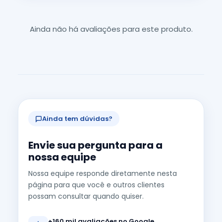
Ainda não há avaliações para este produto.
Ainda tem dúvidas?
Envie sua pergunta para a
nossa equipe
Nossa equipe responde diretamente nesta
página para que você e outros clientes
possam consultar quando quiser.
+160 mil avaliações no Google