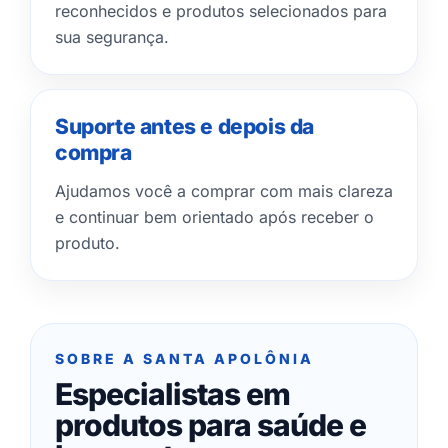
reconhecidos e produtos selecionados para
sua segurança.
Suporte antes e depois da
compra
Ajudamos você a comprar com mais clareza
e continuar bem orientado após receber o
produto.
SOBRE A SANTA APOLÔNIA
Especialistas em
produtos para saúde e