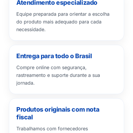
Atendimento especializado
Equipe preparada para orientar a escolha
do produto mais adequado para cada
necessidade.
Entrega para todo o Brasil
Compre online com segurança,
rastreamento e suporte durante a sua
jornada.
Produtos originais com nota
fiscal
Trabalhamos com fornecedores