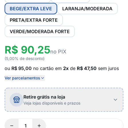
BEGE/EXTRA LEVE
LARANJA/MODERADA
PRETA/EXTRA FORTE
VERDE/MODERADA FORTE
R$ 90,25
no PIX
(5,00% de desconto)
ou
R$ 95,00
no cartão em
2x
de
R$ 47,50
sem juros
Ver parcelamentos
Retire grátis na loja
Veja lojas disponíveis e prazos