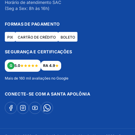
Horário de atendimento SAC
(Seg a Sex: 8h às 16h)
FORMAS DE PAGAMENTO
PIX
CARTÃO DE CRÉDITO
BOLETO
SEGURANÇA E CERTIFICAÇÕES
G
5.0
RA 4.9
Mais de 160 mil avaliações no Google
CONECTE-SE COM A SANTA APOLÔNIA