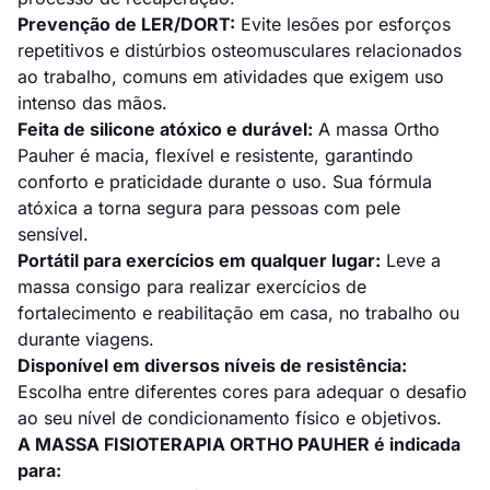
Prevenção de LER/DORT:
Evite lesões por esforços
repetitivos e distúrbios osteomusculares relacionados
ao trabalho, comuns em atividades que exigem uso
intenso das mãos.
Feita de silicone atóxico e durável:
A massa Ortho
Pauher é macia, flexível e resistente, garantindo
conforto e praticidade durante o uso. Sua fórmula
atóxica a torna segura para pessoas com pele
sensível.
Portátil para exercícios em qualquer lugar:
Leve a
massa consigo para realizar exercícios de
fortalecimento e reabilitação em casa, no trabalho ou
durante viagens.
Disponível em diversos níveis de resistência:
Escolha entre diferentes cores para adequar o desafio
ao seu nível de condicionamento físico e objetivos.
A MASSA FISIOTERAPIA ORTHO PAUHER é indicada
para: