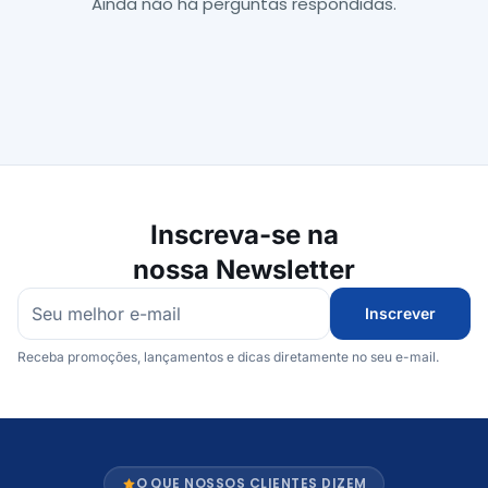
Ainda não há perguntas respondidas.
Inscreva-se na
nossa Newsletter
Inscrever
Receba promoções, lançamentos e dicas diretamente no seu e-mail.
O QUE NOSSOS CLIENTES DIZEM