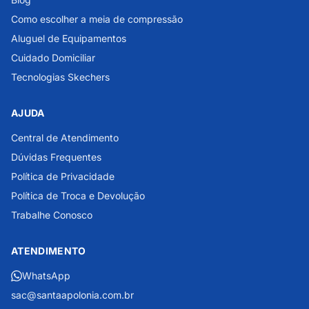
Como escolher a meia de compressão
Aluguel de Equipamentos
Cuidado Domiciliar
Tecnologias Skechers
AJUDA
Central de Atendimento
Dúvidas Frequentes
Política de Privacidade
Política de Troca e Devolução
Trabalhe Conosco
ATENDIMENTO
WhatsApp
sac@santaapolonia.com.br