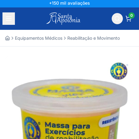
+150 mil avaliações
0
Equipamentos Médicos
Reabilitação e Movimento
Home