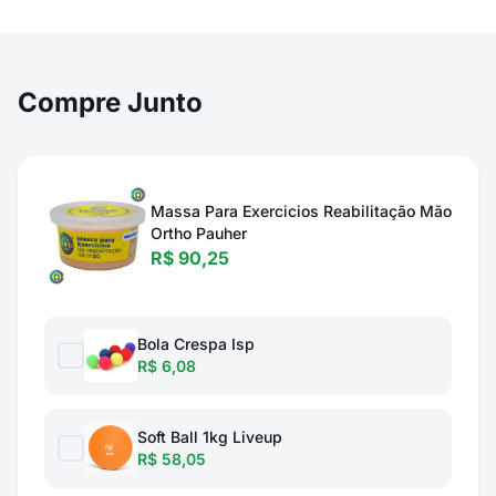
Compre Junto
Massa Para Exercicios Reabilitação Mão
Ortho Pauher
R$ 90,25
Bola Crespa Isp
R$ 6,08
Soft Ball 1kg Liveup
R$ 58,05