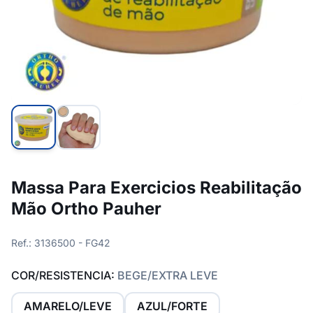
Massa Para Exercicios Reabilitação
Mão Ortho Pauher
Ref.: 3136500 - FG42
COR/RESISTENCIA:
BEGE/EXTRA LEVE
AMARELO/LEVE
AZUL/FORTE