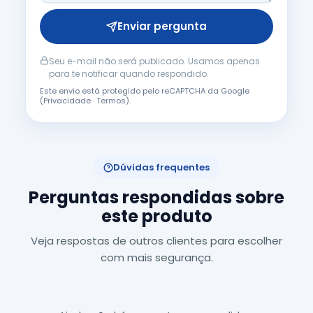
Enviar pergunta
Seu e-mail não será publicado. Usamos apenas
para te notificar quando respondido.
Este envio está protegido pelo reCAPTCHA da Google
(
Privacidade
·
Termos
).
Dúvidas frequentes
Perguntas respondidas sobre
este produto
Veja respostas de outros clientes para escolher
com mais segurança.