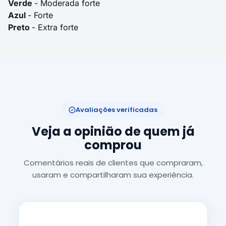
Verde
- Moderada forte
Azul
- Forte
Preto
- Extra forte
Avaliações verificadas
Veja a opinião de quem já
comprou
Comentários reais de clientes que compraram,
usaram e compartilharam sua experiência.