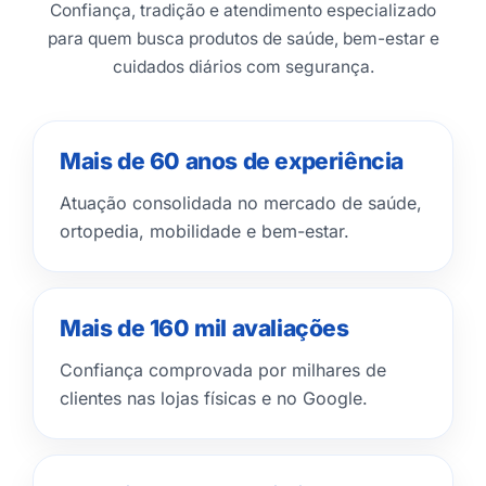
Confiança, tradição e atendimento especializado
para quem busca produtos de saúde, bem-estar e
cuidados diários com segurança.
Mais de 60 anos de experiência
Atuação consolidada no mercado de saúde,
ortopedia, mobilidade e bem-estar.
Mais de 160 mil avaliações
Confiança comprovada por milhares de
clientes nas lojas físicas e no Google.