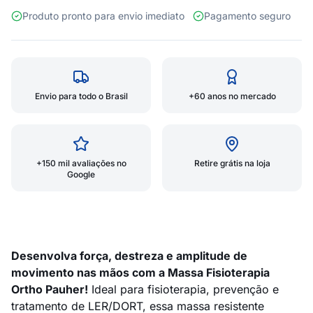
Produto pronto para envio imediato
Pagamento seguro
Envio para todo o Brasil
+60 anos no mercado
+150 mil avaliações no
Retire grátis na loja
Google
Desenvolva força, destreza e amplitude de
movimento nas mãos com a Massa Fisioterapia
Ortho Pauher!
Ideal para fisioterapia, prevenção e
tratamento de LER/DORT, essa massa resistente