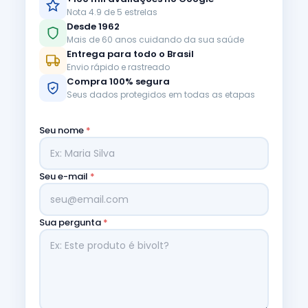
Nota 4.9 de 5 estrelas
Desde 1962
Mais de 60 anos cuidando da sua saúde
Entrega para todo o Brasil
Envio rápido e rastreado
Compra 100% segura
Seus dados protegidos em todas as etapas
Seu nome
*
Seu e-mail
*
Sua pergunta
*