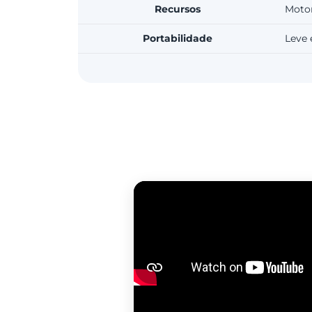
Recursos
Motor
Portabilidade
Leve