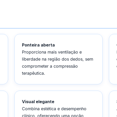
Ponteira aberta
Proporciona mais ventilação e
liberdade na região dos dedos, sem
comprometer a compressão
terapêutica.
Visual elegante
Combina estética e desempenho
clínico, oferecendo uma opção