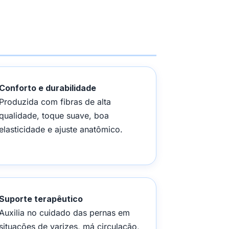
Conforto e durabilidade
Produzida com fibras de alta
qualidade, toque suave, boa
elasticidade e ajuste anatômico.
Suporte terapêutico
Auxilia no cuidado das pernas em
situações de varizes, má circulação,