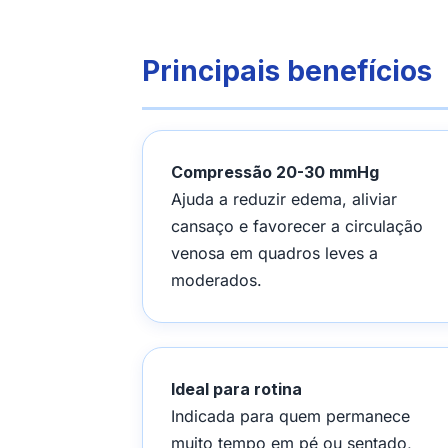
Principais benefícios
Compressão 20-30 mmHg
Ajuda a reduzir edema, aliviar
cansaço e favorecer a circulação
venosa em quadros leves a
moderados.
Ideal para rotina
Indicada para quem permanece
muito tempo em pé ou sentado,