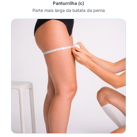
Panturrilha (c)
Parte mais larga da batata da perna