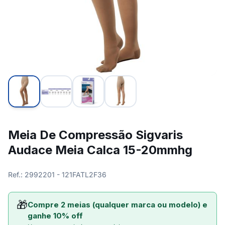
Meia De Compressão Sigvaris
Audace Meia Calca 15-20mmhg
Ref.: 2992201 - 121FATL2F36
🎁
Compre 2 meias (qualquer marca ou modelo) e
ganhe 10% off