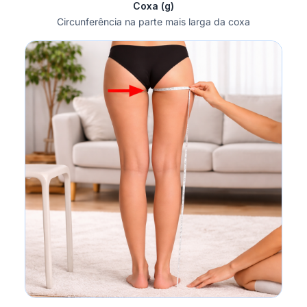
Coxa (g)
Circunferência na parte mais larga da coxa