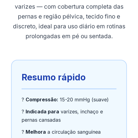
varizes — com cobertura completa das
pernas e região pélvica, tecido fino e
discreto, ideal para uso diário em rotinas
prolongadas em pé ou sentada.
Resumo rápido
?
Compressão:
15-20 mmHg (suave)
?
Indicada para
varizes, inchaço e
pernas cansadas
?
Melhora
a circulação sanguínea