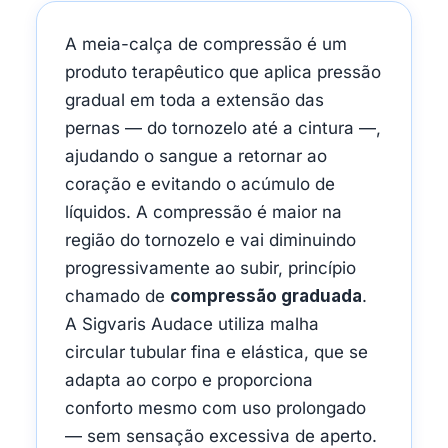
A meia-calça de compressão é um
produto terapêutico que aplica pressão
gradual em toda a extensão das
pernas — do tornozelo até a cintura —,
ajudando o sangue a retornar ao
coração e evitando o acúmulo de
líquidos. A compressão é maior na
região do tornozelo e vai diminuindo
progressivamente ao subir, princípio
chamado de
compressão graduada
.
A Sigvaris Audace utiliza malha
circular tubular fina e elástica, que se
adapta ao corpo e proporciona
conforto mesmo com uso prolongado
— sem sensação excessiva de aperto.