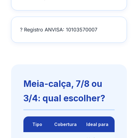
? Registro ANVISA: 10103570007
Meia-calça, 7/8 ou
3/4: qual escolher?
Tipo
Cobertura
Ideal para