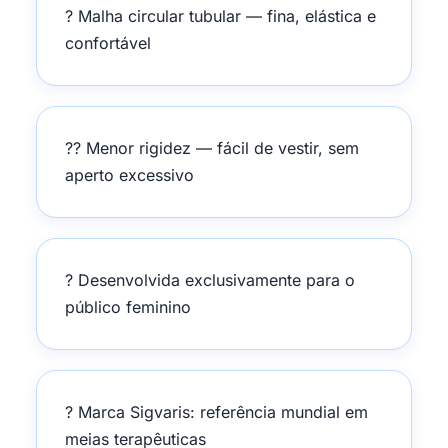
? Malha circular tubular — fina, elástica e
confortável
?? Menor rigidez — fácil de vestir, sem
aperto excessivo
? Desenvolvida exclusivamente para o
público feminino
? Marca Sigvaris: referência mundial em
meias terapêuticas