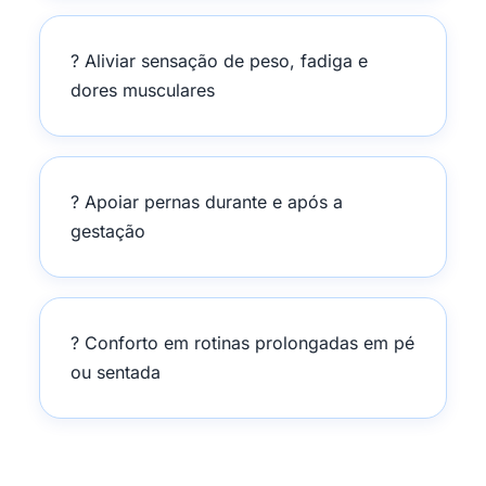
? Aliviar sensação de peso, fadiga e
dores musculares
? Apoiar pernas durante e após a
gestação
? Conforto em rotinas prolongadas em pé
ou sentada