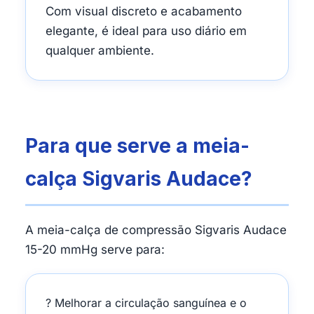
Com visual discreto e acabamento
elegante, é ideal para uso diário em
qualquer ambiente.
Para que serve a meia-
calça Sigvaris Audace?
A meia-calça de compressão Sigvaris Audace
15-20 mmHg serve para:
? Melhorar a circulação sanguínea e o