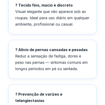
? Tecido fino, macio e discreto
Visual elegante que não aparece sob as
roupas. Ideal para uso diário em qualquer
ambiente, profissional ou casual.
? Alívio de pernas cansadas e pesadas
Reduz a sensação de fadiga, dores e
peso nas pernas — sintomas comuns em
longos períodos em pé ou sentada.
? Prevenção de varizes e
telangiectasias