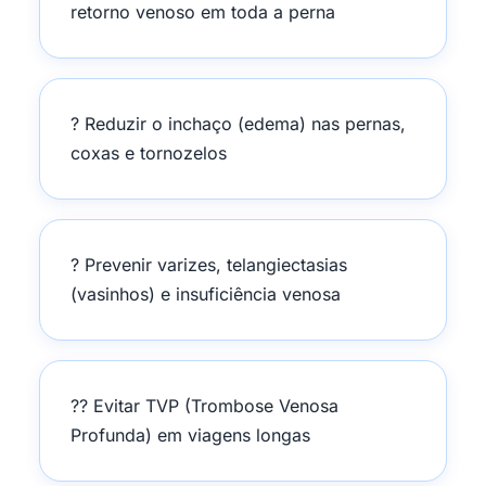
retorno venoso em toda a perna
? Reduzir o inchaço (edema) nas pernas,
coxas e tornozelos
? Prevenir varizes, telangiectasias
(vasinhos) e insuficiência venosa
?? Evitar TVP (Trombose Venosa
Profunda) em viagens longas