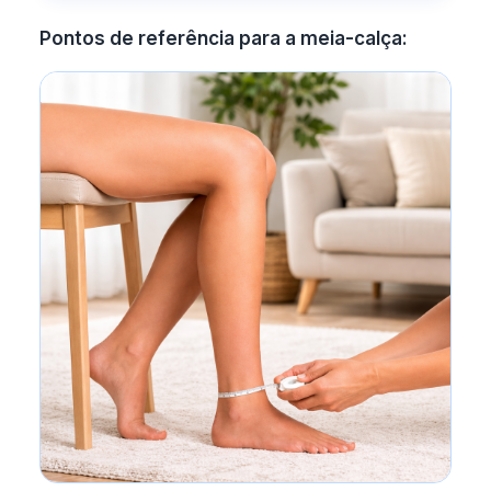
Pontos de referência para a meia-calça: