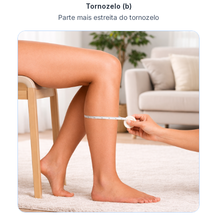
Tornozelo (b)
Parte mais estreita do tornozelo