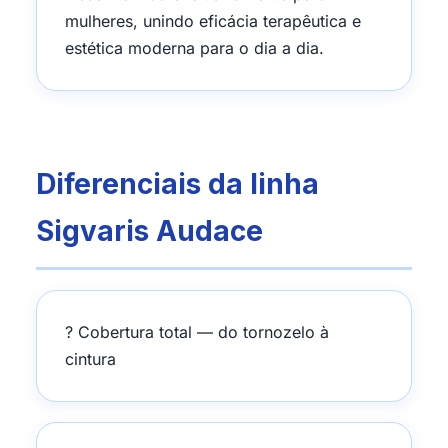
mulheres, unindo eficácia terapêutica e
estética moderna para o dia a dia.
Diferenciais da linha
Sigvaris Audace
? Cobertura total — do tornozelo à
cintura