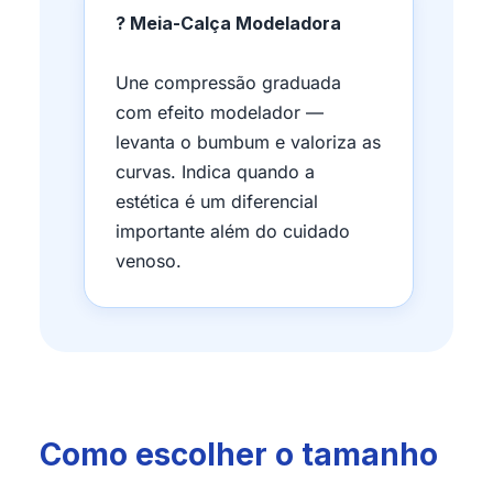
? Meia-Calça Modeladora
Une compressão graduada
com efeito modelador —
levanta o bumbum e valoriza as
curvas. Indica quando a
estética é um diferencial
importante além do cuidado
venoso.
Como escolher o tamanho