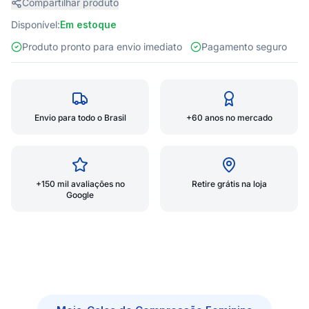
Compartilhar produto
Disponível:
Em estoque
Produto pronto para envio imediato
Pagamento seguro
Envio para todo o Brasil
+60 anos no mercado
+150 mil avaliações no
Retire grátis na loja
Google