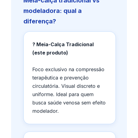
Meia-calça tradicional vs
modeladora: qual a
diferença?
? Meia-Calça Tradicional
(este produto)
Foco exclusivo na compressão
terapêutica e prevenção
circulatória. Visual discreto e
uniforme. Ideal para quem
busca saúde venosa sem efeito
modelador.