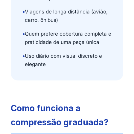
•
Viagens de longa distância (avião,
carro, ônibus)
•
Quem prefere cobertura completa e
praticidade de uma peça única
•
Uso diário com visual discreto e
elegante
Como funciona a
compressão graduada?