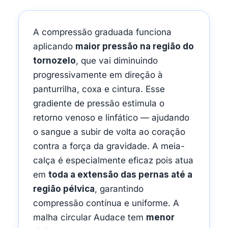
A compressão graduada funciona
aplicando
maior pressão na região do
tornozelo
, que vai diminuindo
progressivamente em direção à
panturrilha, coxa e cintura. Esse
gradiente de pressão estimula o
retorno venoso e linfático — ajudando
o sangue a subir de volta ao coração
contra a força da gravidade. A meia-
calça é especialmente eficaz pois atua
em
toda a extensão das pernas até a
região pélvica
, garantindo
compressão contínua e uniforme. A
malha circular Audace tem
menor