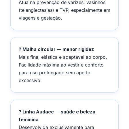
Atua na prevenção de varizes, vasinhos
(telangiectasias) e TVP, especialmente em
viagens e gestação.
? Malha circular — menor rigidez
Mais fina, elástica e adaptável ao corpo.
Facilidade máxima ao vestir e conforto
para uso prolongado sem aperto
excessivo.
? Linha Audace — saúde e beleza
feminina
Desenvolvida exclusivamente para