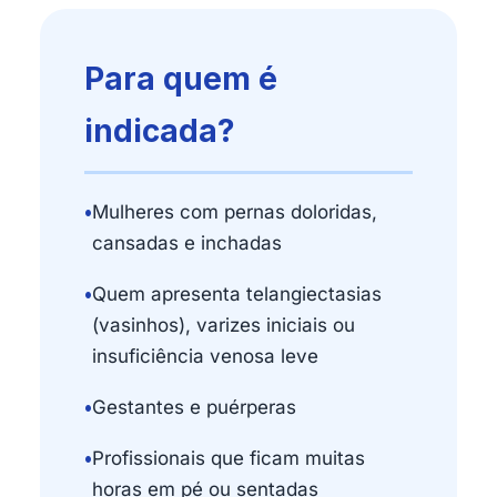
Para quem é
indicada?
•
Mulheres com pernas doloridas,
cansadas e inchadas
•
Quem apresenta telangiectasias
(vasinhos), varizes iniciais ou
insuficiência venosa leve
•
Gestantes e puérperas
•
Profissionais que ficam muitas
horas em pé ou sentadas