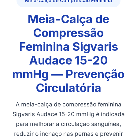
Meia-Calça de Compressão Feminina
Meia-Calça de
Compressão
Feminina Sigvaris
Audace 15-20
mmHg — Prevenção
Circulatória
A meia-calça de compressão feminina
Sigvaris Audace 15-20 mmHg é indicada
para melhorar a circulação sanguínea,
reduzir o inchaço nas pernas e prevenir