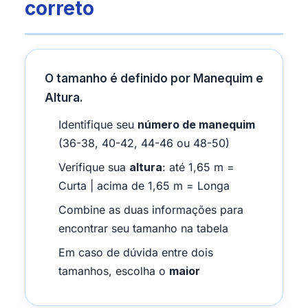
correto
O tamanho é definido por Manequim e
Altura.
Identifique seu
número de manequim
(36-38, 40-42, 44-46 ou 48-50)
Verifique sua
altura
: até 1,65 m =
Curta | acima de 1,65 m = Longa
Combine as duas informações para
encontrar seu tamanho na tabela
Em caso de dúvida entre dois
tamanhos, escolha o
maior