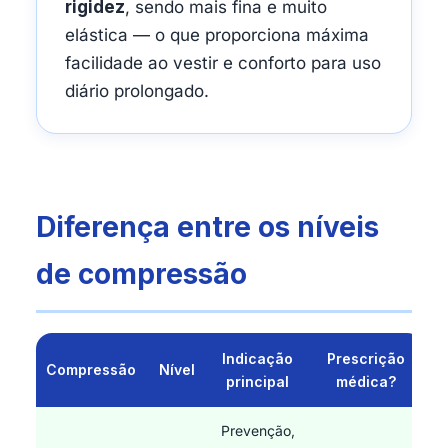
rigidez
, sendo mais fina e muito
elástica — o que proporciona máxima
facilidade ao vestir e conforto para uso
diário prolongado.
Diferença entre os níveis
de compressão
Indicação
Prescrição
Compressão
Nível
principal
médica?
Prevenção,