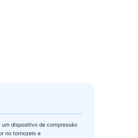
 um dispositivo de compressão
r no tornozelo e