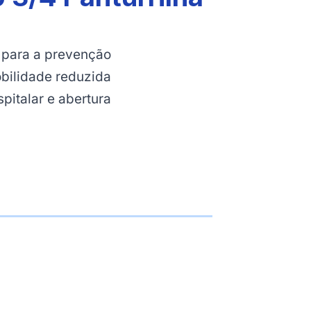
 para a prevenção
bilidade reduzida
pitalar e abertura