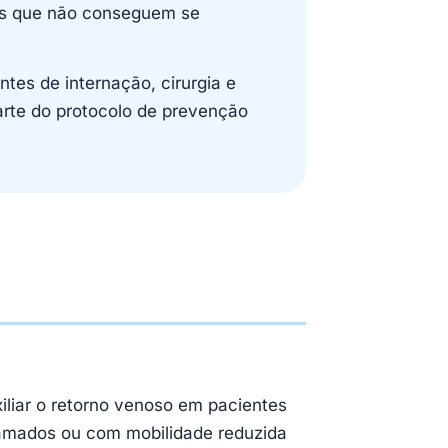
tes que não conseguem se
tes de internação, cirurgia e
arte do protocolo de prevenção
iliar o retorno venoso em pacientes
mados ou com mobilidade reduzida