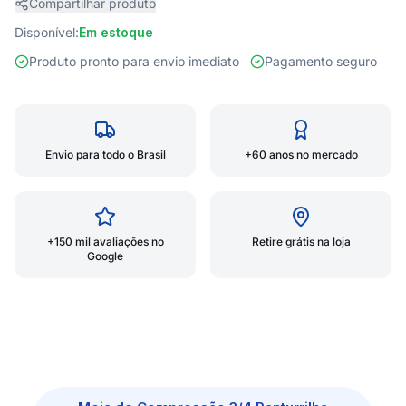
Compartilhar produto
Disponível:
Em estoque
Produto pronto para envio imediato
Pagamento seguro
Envio para todo o Brasil
+60 anos no mercado
+150 mil avaliações no
Retire grátis na loja
Google