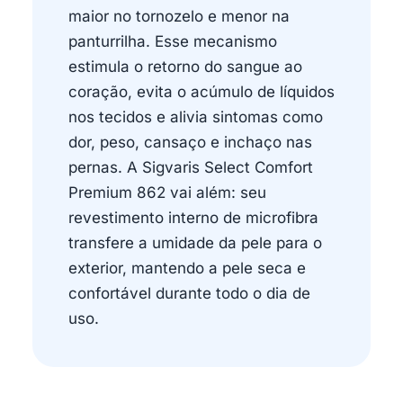
maior no tornozelo e menor na
panturrilha. Esse mecanismo
estimula o retorno do sangue ao
coração, evita o acúmulo de líquidos
nos tecidos e alivia sintomas como
dor, peso, cansaço e inchaço nas
pernas. A Sigvaris Select Comfort
Premium 862 vai além: seu
revestimento interno de microfibra
transfere a umidade da pele para o
exterior, mantendo a pele seca e
confortável durante todo o dia de
uso.