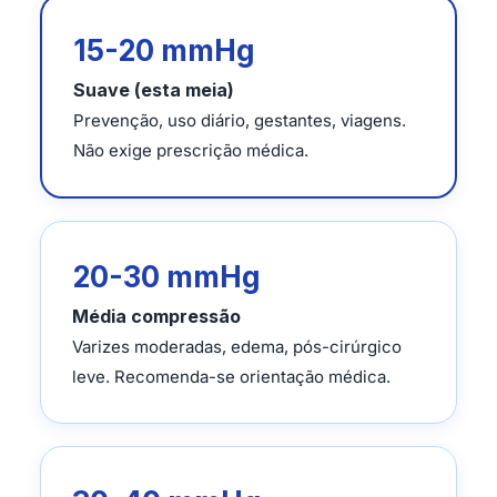
15-20 mmHg
Suave (esta meia)
Prevenção, uso diário, gestantes, viagens.
Não exige prescrição médica.
20-30 mmHg
Média compressão
Varizes moderadas, edema, pós-cirúrgico
leve. Recomenda-se orientação médica.