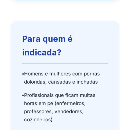
Para quem é
indicada?
•
Homens e mulheres com pernas
doloridas, cansadas e inchadas
•
Profissionais que ficam muitas
horas em pé (enfermeiros,
professores, vendedores,
cozinheiros)