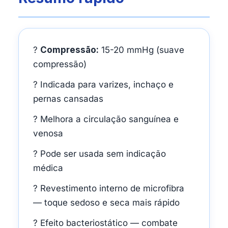
?
Compressão:
15-20 mmHg (suave
compressão)
? Indicada para varizes, inchaço e
pernas cansadas
? Melhora a circulação sanguínea e
venosa
? Pode ser usada sem indicação
médica
? Revestimento interno de microfibra
— toque sedoso e seca mais rápido
? Efeito bacteriostático — combate