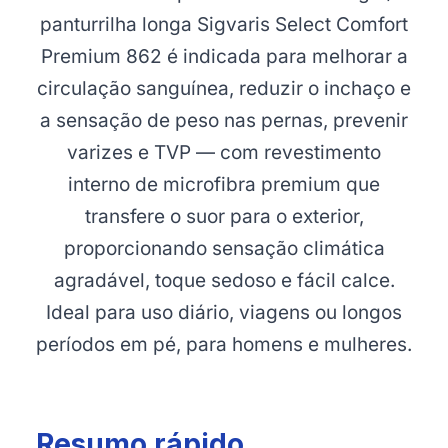
panturrilha longa Sigvaris Select Comfort
Premium 862 é indicada para melhorar a
circulação sanguínea, reduzir o inchaço e
a sensação de peso nas pernas, prevenir
varizes e TVP — com revestimento
interno de microfibra premium que
transfere o suor para o exterior,
proporcionando sensação climática
agradável, toque sedoso e fácil calce.
Ideal para uso diário, viagens ou longos
períodos em pé, para homens e mulheres.
Resumo rápido