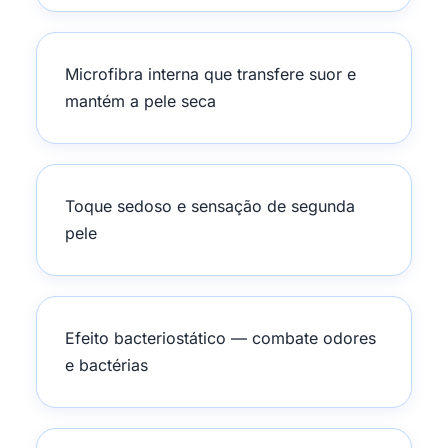
Microfibra interna que transfere suor e
mantém a pele seca
Toque sedoso e sensação de segunda
pele
Efeito bacteriostático — combate odores
e bactérias