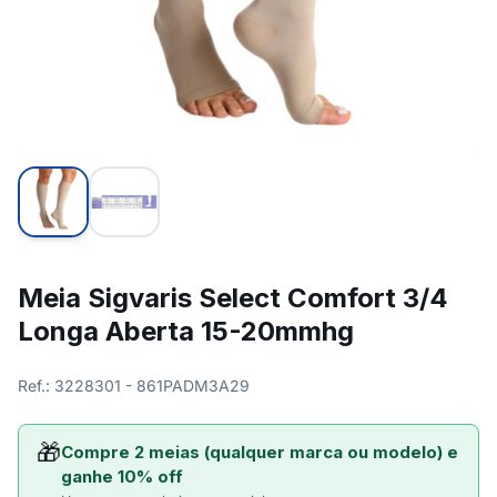
Meia Sigvaris Select Comfort 3/4
Longa Aberta 15-20mmhg
Ref.: 3228301 - 861PADM3A29
🎁
Compre 2 meias (qualquer marca ou modelo) e
ganhe 10% off