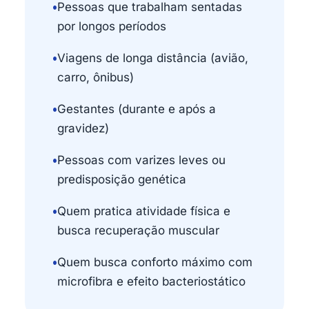
•
Pessoas que trabalham sentadas
por longos períodos
•
Viagens de longa distância (avião,
carro, ônibus)
•
Gestantes (durante e após a
gravidez)
•
Pessoas com varizes leves ou
predisposição genética
•
Quem pratica atividade física e
busca recuperação muscular
•
Quem busca conforto máximo com
microfibra e efeito bacteriostático