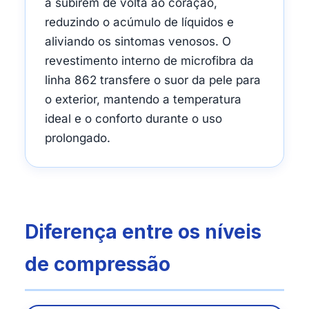
a subirem de volta ao coração,
reduzindo o acúmulo de líquidos e
aliviando os sintomas venosos. O
revestimento interno de microfibra da
linha 862 transfere o suor da pele para
o exterior, mantendo a temperatura
ideal e o conforto durante o uso
prolongado.
Diferença entre os níveis
de compressão