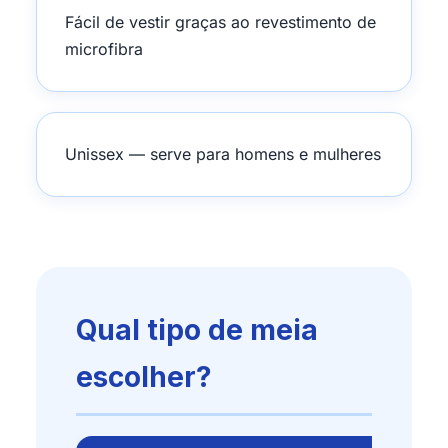
Fácil de vestir graças ao revestimento de
microfibra
Unissex — serve para homens e mulheres
Qual tipo de meia
escolher?