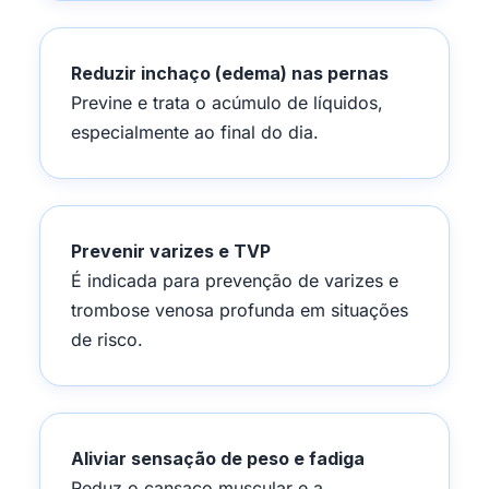
Reduzir inchaço (edema) nas pernas
Previne e trata o acúmulo de líquidos,
especialmente ao final do dia.
Prevenir varizes e TVP
É indicada para prevenção de varizes e
trombose venosa profunda em situações
de risco.
Aliviar sensação de peso e fadiga
Reduz o cansaço muscular e a