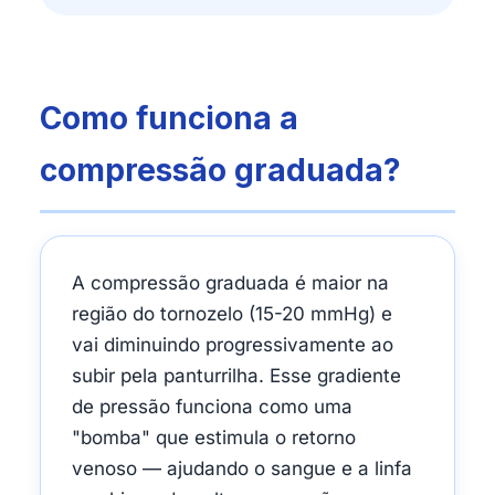
Como funciona a
compressão graduada?
A compressão graduada é maior na
região do tornozelo (15-20 mmHg) e
vai diminuindo progressivamente ao
subir pela panturrilha. Esse gradiente
de pressão funciona como uma
"bomba" que estimula o retorno
venoso — ajudando o sangue e a linfa