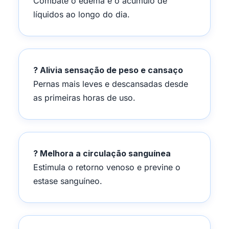
Combate o edema e o acúmulo de
líquidos ao longo do dia.
? Alivia sensação de peso e cansaço
Pernas mais leves e descansadas desde
as primeiras horas de uso.
? Melhora a circulação sanguínea
Estimula o retorno venoso e previne o
estase sanguíneo.