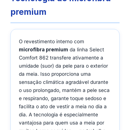
premium
O revestimento interno com
microfibra premium
da linha Select
Comfort 862 transfere ativamente a
umidade (suor) da pele para o exterior
da meia. Isso proporciona uma
sensação climática agradável durante
o uso prolongado, mantém a pele seca
e respirando, garante toque sedoso e
facilita o ato de vestir a meia no dia a
dia. A tecnologia é especialmente
vantajosa para quem usa a meia por