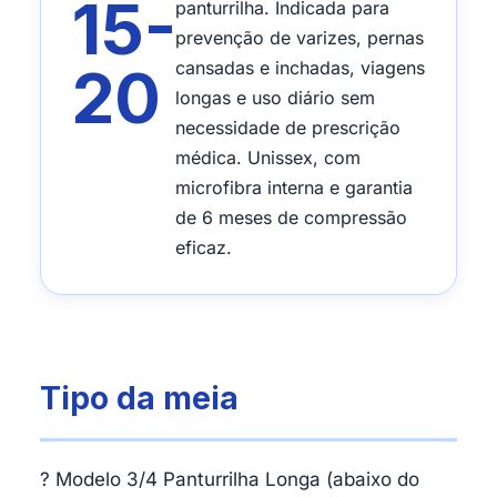
15-
panturrilha. Indicada para
prevenção de varizes, pernas
20
cansadas e inchadas, viagens
longas e uso diário sem
necessidade de prescrição
médica. Unissex, com
microfibra interna e garantia
de 6 meses de compressão
eficaz.
Tipo da meia
? Modelo 3/4 Panturrilha Longa (abaixo do