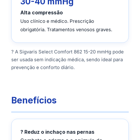
30-40 mmHg
Alta compressão
Uso clínico e médico. Prescrição
obrigatória. Tratamentos venosos graves.
? A Sigvaris Select Comfort 862 15-20 mmHg pode
ser usada sem indicação médica, sendo ideal para
prevenção e conforto diário.
Benefícios
? Reduz o inchaço nas pernas