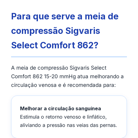
Para que serve a meia de
compressão Sigvaris
Select Comfort 862?
A meia de compressão Sigvaris Select
Comfort 862 15-20 mmHg atua melhorando a
circulação venosa e é recomendada para:
Melhorar a circulação sanguínea
Estimula o retorno venoso e linfático,
aliviando a pressão nas veias das pernas.