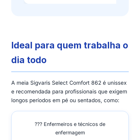
Ideal para quem trabalha o
dia todo
A meia Sigvaris Select Comfort 862 é unissex
e recomendada para profissionais que exigem
longos períodos em pé ou sentados, como:
?‍?? Enfermeiros e técnicos de
enfermagem