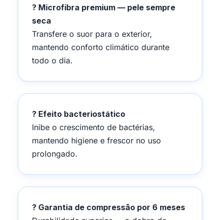
? Microfibra premium — pele sempre
seca
Transfere o suor para o exterior,
mantendo conforto climático durante
todo o dia.
? Efeito bacteriostático
Inibe o crescimento de bactérias,
mantendo higiene e frescor no uso
prolongado.
? Garantia de compressão por 6 meses