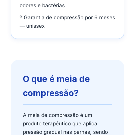
odores e bactérias
? Garantia de compressão por 6 meses
— unissex
O que é meia de
compressão?
A meia de compressão é um
produto terapêutico que aplica
pressão gradual nas pernas, sendo