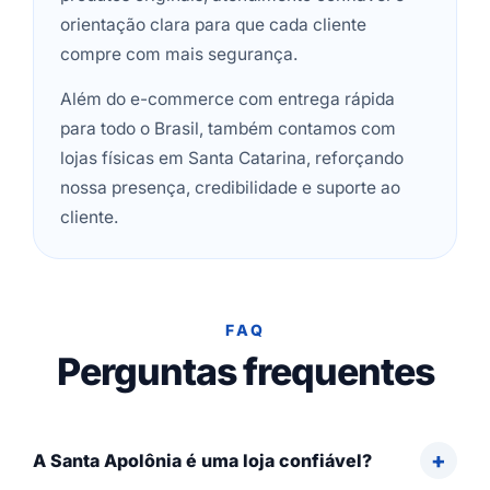
orientação clara para que cada cliente
compre com mais segurança.
Além do e-commerce com entrega rápida
para todo o Brasil, também contamos com
lojas físicas em Santa Catarina, reforçando
nossa presença, credibilidade e suporte ao
cliente.
FAQ
Perguntas frequentes
A Santa Apolônia é uma loja confiável?