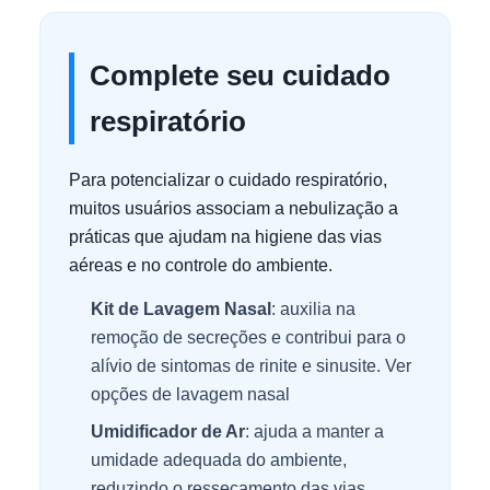
Complete seu cuidado
respiratório
Para potencializar o cuidado respiratório,
muitos usuários associam a nebulização a
práticas que ajudam na higiene das vias
aéreas e no controle do ambiente.
Kit de Lavagem Nasal
: auxilia na
remoção de secreções e contribui para o
alívio de sintomas de rinite e sinusite.
Ver
opções de lavagem nasal
Umidificador de Ar
: ajuda a manter a
umidade adequada do ambiente,
reduzindo o ressecamento das vias