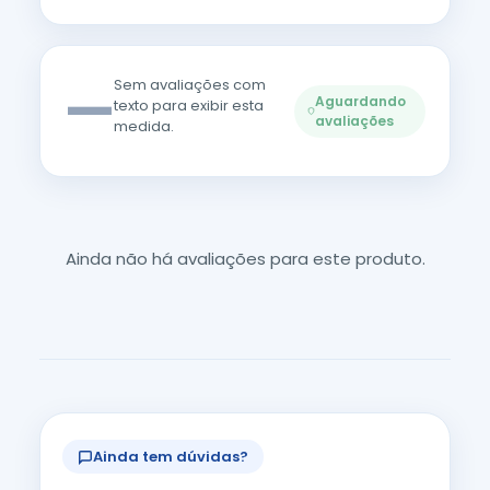
—
Sem avaliações com
Aguardando
texto para exibir esta
avaliações
medida.
Ainda não há avaliações para este produto.
Ainda tem dúvidas?