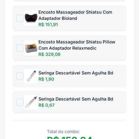
Encosto Massageador Shiatsu Com
Adaptador Bioland
R$ 151,91
Encosto Massageador Shiatsu Pillow
Com Adaptador Relaxmedic
R$ 329,08
Seringa Descartável Sem Agulha Bd
R$ 1,90
Seringa Descartável Sem Agulha Bd
R$ 0,67
Total do combo: