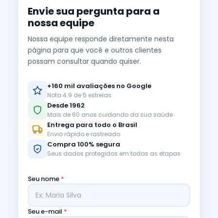
Envie sua pergunta para a
nossa equipe
Nossa equipe responde diretamente nesta
página para que você e outros clientes
possam consultar quando quiser.
+160 mil avaliações no Google
Nota 4.9 de 5 estrelas
Desde 1962
Mais de 60 anos cuidando da sua saúde
Entrega para todo o Brasil
Envio rápido e rastreado
Compra 100% segura
Seus dados protegidos em todas as etapas
Seu nome
*
Seu e-mail
*