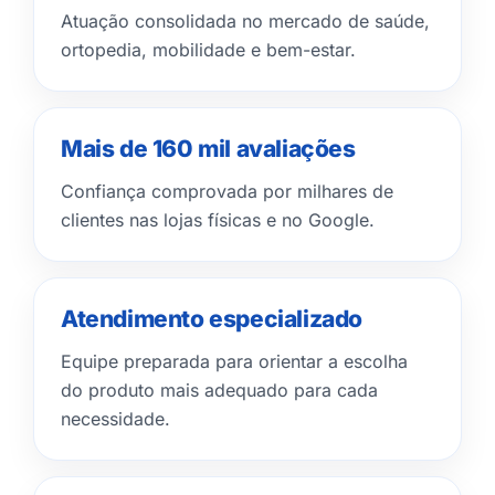
Atuação consolidada no mercado de saúde,
ortopedia, mobilidade e bem-estar.
Mais de 160 mil avaliações
Confiança comprovada por milhares de
clientes nas lojas físicas e no Google.
Atendimento especializado
Equipe preparada para orientar a escolha
do produto mais adequado para cada
necessidade.