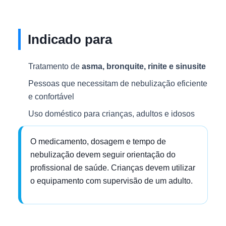
Indicado para
Tratamento de
asma, bronquite, rinite e sinusite
Pessoas que necessitam de nebulização eficiente
e confortável
Uso doméstico para crianças, adultos e idosos
O medicamento, dosagem e tempo de
nebulização devem seguir orientação do
profissional de saúde. Crianças devem utilizar
o equipamento com supervisão de um adulto.