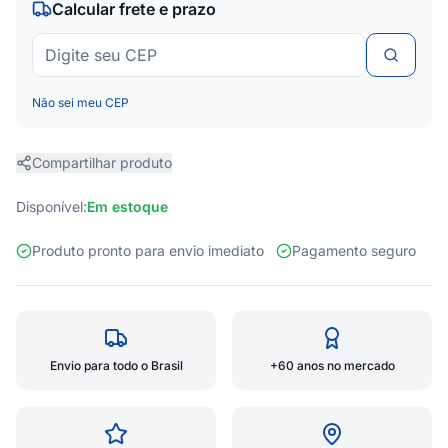
Calcular frete e prazo
Não sei meu CEP
Compartilhar produto
Disponível:
Em estoque
Produto pronto para envio imediato
Pagamento seguro
Envio para todo o Brasil
+60 anos no mercado