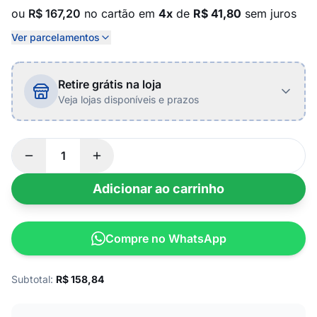
ou
R$ 167,20
no cartão em
4x
de
R$ 41,80
sem juros
Ver parcelamentos
Retire grátis na loja
Veja lojas disponíveis e prazos
Adicionar ao carrinho
Compre no WhatsApp
Subtotal:
R$
158,84