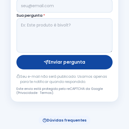
Sua pergunta
*
Enviar pergunta
Seu e-mail não será publicado. Usamos apenas
para te notificar quando respondido.
Este envio está protegido pelo reCAPTCHA da Google
(
Privacidade
·
Termos
).
Dúvidas frequentes