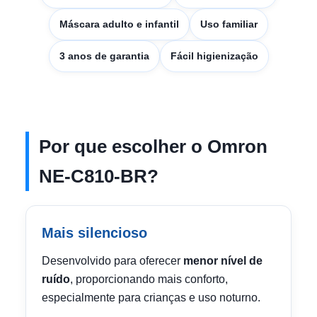
Máscara adulto e infantil
Uso familiar
3 anos de garantia
Fácil higienização
Por que escolher o Omron
NE-C810-BR?
Mais silencioso
Desenvolvido para oferecer
menor nível de
ruído
, proporcionando mais conforto,
especialmente para crianças e uso noturno.