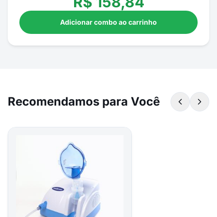
R$
158,84
Adicionar combo ao carrinho
Recomendamos para Você