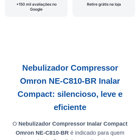
+150 mil avaliações no
Retire grátis na loja
Google
Nebulizador Compressor
Omron NE-C810-BR Inalar
Compact: silencioso, leve e
eficiente
O
Nebulizador Compressor Inalar Compact
Omron NE-C810-BR
é indicado para quem