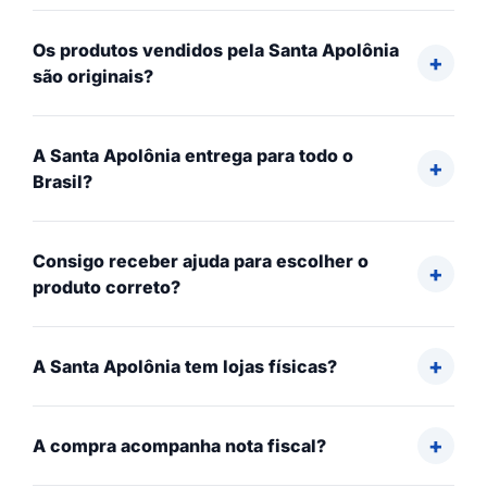
Os produtos vendidos pela Santa Apolônia
são originais?
A Santa Apolônia entrega para todo o
Brasil?
Consigo receber ajuda para escolher o
produto correto?
A Santa Apolônia tem lojas físicas?
A compra acompanha nota fiscal?