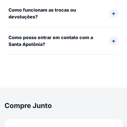
Como funcionam as trocas ou
devoluções?
Como posso entrar em contato com a
Santa Apolônia?
Compre Junto