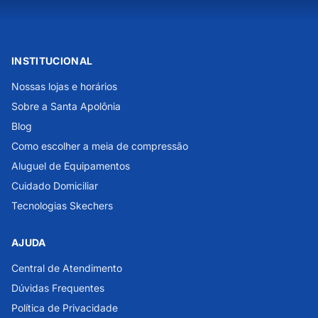
INSTITUCIONAL
Nossas lojas e horários
Sobre a Santa Apolônia
Blog
Como escolher a meia de compressão
Aluguel de Equipamentos
Cuidado Domiciliar
Tecnologias Skechers
AJUDA
Central de Atendimento
Dúvidas Frequentes
Política de Privacidade