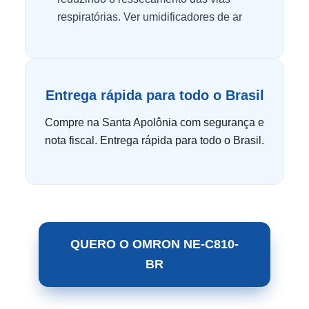
respiratórias.
Ver umidificadores de ar
Entrega rápida para todo o Brasil
Compre na Santa Apolônia com segurança e
nota fiscal. Entrega rápida para todo o Brasil.
QUERO O OMRON NE-C810-
BR