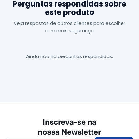
Perguntas respondidas sobre
este produto
Veja respostas de outros clientes para escolher
com mais segurança.
Ainda não há perguntas respondidas.
Inscreva-se na
nossa Newsletter