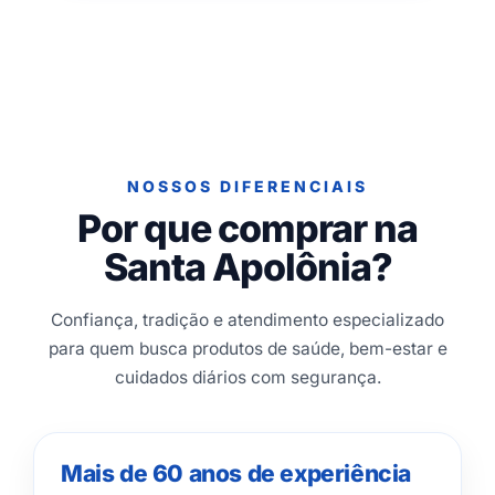
NOSSOS DIFERENCIAIS
Por que comprar na
Santa Apolônia?
Confiança, tradição e atendimento especializado
para quem busca produtos de saúde, bem-estar e
cuidados diários com segurança.
Mais de 60 anos de experiência