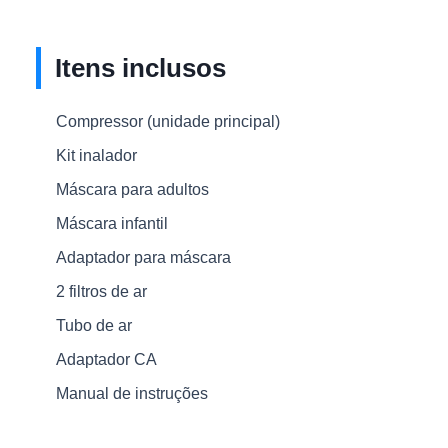
Itens inclusos
Compressor (unidade principal)
Kit inalador
Máscara para adultos
Máscara infantil
Adaptador para máscara
2 filtros de ar
Tubo de ar
Adaptador CA
Manual de instruções