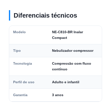
Diferenciais técnicos
Modelo
NE-C810-BR Inalar
Compact
Tipo
Nebulizador compressor
Tecnologia
Compressão com fluxo
contínuo
Perfil de uso
Adulto e infantil
Garantia
3 anos