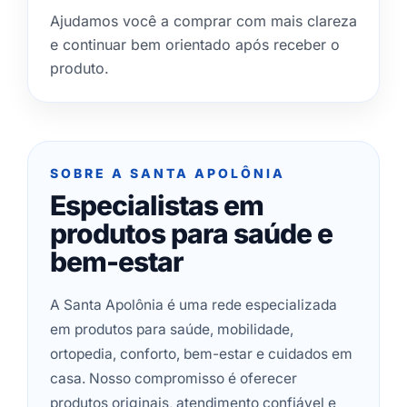
Ajudamos você a comprar com mais clareza
e continuar bem orientado após receber o
produto.
SOBRE A SANTA APOLÔNIA
Especialistas em
produtos para saúde e
bem-estar
A Santa Apolônia é uma rede especializada
em produtos para saúde, mobilidade,
ortopedia, conforto, bem-estar e cuidados em
casa. Nosso compromisso é oferecer
produtos originais, atendimento confiável e