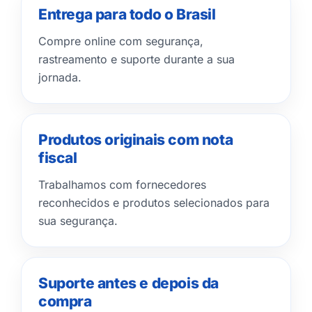
Entrega para todo o Brasil
Compre online com segurança,
rastreamento e suporte durante a sua
jornada.
Produtos originais com nota
fiscal
Trabalhamos com fornecedores
reconhecidos e produtos selecionados para
sua segurança.
Suporte antes e depois da
compra