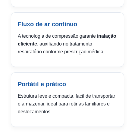
Fluxo de ar contínuo
A tecnologia de compressão garante
inalação
eficiente
, auxiliando no tratamento
respiratório conforme prescrição médica.
Portátil e prático
Estrutura leve e compacta, fácil de transportar
e armazenar, ideal para rotinas familiares e
deslocamentos.