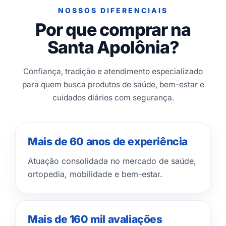
NOSSOS DIFERENCIAIS
Por que comprar na
Santa Apolônia?
Confiança, tradição e atendimento especializado
para quem busca produtos de saúde, bem-estar e
cuidados diários com segurança.
Mais de 60 anos de experiência
Atuação consolidada no mercado de saúde,
ortopedia, mobilidade e bem-estar.
Mais de 160 mil avaliações