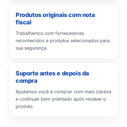
Produtos originais com nota
fiscal
Trabalhamos com fornecedores
reconhecidos e produtos selecionados para
sua segurança.
Suporte antes e depois da
compra
Ajudamos você a comprar com mais clareza
e continuar bem orientado após receber o
produto.