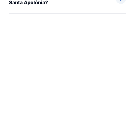
Santa Apolônia?