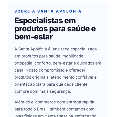
SOBRE A SANTA APOLÔNIA
Especialistas em
produtos para saúde e
bem-estar
A Santa Apolônia é uma rede especializada
em produtos para saúde, mobilidade,
ortopedia, conforto, bem-estar e cuidados em
casa. Nosso compromisso é oferecer
produtos originais, atendimento confiável e
orientação clara para que cada cliente
compre com mais segurança.
Além do e-commerce com entrega rápida
para todo o Brasil, também contamos com
lojas físicas em Santa Catarina, reforçando