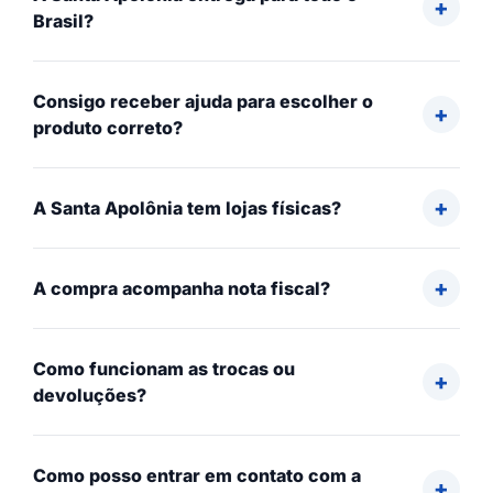
Brasil?
Consigo receber ajuda para escolher o
produto correto?
A Santa Apolônia tem lojas físicas?
A compra acompanha nota fiscal?
Como funcionam as trocas ou
devoluções?
Como posso entrar em contato com a