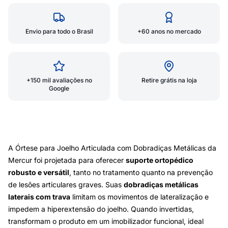
Envio para todo o Brasil
+60 anos no mercado
+150 mil avaliações no
Retire grátis na loja
Google
A Órtese para Joelho Articulada com Dobradiças Metálicas da
Mercur foi projetada para oferecer
suporte ortopédico
robusto e versátil
, tanto no tratamento quanto na prevenção
de lesões articulares graves. Suas
dobradiças metálicas
laterais com trava
limitam os movimentos de lateralização e
impedem a hiperextensão do joelho. Quando invertidas,
transformam o produto em um imobilizador funcional, ideal