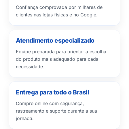
Confiança comprovada por milhares de
clientes nas lojas físicas e no Google.
Atendimento especializado
Equipe preparada para orientar a escolha
do produto mais adequado para cada
necessidade.
Entrega para todo o Brasil
Compre online com segurança,
rastreamento e suporte durante a sua
jornada.