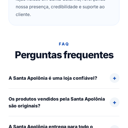
nossa presença, credibilidade e suporte ao
cliente.
FAQ
Perguntas frequentes
A Santa Apolônia é uma loja confiável?
Os produtos vendidos pela Santa Apolônia
são originais?
A Santa Apolônia entrega para todo o