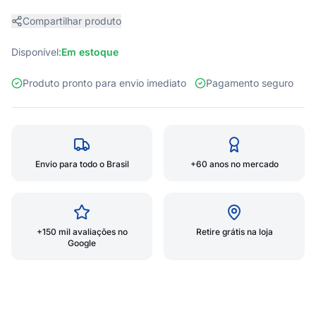
Compartilhar produto
Disponível:
Em estoque
Produto pronto para envio imediato
Pagamento seguro
Envio para todo o Brasil
+60 anos no mercado
+150 mil avaliações no
Retire grátis na loja
Google