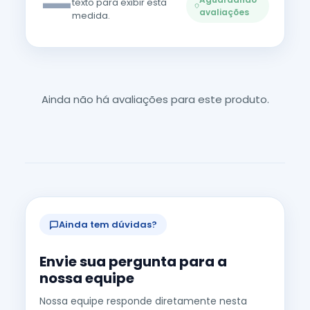
—
texto para exibir esta
avaliações
medida.
Ainda não há avaliações para este produto.
Ainda tem dúvidas?
Envie sua pergunta para a
nossa equipe
Nossa equipe responde diretamente nesta