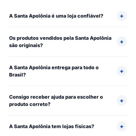
A Santa Apolônia é uma loja confiável?
Os produtos vendidos pela Santa Apolônia
são originais?
A Santa Apolônia entrega para todo o
Brasil?
Consigo receber ajuda para escolher o
produto correto?
A Santa Apolônia tem lojas físicas?