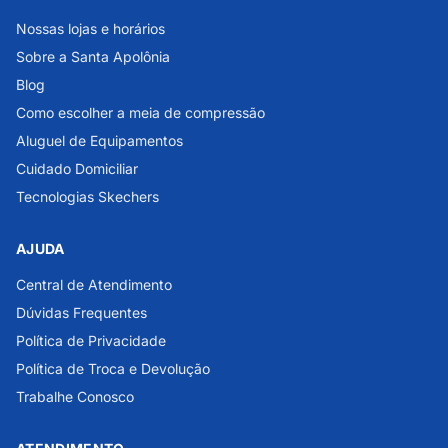
Nossas lojas e horários
Sobre a Santa Apolônia
Blog
Como escolher a meia de compressão
Aluguel de Equipamentos
Cuidado Domiciliar
Tecnologias Skechers
AJUDA
Central de Atendimento
Dúvidas Frequentes
Política de Privacidade
Política de Troca e Devolução
Trabalhe Conosco