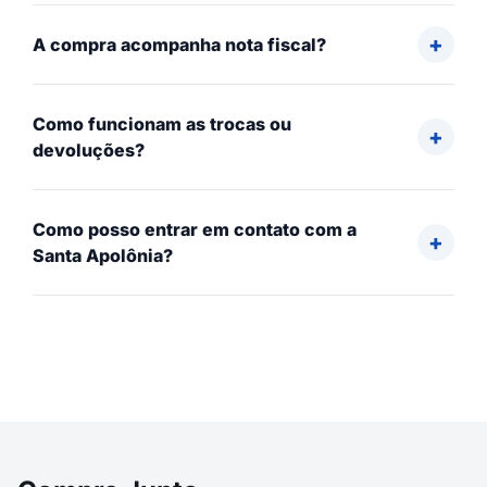
A compra acompanha nota fiscal?
Como funcionam as trocas ou
devoluções?
Como posso entrar em contato com a
Santa Apolônia?