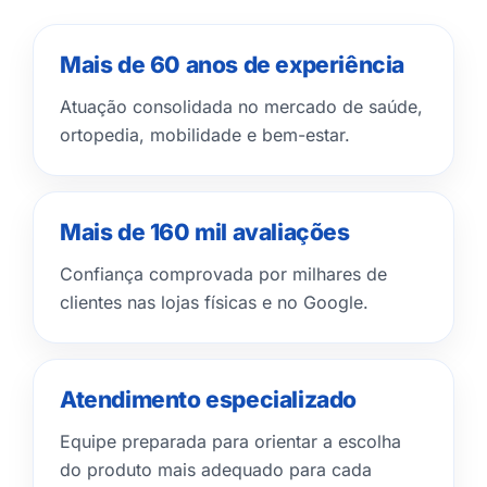
Mais de 60 anos de experiência
Atuação consolidada no mercado de saúde,
ortopedia, mobilidade e bem-estar.
Mais de 160 mil avaliações
Confiança comprovada por milhares de
clientes nas lojas físicas e no Google.
Atendimento especializado
Equipe preparada para orientar a escolha
do produto mais adequado para cada