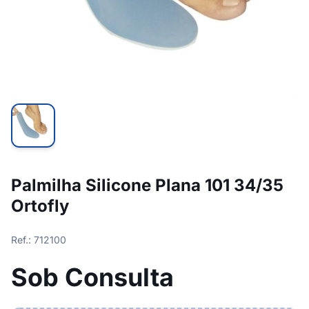
Palmilha Silicone Plana 101 34/35
Ortofly
Ref.: 712100
Sob Consulta