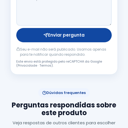
Enviar pergunta
Seu e-mail não será publicado. Usamos apenas
para te notificar quando respondido.
Este envio está protegido pelo reCAPTCHA da Google
(
Privacidade
·
Termos
).
Dúvidas frequentes
Perguntas respondidas sobre
este produto
Veja respostas de outros clientes para escolher