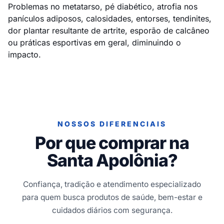
Problemas no metatarso, pé diabético, atrofia nos
panículos adiposos, calosidades, entorses, tendinites,
dor plantar resultante de artrite, esporão de calcâneo
ou práticas esportivas em geral, diminuindo o
impacto.
NOSSOS DIFERENCIAIS
Por que comprar na
Santa Apolônia?
Confiança, tradição e atendimento especializado
para quem busca produtos de saúde, bem-estar e
cuidados diários com segurança.