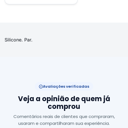
Silicone. Par.
Avaliações verificadas
Veja a opinião de quem já
comprou
Comentários reais de clientes que compraram,
usaram e compartilharam sua experiência.