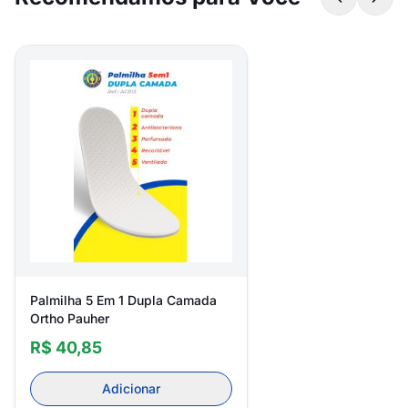
Palmilha 5 Em 1 Dupla Camada
Ortho Pauher
R$ 40,85
Adicionar