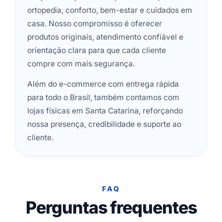
ortopedia, conforto, bem-estar e cuidados em
casa. Nosso compromisso é oferecer
produtos originais, atendimento confiável e
orientação clara para que cada cliente
compre com mais segurança.
Além do e-commerce com entrega rápida
para todo o Brasil, também contamos com
lojas físicas em Santa Catarina, reforçando
nossa presença, credibilidade e suporte ao
cliente.
FAQ
Perguntas frequentes