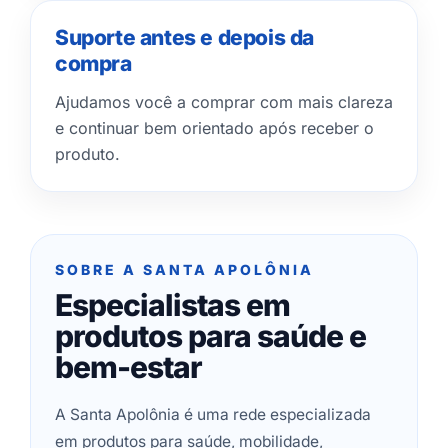
Suporte antes e depois da
compra
Ajudamos você a comprar com mais clareza
e continuar bem orientado após receber o
produto.
SOBRE A SANTA APOLÔNIA
Especialistas em
produtos para saúde e
bem-estar
A Santa Apolônia é uma rede especializada
em produtos para saúde, mobilidade,