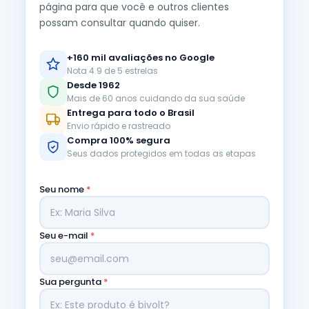
página para que você e outros clientes
possam consultar quando quiser.
+160 mil avaliações no Google
Nota 4.9 de 5 estrelas
Desde 1962
Mais de 60 anos cuidando da sua saúde
Entrega para todo o Brasil
Envio rápido e rastreado
Compra 100% segura
Seus dados protegidos em todas as etapas
Seu nome
*
Seu e-mail
*
Sua pergunta
*