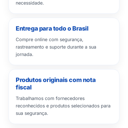
necessidade.
Entrega para todo o Brasil
Compre online com segurança,
rastreamento e suporte durante a sua
jornada.
Produtos originais com nota
fiscal
Trabalhamos com fornecedores
reconhecidos e produtos selecionados para
sua segurança.