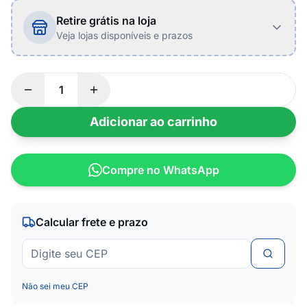
Retire grátis na loja
Veja lojas disponíveis e prazos
Adicionar ao carrinho
Compre no WhatsApp
Calcular frete e prazo
Não sei meu CEP