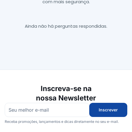
com mais segurança.
Ainda não há perguntas respondidas.
Inscreva-se na
nossa Newsletter
Inscrever
Receba promoções, lançamentos e dicas diretamente no seu e-mail.