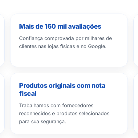
Mais de 160 mil avaliações
Confiança comprovada por milhares de
clientes nas lojas físicas e no Google.
Produtos originais com nota
fiscal
Trabalhamos com fornecedores
reconhecidos e produtos selecionados
para sua segurança.