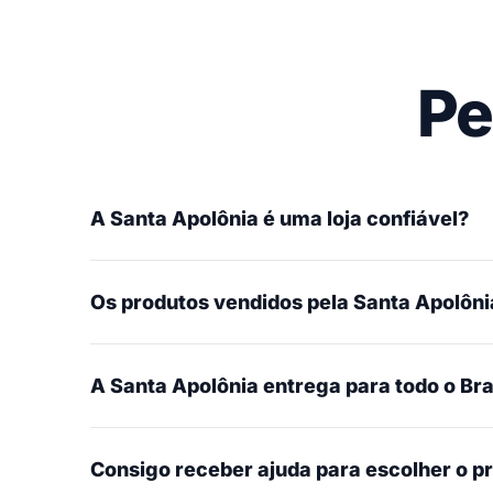
Pe
A Santa Apolônia é uma loja confiável?
Os produtos vendidos pela Santa Apolônia
A Santa Apolônia entrega para todo o Bra
Consigo receber ajuda para escolher o p