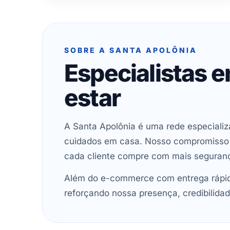
SOBRE A SANTA APOLÔNIA
Especialistas 
estar
A Santa Apolônia é uma rede especializ
cuidados em casa. Nosso compromisso é 
cada cliente compre com mais seguran
Além do e-commerce com entrega rápida
reforçando nossa presença, credibilidad