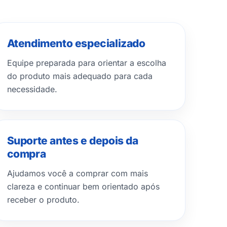
Atendimento especializado
Equipe preparada para orientar a escolha
do produto mais adequado para cada
necessidade.
Suporte antes e depois da
compra
Ajudamos você a comprar com mais
clareza e continuar bem orientado após
receber o produto.