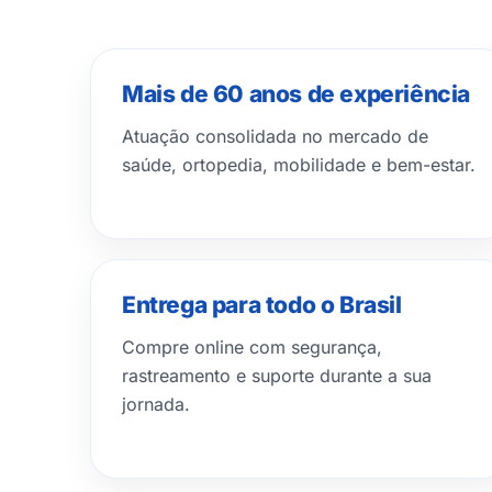
Mais de 60 anos de experiência
Atuação consolidada no mercado de
saúde, ortopedia, mobilidade e bem-estar.
Entrega para todo o Brasil
Compre online com segurança,
rastreamento e suporte durante a sua
jornada.