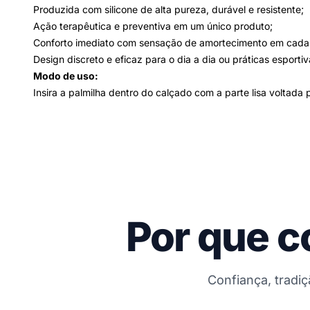
Produzida com silicone de alta pureza, durável e resistente;
Ação terapêutica e preventiva em um único produto;
Conforto imediato com sensação de amortecimento em cada
Design discreto e eficaz para o dia a dia ou práticas esportiv
Modo de uso:
Insira a palmilha dentro do calçado com a parte lisa voltad
Por que c
Confiança, tradi