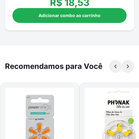
R$
18,53
Adicionar combo ao carrinho
Recomendamos para Você