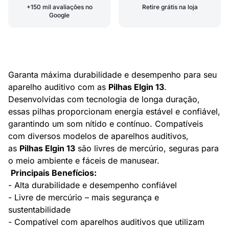
+150 mil avaliações no
Retire grátis na loja
Google
Garanta máxima durabilidade e desempenho para seu
aparelho auditivo com as
Pilhas Elgin 13
.
Desenvolvidas com tecnologia de longa duração,
essas pilhas proporcionam energia estável e confiável,
garantindo um som nítido e contínuo. Compatíveis
com diversos modelos de aparelhos auditivos,
as
Pilhas Elgin 13
são livres de mercúrio, seguras para
o meio ambiente e fáceis de manusear.
Principais Benefícios:
- Alta durabilidade e desempenho confiável
- Livre de mercúrio – mais segurança e
sustentabilidade
- Compatível com aparelhos auditivos que utilizam