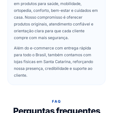
em produtos para saúde, mobilidade,
ortopedia, conforto, bem-estar e cuidados em
casa. Nosso compromisso é oferecer
produtos originais, atendimento confiável e
orientação clara para que cada cliente
compre com mais segurança.
Além do e-commerce com entrega rápida
para todo o Brasil, também contamos com
lojas físicas em Santa Catarina, reforçando
nossa presença, credibilidade e suporte ao
cliente.
FAQ
Perguntas frequentes