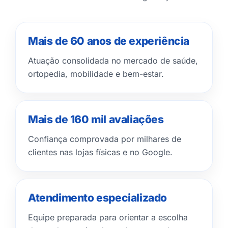
Mais de 60 anos de experiência
Atuação consolidada no mercado de saúde,
ortopedia, mobilidade e bem-estar.
Mais de 160 mil avaliações
Confiança comprovada por milhares de
clientes nas lojas físicas e no Google.
Atendimento especializado
Equipe preparada para orientar a escolha