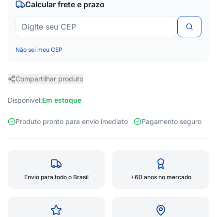
Calcular frete e prazo
Não sei meu CEP
Compartilhar produto
Disponível:
Em estoque
Produto pronto para envio imediato
Pagamento seguro
Envio para todo o Brasil
+60 anos no mercado