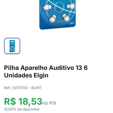
Pilha Aparelho Auditivo 13 6
Unidades Elgin
Ref.: 3079700 - 82417
R$ 18,53
no PIX
(5,00% de desconto)