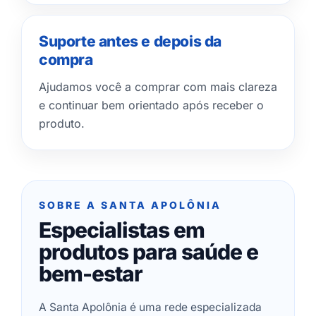
Suporte antes e depois da
compra
Ajudamos você a comprar com mais clareza
e continuar bem orientado após receber o
produto.
SOBRE A SANTA APOLÔNIA
Especialistas em
produtos para saúde e
bem-estar
A Santa Apolônia é uma rede especializada