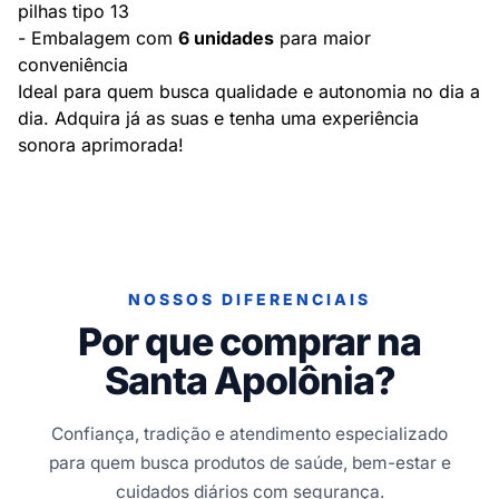
pilhas tipo 13
- Embalagem com
6 unidades
para maior
conveniência
Ideal para quem busca qualidade e autonomia no dia a
dia. Adquira já as suas e tenha uma experiência
sonora aprimorada!
NOSSOS DIFERENCIAIS
Por que comprar na
Santa Apolônia?
Confiança, tradição e atendimento especializado
para quem busca produtos de saúde, bem-estar e
cuidados diários com segurança.