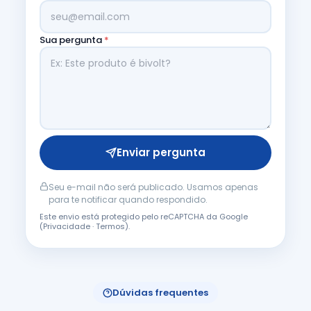
Sua pergunta
*
Enviar pergunta
Seu e-mail não será publicado. Usamos apenas
para te notificar quando respondido.
Este envio está protegido pelo reCAPTCHA da Google
(
Privacidade
·
Termos
).
Dúvidas frequentes