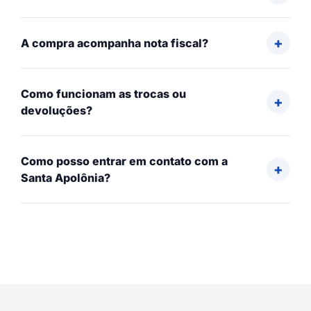
A compra acompanha nota fiscal?
Como funcionam as trocas ou
devoluções?
Como posso entrar em contato com a
Santa Apolônia?