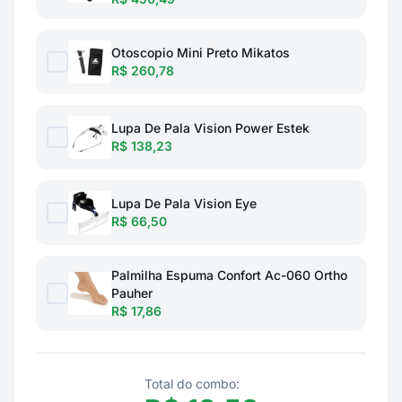
Otoscopio Mini Preto Mikatos
R$ 260,78
Lupa De Pala Vision Power Estek
R$ 138,23
Lupa De Pala Vision Eye
R$ 66,50
Palmilha Espuma Confort Ac-060 Ortho
Pauher
R$ 17,86
Total do combo: