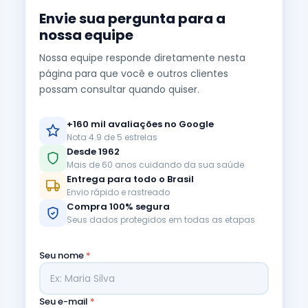
Envie sua pergunta para a
nossa equipe
Nossa equipe responde diretamente nesta
página para que você e outros clientes
possam consultar quando quiser.
+160 mil avaliações no Google
Nota 4.9 de 5 estrelas
Desde 1962
Mais de 60 anos cuidando da sua saúde
Entrega para todo o Brasil
Envio rápido e rastreado
Compra 100% segura
Seus dados protegidos em todas as etapas
Seu nome
*
Seu e-mail
*