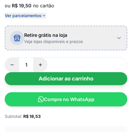
ou
R$ 19,50
no cartão
Ver parcelamentos
Retire grátis na loja
Veja lojas disponíveis e prazos
Adicionar ao carrinho
Compre no WhatsApp
Subtotal:
R$
18,53