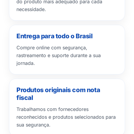
do produto mais adequado para cada
necessidade.
Entrega para todo o Brasil
Compre online com segurança,
rastreamento e suporte durante a sua
jornada.
Produtos originais com nota
fiscal
Trabalhamos com fornecedores
reconhecidos e produtos selecionados para
sua segurança.