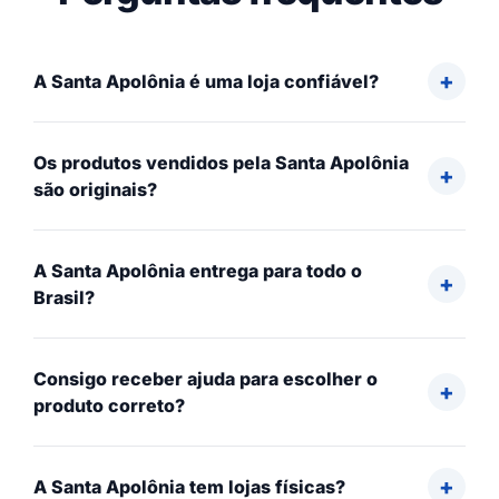
A Santa Apolônia é uma loja confiável?
Os produtos vendidos pela Santa Apolônia
são originais?
A Santa Apolônia entrega para todo o
Brasil?
Consigo receber ajuda para escolher o
produto correto?
A Santa Apolônia tem lojas físicas?