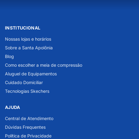
INSTITUCIONAL
Nossas lojas e horários
Sobre a Santa Apolônia
Blog
Como escolher a meia de compressão
Aluguel de Equipamentos
Cuidado Domiciliar
Tecnologias Skechers
AJUDA
Central de Atendimento
Dúvidas Frequentes
Política de Privacidade