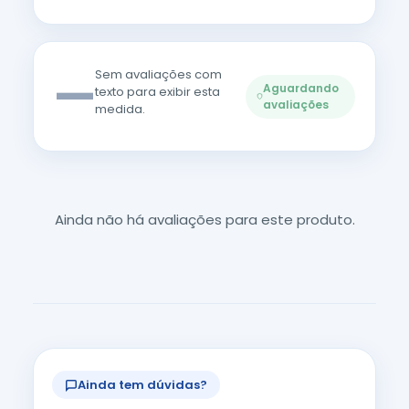
—
Sem avaliações com
Aguardando
texto para exibir esta
avaliações
medida.
Ainda não há avaliações para este produto.
Ainda tem dúvidas?