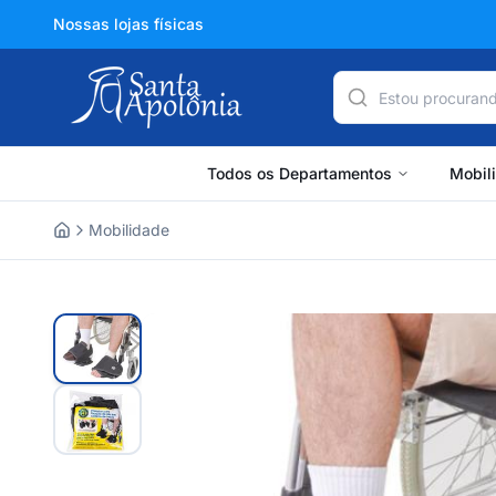
Nossas lojas físicas
Todos os Departamentos
Mobil
Mobilidade
Home