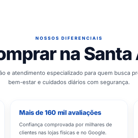
NOSSOS DIFERENCIAIS
omprar na Santa
ção e atendimento especializado para quem busca p
bem-estar e cuidados diários com segurança.
Mais de 160 mil avaliações
Confiança comprovada por milhares de
clientes nas lojas físicas e no Google.