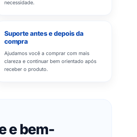
necessidade.
Suporte antes e depois da
compra
Ajudamos você a comprar com mais
clareza e continuar bem orientado após
receber o produto.
de e bem-