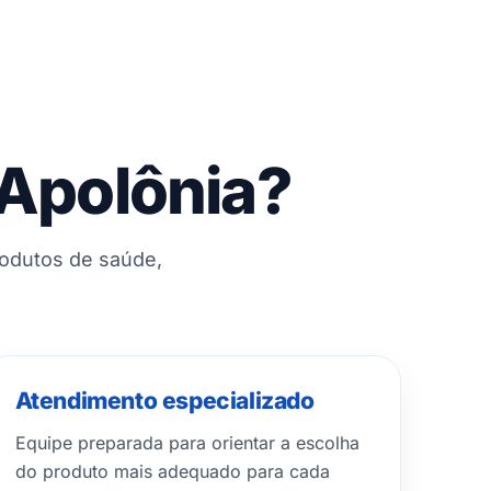
 Apolônia?
rodutos de saúde,
Atendimento especializado
Equipe preparada para orientar a escolha
do produto mais adequado para cada