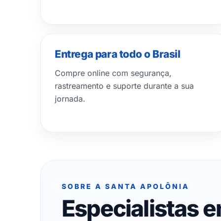
Entrega para todo o Brasil
Compre online com segurança,
rastreamento e suporte durante a sua
jornada.
SOBRE A SANTA APOLÔNIA
Especialistas 