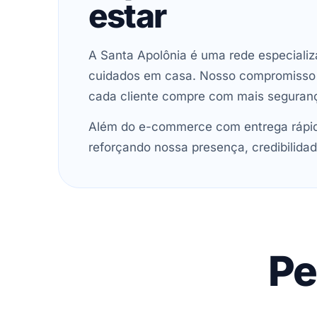
estar
A Santa Apolônia é uma rede especializ
cuidados em casa. Nosso compromisso é 
cada cliente compre com mais seguran
Além do e-commerce com entrega rápida
reforçando nossa presença, credibilidad
Pe