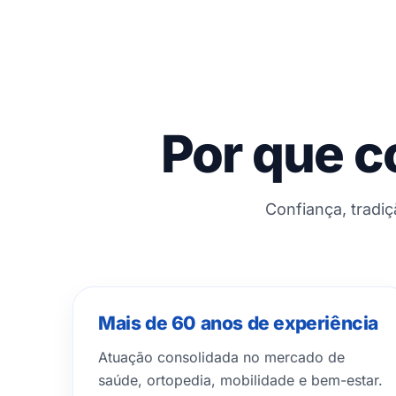
Por que c
Confiança, tradi
Mais de 60 anos de experiência
Atuação consolidada no mercado de
saúde, ortopedia, mobilidade e bem-estar.