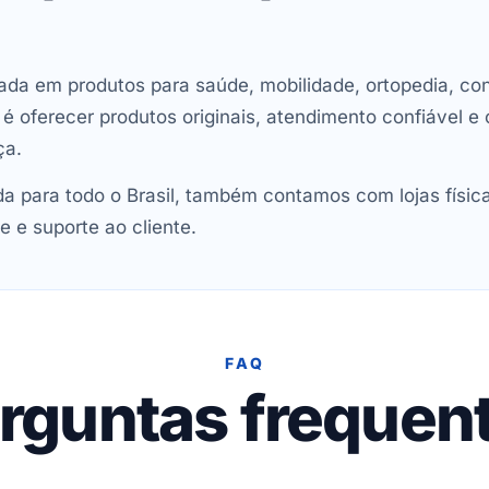
ada em produtos para saúde, mobilidade, ortopedia, con
oferecer produtos originais, atendimento confiável e 
ça.
 para todo o Brasil, também contamos com lojas físic
e e suporte ao cliente.
FAQ
rguntas frequen