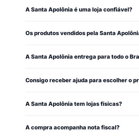
A Santa Apolônia é uma loja confiável?
Os produtos vendidos pela Santa Apolônia
A Santa Apolônia entrega para todo o Bra
Consigo receber ajuda para escolher o p
A Santa Apolônia tem lojas físicas?
A compra acompanha nota fiscal?