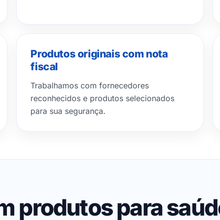
Produtos originais com nota
fiscal
Trabalhamos com fornecedores
reconhecidos e produtos selecionados
para sua segurança.
em produtos para saú