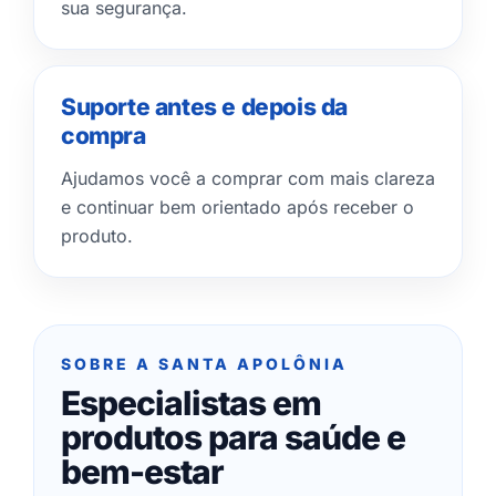
sua segurança.
Suporte antes e depois da
compra
Ajudamos você a comprar com mais clareza
e continuar bem orientado após receber o
produto.
SOBRE A SANTA APOLÔNIA
Especialistas em
produtos para saúde e
bem-estar