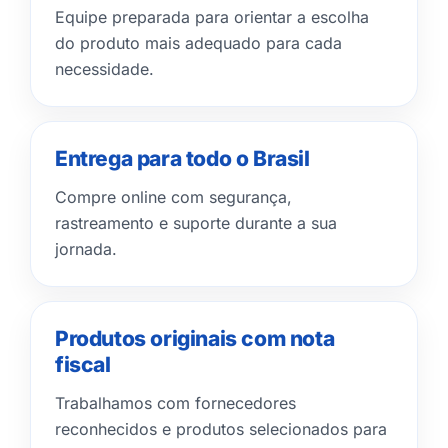
Equipe preparada para orientar a escolha
do produto mais adequado para cada
necessidade.
Entrega para todo o Brasil
Compre online com segurança,
rastreamento e suporte durante a sua
jornada.
Produtos originais com nota
fiscal
Trabalhamos com fornecedores
reconhecidos e produtos selecionados para