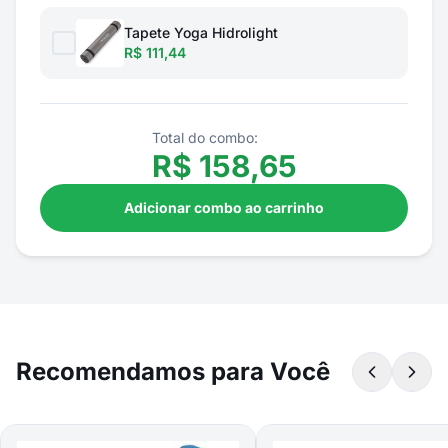
Tapete Yoga Hidrolight
R$ 111,44
Total do combo:
R$
158,65
Adicionar combo ao carrinho
Recomendamos para Você