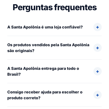
Perguntas frequentes
A Santa Apolônia é uma loja confiável?
Os produtos vendidos pela Santa Apolônia
são originais?
A Santa Apolônia entrega para todo o
Brasil?
Consigo receber ajuda para escolher o
produto correto?