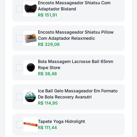
Encosto Massageador Shiatsu Com
Adaptador Bioland
R$ 151,91
Encosto Massageador Shiatsu Pillow
Com Adaptador Relaxmedic
R$ 329,08
Bola Massagem Lacrosse Ball 65mm
Rope Store
R$ 38,48
Ice Ball Gelo Massageador Em Formato
De Bola Recovery Avanutri
R$ 114,95
Tapete Yoga Hidrolight
R$ 111,44