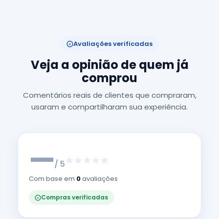
Avaliações verificadas
Veja a opinião de quem já
comprou
Comentários reais de clientes que compraram,
usaram e compartilharam sua experiência.
—
/ 5
Com base em
0
avaliações
Compras verificadas