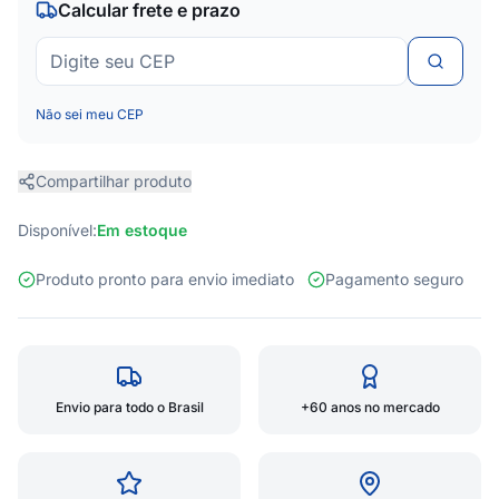
Calcular frete e prazo
Não sei meu CEP
Compartilhar produto
Disponível:
Em estoque
Produto pronto para envio imediato
Pagamento seguro
Envio para todo o Brasil
+60 anos no mercado