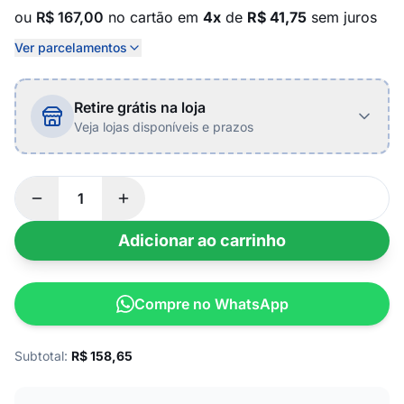
ou
R$ 167,00
no cartão em
4x
de
R$ 41,75
sem juros
Ver parcelamentos
Retire grátis na loja
Veja lojas disponíveis e prazos
Adicionar ao carrinho
Compre no WhatsApp
Subtotal:
R$
158,65