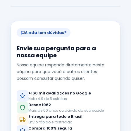
Ainda tem dúvidas?
Envie sua pergunta para a
nossa equipe
Nossa equipe responde diretamente nesta
página para que você e outros clientes
possam consultar quando quiser.
+160 mil avaliações no Google
Nota 4.9 de 5 estrelas
Desde 1962
Mais de 60 anos cuidando da sua saúde
Entrega para todo o Brasil
Envio rápido e rastreado
Compra 100% segura