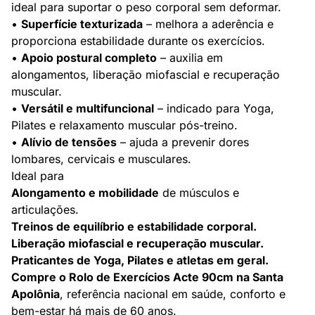
ideal para suportar o peso corporal sem deformar.
•
Superfície texturizada
– melhora a aderência e
proporciona estabilidade durante os exercícios.
•
Apoio postural completo
– auxilia em
alongamentos, liberação miofascial e recuperação
muscular.
•
Versátil e multifuncional
– indicado para Yoga,
Pilates e relaxamento muscular pós-treino.
•
Alívio de tensões
– ajuda a prevenir dores
lombares, cervicais e musculares.
Ideal para
Alongamento e mobilidade
de músculos e
articulações.
Treinos de equilíbrio e estabilidade corporal.
Liberação miofascial e recuperação muscular.
Praticantes de Yoga, Pilates e atletas em geral.
Compre o Rolo de Exercícios Acte 90cm na Santa
Apolônia
, referência nacional em saúde, conforto e
bem-estar há mais de 60 anos.