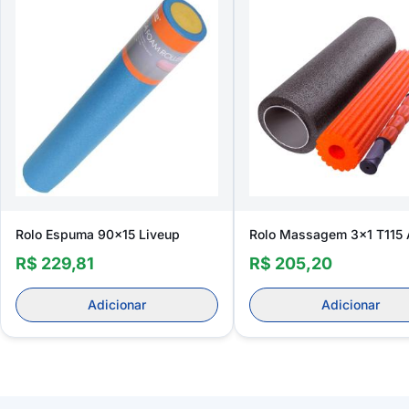
Rolo Espuma 90x15 Liveup
Rolo Massagem 3x1 T115 
R$ 229,81
R$ 205,20
Adicionar
Adicionar