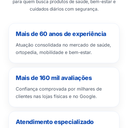
para quem busca produtos de saúde, bem-estar e
cuidados diários com segurança.
Mais de 60 anos de experiência
Atuação consolidada no mercado de saúde,
ortopedia, mobilidade e bem-estar.
Mais de 160 mil avaliações
Confiança comprovada por milhares de
clientes nas lojas físicas e no Google.
Atendimento especializado