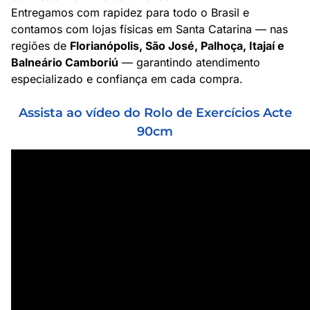
Entregamos com rapidez para todo o Brasil e
contamos com lojas físicas em Santa Catarina — nas
regiões de
Florianópolis, São José, Palhoça, Itajaí e
Balneário Camboriú
— garantindo atendimento
especializado e confiança em cada compra.
Assista ao vídeo do Rolo de Exercícios Acte
90cm