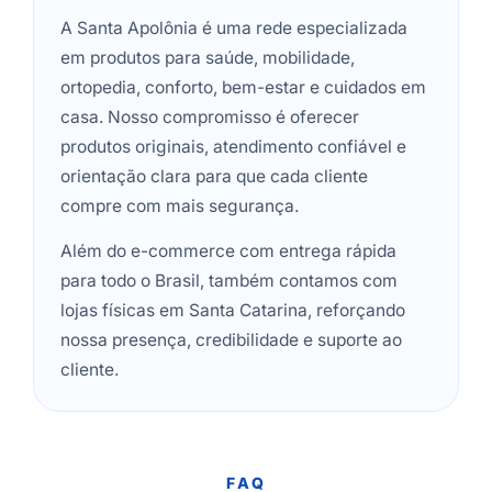
A Santa Apolônia é uma rede especializada
em produtos para saúde, mobilidade,
ortopedia, conforto, bem-estar e cuidados em
casa. Nosso compromisso é oferecer
produtos originais, atendimento confiável e
orientação clara para que cada cliente
compre com mais segurança.
Além do e-commerce com entrega rápida
para todo o Brasil, também contamos com
lojas físicas em Santa Catarina, reforçando
nossa presença, credibilidade e suporte ao
cliente.
FAQ