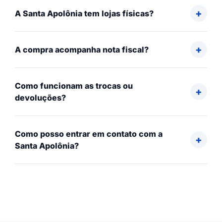
A Santa Apolônia tem lojas físicas?
A compra acompanha nota fiscal?
Como funcionam as trocas ou
devoluções?
Como posso entrar em contato com a
Santa Apolônia?