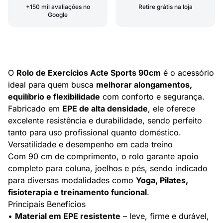
+150 mil avaliações no
Retire grátis na loja
Google
O
Rolo de Exercícios Acte Sports 90cm
é o acessório
ideal para quem busca
melhorar alongamentos,
equilíbrio e flexibilidade
com conforto e segurança.
Fabricado em
EPE de alta densidade
, ele oferece
excelente resistência e durabilidade, sendo perfeito
tanto para uso profissional quanto doméstico.
Versatilidade e desempenho em cada treino
Com 90 cm de comprimento, o rolo garante apoio
completo para coluna, joelhos e pés, sendo indicado
para diversas modalidades como
Yoga, Pilates,
fisioterapia e treinamento funcional
.
Principais Benefícios
•
Material em EPE resistente
– leve, firme e durável,