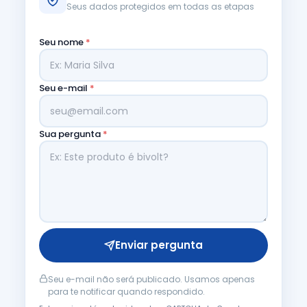
Seus dados protegidos em todas as etapas
Seu nome
*
Seu e-mail
*
Sua pergunta
*
Enviar pergunta
Seu e-mail não será publicado. Usamos apenas
para te notificar quando respondido.