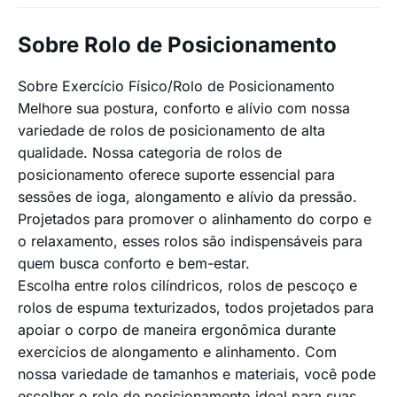
Sobre Rolo de Posicionamento
Sobre Exercício Físico/Rolo de Posicionamento
Melhore sua postura, conforto e alívio com nossa
variedade de rolos de posicionamento de alta
qualidade. Nossa categoria de rolos de
posicionamento oferece suporte essencial para
sessões de ioga, alongamento e alívio da pressão.
Projetados para promover o alinhamento do corpo e
o relaxamento, esses rolos são indispensáveis para
quem busca conforto e bem-estar.
Escolha entre rolos cilíndricos, rolos de pescoço e
rolos de espuma texturizados, todos projetados para
apoiar o corpo de maneira ergonômica durante
exercícios de alongamento e alinhamento. Com
nossa variedade de tamanhos e materiais, você pode
escolher o rolo de posicionamento ideal para suas