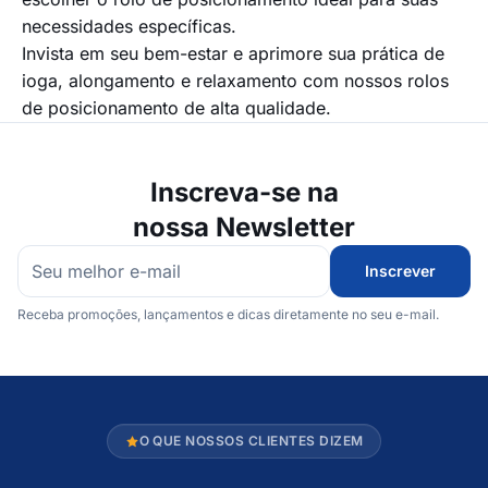
necessidades específicas.
Invista em seu bem-estar e aprimore sua prática de
ioga, alongamento e relaxamento com nossos rolos
de posicionamento de alta qualidade.
Inscreva-se na
nossa Newsletter
Inscrever
Receba promoções, lançamentos e dicas diretamente no seu e-mail.
O QUE NOSSOS CLIENTES DIZEM