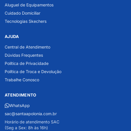
Aluguel de Equipamentos
Cuidado Domiciliar
Tecnologias Skechers
AJUDA
Central de Atendimento
Dúvidas Frequentes
Política de Privacidade
Política de Troca e Devolução
Trabalhe Conosco
ATENDIMENTO
WhatsApp
sac@santaapolonia.com.br
Horário de atendimento SAC
(Seg a Sex: 8h às 16h)