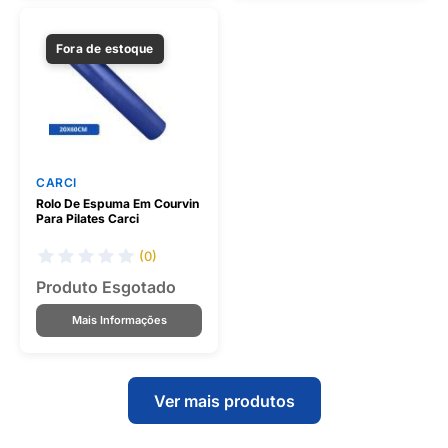
Fora de estoque
CARCI
Rolo De Espuma Em Courvin
Para Pilates Carci
(0)
Produto Esgotado
Mais Informações
Ver mais produtos