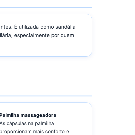
ntes. É utilizada como sandália
 diária, especialmente por quem
Palmilha massageadora
As cápsulas na palmilha
proporcionam mais conforto e