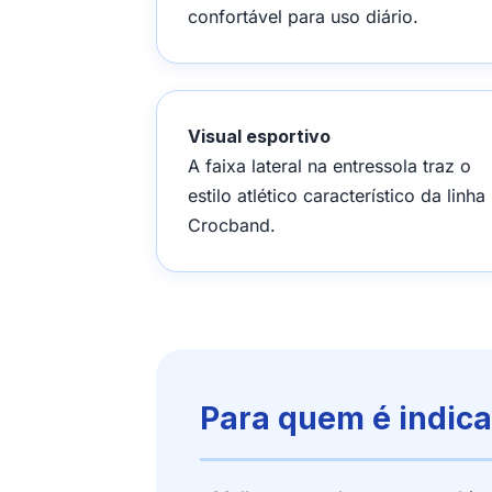
confortável para uso diário.
Visual esportivo
A faixa lateral na entressola traz o
estilo atlético característico da linha
Crocband.
Para quem é indic