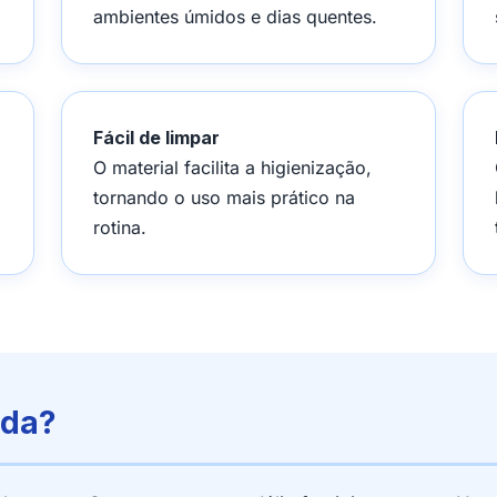
ambientes úmidos e dias quentes.
Fácil de limpar
O material facilita a higienização,
tornando o uso mais prático na
rotina.
ada?