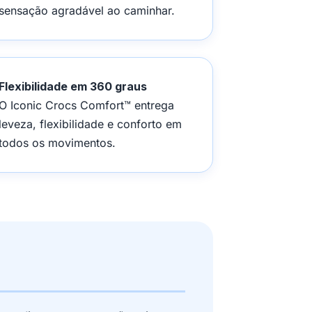
sensação agradável ao caminhar.
Flexibilidade em 360 graus
O Iconic Crocs Comfort™ entrega
leveza, flexibilidade e conforto em
todos os movimentos.