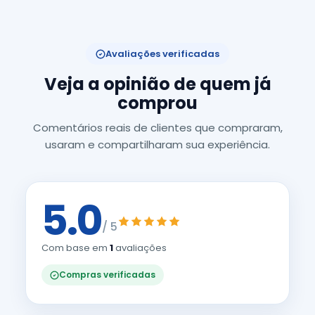
Avaliações verificadas
Veja a opinião de quem já
comprou
Comentários reais de clientes que compraram,
usaram e compartilharam sua experiência.
5.0
/ 5
Com base em
1
avaliações
Compras verificadas