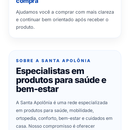
compra
Ajudamos você a comprar com mais clareza
e continuar bem orientado após receber o
produto.
SOBRE A SANTA APOLÔNIA
Especialistas em
produtos para saúde e
bem-estar
A Santa Apolônia é uma rede especializada
em produtos para saúde, mobilidade,
ortopedia, conforto, bem-estar e cuidados em
casa. Nosso compromisso é oferecer