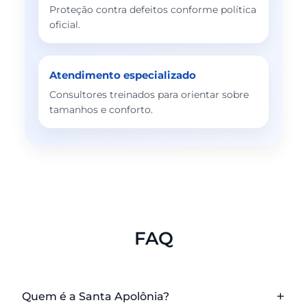
Proteção contra defeitos conforme política
oficial.
Atendimento especializado
Consultores treinados para orientar sobre
tamanhos e conforto.
FAQ
Quem é a Santa Apolônia?