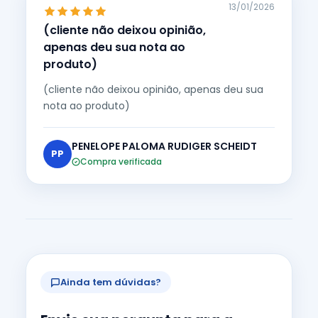
13/01/2026
(cliente não deixou opinião,
apenas deu sua nota ao
produto)
(cliente não deixou opinião, apenas deu sua
nota ao produto)
PENELOPE PALOMA RUDIGER SCHEIDT
PP
Compra verificada
Ainda tem dúvidas?