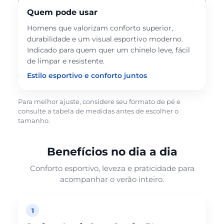
Quem pode usar
Homens que valorizam conforto superior,
durabilidade e um visual esportivo moderno.
Indicado para quem quer um chinelo leve, fácil
de limpar e resistente.
Estilo esportivo e conforto juntos
Para melhor ajuste, considere seu formato de pé e
consulte a tabela de medidas antes de escolher o
tamanho.
Benefícios no dia a dia
Conforto esportivo, leveza e praticidade para
acompanhar o verão inteiro.
1