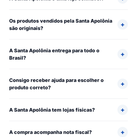
Os produtos vendidos pela Santa Apolônia
são originais?
A Santa Apolônia entrega para todo o
Brasil?
Consigo receber ajuda para escolher o
produto correto?
A Santa Apolônia tem lojas físicas?
A compra acompanha nota fiscal?