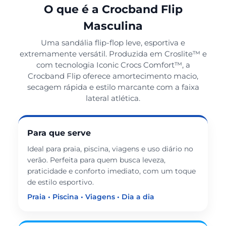
O que é a Crocband Flip
Masculina
Uma sandália flip-flop leve, esportiva e
extremamente versátil. Produzida em Croslite™ e
com tecnologia Iconic Crocs Comfort™, a
Crocband Flip oferece amortecimento macio,
secagem rápida e estilo marcante com a faixa
lateral atlética.
Para que serve
Ideal para praia, piscina, viagens e uso diário no
verão. Perfeita para quem busca leveza,
praticidade e conforto imediato, com um toque
de estilo esportivo.
Praia • Piscina • Viagens • Dia a dia