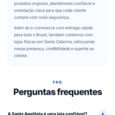
produtos originais, atendimento confiável e
orientação clara para que cada cliente
compre com mais segurança.
Além do e-commerce com entrega rápida
para todo o Brasil, também contamos com
lojas físicas em Santa Catarina, reforçando
nossa presença, credibilidade e suporte ao
cliente.
FAQ
Perguntas frequentes
A Santa Apolônia é uma loja confiável?