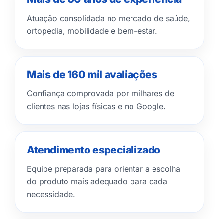
Atuação consolidada no mercado de saúde,
ortopedia, mobilidade e bem-estar.
Mais de 160 mil avaliações
Confiança comprovada por milhares de
clientes nas lojas físicas e no Google.
Atendimento especializado
Equipe preparada para orientar a escolha
do produto mais adequado para cada
necessidade.