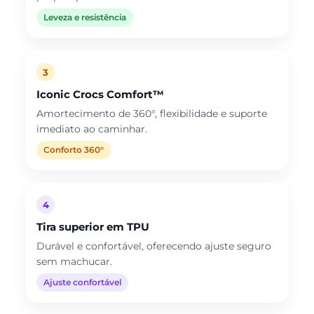
Leveza e resistência
3
Iconic Crocs Comfort™
Amortecimento de 360°, flexibilidade e suporte
imediato ao caminhar.
Conforto 360°
4
Tira superior em TPU
Durável e confortável, oferecendo ajuste seguro
sem machucar.
Ajuste confortável