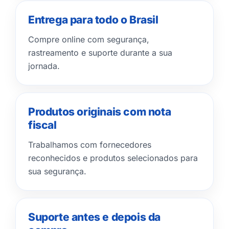
Entrega para todo o Brasil
Compre online com segurança,
rastreamento e suporte durante a sua
jornada.
Produtos originais com nota
fiscal
Trabalhamos com fornecedores
reconhecidos e produtos selecionados para
sua segurança.
Suporte antes e depois da