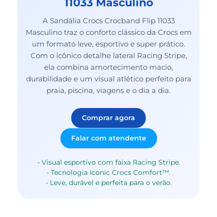
11033 Masculino
A Sandália Crocs Crocband Flip 11033
Masculino traz o conforto clássico da Crocs em
um formato leve, esportivo e super prático.
Com o icônico detalhe lateral Racing Stripe,
ela combina amortecimento macio,
durabilidade e um visual atlético perfeito para
praia, piscina, viagens e o dia a dia.
Comprar agora
Falar com atendente
- Visual esportivo com faixa Racing Stripe.
- Tecnologia Iconic Crocs Comfort™.
- Leve, durável e perfeita para o verão.