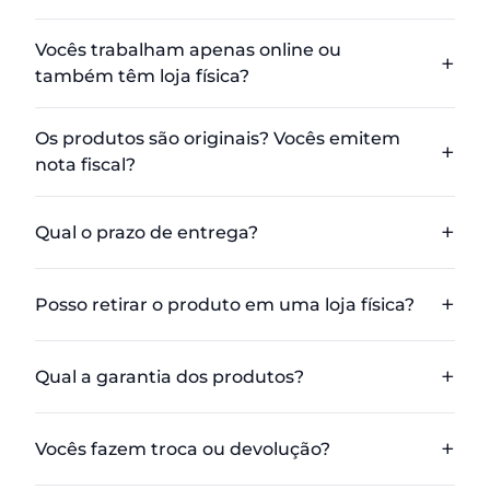
Vocês trabalham apenas online ou
também têm loja física?
Os produtos são originais? Vocês emitem
nota fiscal?
Qual o prazo de entrega?
Posso retirar o produto em uma loja física?
Qual a garantia dos produtos?
Vocês fazem troca ou devolução?