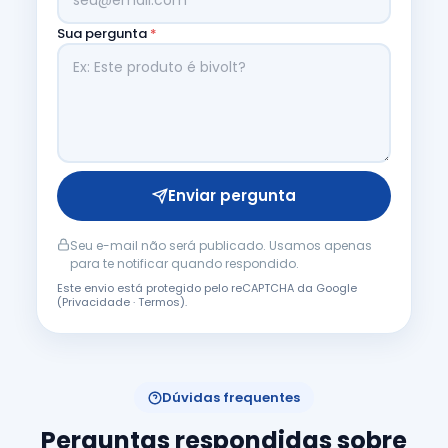
Sua pergunta
*
Enviar pergunta
Seu e-mail não será publicado. Usamos apenas
para te notificar quando respondido.
Este envio está protegido pelo reCAPTCHA da Google
(
Privacidade
·
Termos
).
Dúvidas frequentes
Perguntas respondidas sobre