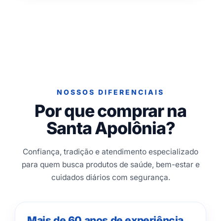
NOSSOS DIFERENCIAIS
Por que comprar na
Santa Apolônia?
Confiança, tradição e atendimento especializado
para quem busca produtos de saúde, bem-estar e
cuidados diários com segurança.
Mais de 60 anos de experiência