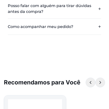
Posso falar com alguém para tirar dúvidas
antes da compra?
Como acompanhar meu pedido?
Recomendamos para Você