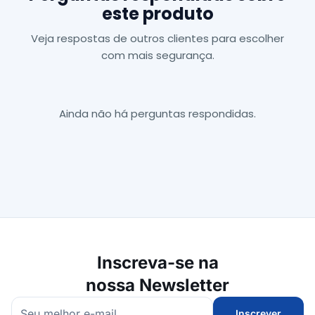
este produto
Veja respostas de outros clientes para escolher
com mais segurança.
Ainda não há perguntas respondidas.
Inscreva-se na
nossa Newsletter
Inscrever