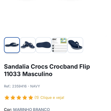
Sandalia Crocs Crocband Flip
11033 Masculino
Ref.: 2359416 - NAVY
(1)
Clique e veja!
Cor:
MARINHO BRANCO