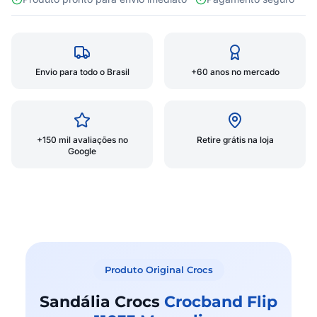
Envio para todo o Brasil
+60 anos no mercado
+150 mil avaliações no
Retire grátis na loja
Google
Produto Original Crocs
Sandália Crocs
Crocband Flip