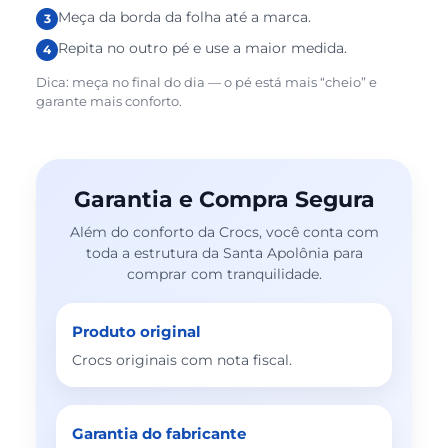
Meça da borda da folha até a marca.
Repita no outro pé e use a maior medida.
Dica: meça no final do dia — o pé está mais “cheio” e
garante mais conforto.
Garantia e Compra Segura
Além do conforto da Crocs, você conta com
toda a estrutura da Santa Apolônia para
comprar com tranquilidade.
Produto original
Crocs originais com nota fiscal.
Garantia do fabricante