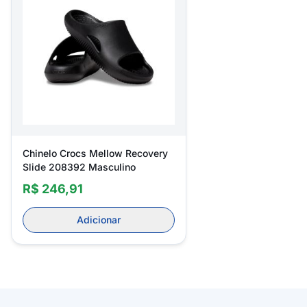
Chinelo Crocs Mellow Recovery
Slide 208392 Masculino
R$ 246,91
Adicionar