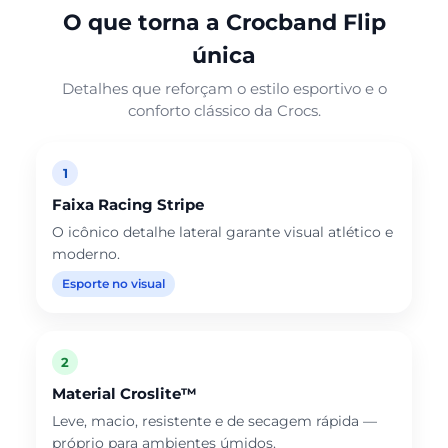
O que torna a Crocband Flip
única
Detalhes que reforçam o estilo esportivo e o
conforto clássico da Crocs.
1
Faixa Racing Stripe
O icônico detalhe lateral garante visual atlético e
moderno.
Esporte no visual
2
Material Croslite™
Leve, macio, resistente e de secagem rápida —
próprio para ambientes úmidos.