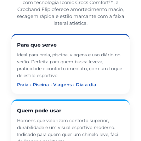
com tecnologia Iconic Crocs Comfort™, a
Crocband Flip oferece amortecimento macio,
secagem rápida e estilo marcante com a faixa
lateral atlética.
Para que serve
Ideal para praia, piscina, viagens e uso diário no
verão. Perfeita para quem busca leveza,
praticidade e conforto imediato, com um toque
de estilo esportivo.
Praia • Piscina • Viagens • Dia a dia
Quem pode usar
Homens que valorizam conforto superior,
durabilidade e um visual esportivo moderno.
Indicado para quem quer um chinelo leve, fácil