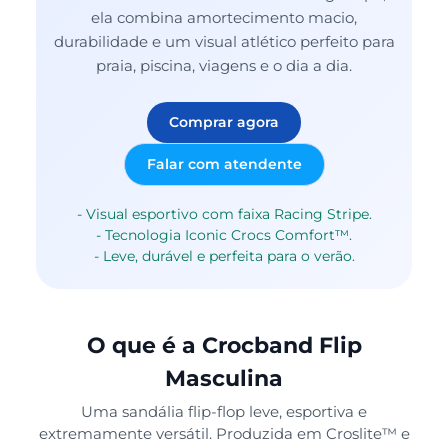
ela combina amortecimento macio,
durabilidade e um visual atlético perfeito para
praia, piscina, viagens e o dia a dia.
Comprar agora
Falar com atendente
- Visual esportivo com faixa Racing Stripe.
- Tecnologia Iconic Crocs Comfort™.
- Leve, durável e perfeita para o verão.
O que é a Crocband Flip
Masculina
Uma sandália flip-flop leve, esportiva e
extremamente versátil. Produzida em Croslite™ e