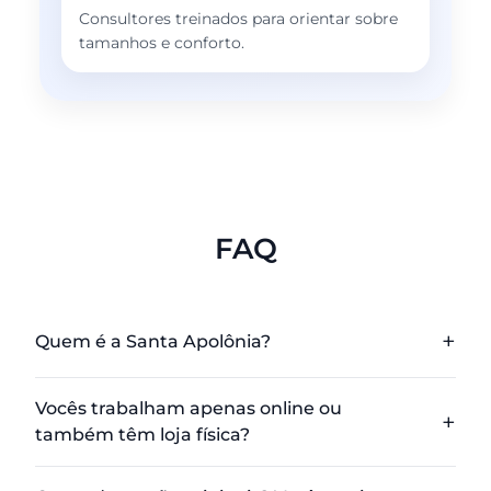
Consultores treinados para orientar sobre
tamanhos e conforto.
FAQ
Quem é a Santa Apolônia?
Vocês trabalham apenas online ou
também têm loja física?