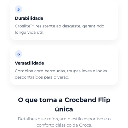
5
Durabilidade
Croslite™ resistente ao desgaste, garantindo
longa vida útil.
6
Versatilidade
Combina com bermudas, roupas leves e looks
descontraídos para o verão.
O que torna a Crocband Flip
única
Detalhes que reforçam o estilo esportivo e o
conforto clássico da Crocs.