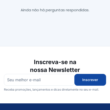
Ainda não há perguntas respondidas.
Inscreva-se na
nossa Newsletter
Inscrever
Receba promoções, lançamentos e dicas diretamente no seu e-mail.