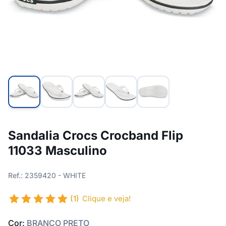
Sandalia Crocs Crocband Flip
11033 Masculino
Ref.: 2359420 - WHITE
(1)
Clique e veja!
Cor:
BRANCO PRETO