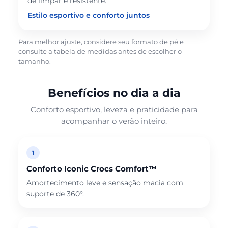
de limpar e resistente.
Estilo esportivo e conforto juntos
Para melhor ajuste, considere seu formato de pé e
consulte a tabela de medidas antes de escolher o
tamanho.
Benefícios no dia a dia
Conforto esportivo, leveza e praticidade para
acompanhar o verão inteiro.
1
Conforto Iconic Crocs Comfort™
Amortecimento leve e sensação macia com
suporte de 360°.