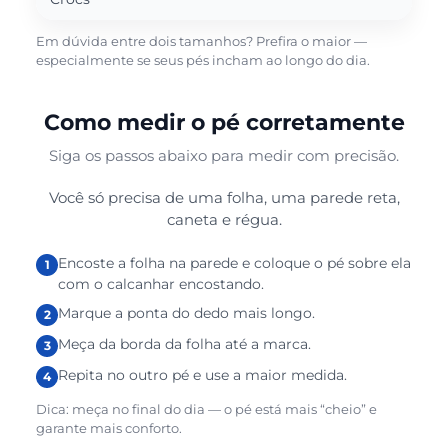
Em dúvida entre dois tamanhos? Prefira o maior —
especialmente se seus pés incham ao longo do dia.
Como medir o pé corretamente
Siga os passos abaixo para medir com precisão.
Você só precisa de uma folha, uma parede reta,
caneta e régua.
Encoste a folha na parede e coloque o pé sobre ela
com o calcanhar encostando.
Marque a ponta do dedo mais longo.
Meça da borda da folha até a marca.
Repita no outro pé e use a maior medida.
Dica: meça no final do dia — o pé está mais “cheio” e
garante mais conforto.