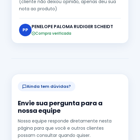
(cliente não deixou opinião, apenas deu sua
nota ao produto)
PENELOPE PALOMA RUDIGER SCHEIDT
PP
Compra verificada
Ainda tem dúvidas?
Envie sua pergunta para a
nossa equipe
Nossa equipe responde diretamente nesta
página para que você e outros clientes
possam consultar quando quiser.