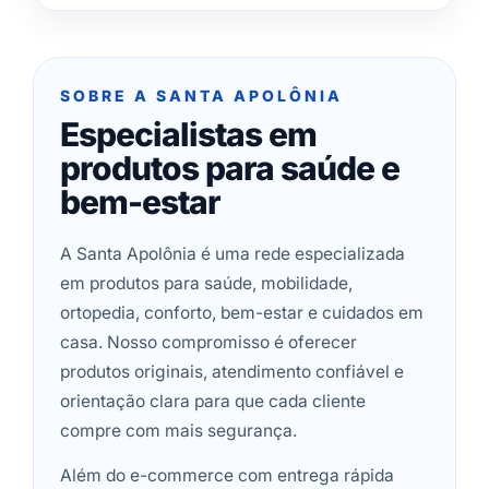
SOBRE A SANTA APOLÔNIA
Especialistas em
produtos para saúde e
bem-estar
A Santa Apolônia é uma rede especializada
em produtos para saúde, mobilidade,
ortopedia, conforto, bem-estar e cuidados em
casa. Nosso compromisso é oferecer
produtos originais, atendimento confiável e
orientação clara para que cada cliente
compre com mais segurança.
Além do e-commerce com entrega rápida