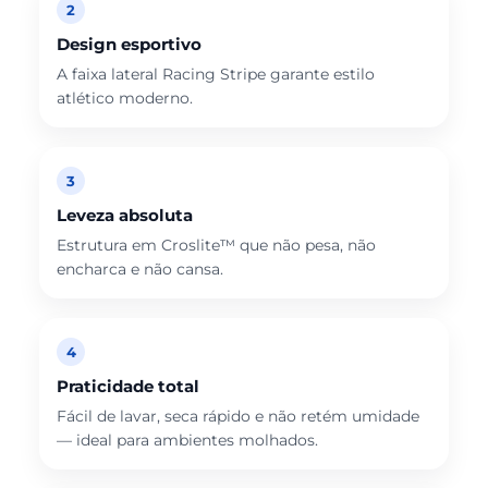
2
Design esportivo
A faixa lateral Racing Stripe garante estilo
atlético moderno.
3
Leveza absoluta
Estrutura em Croslite™ que não pesa, não
encharca e não cansa.
4
Praticidade total
Fácil de lavar, seca rápido e não retém umidade
— ideal para ambientes molhados.