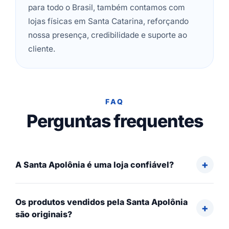
para todo o Brasil, também contamos com
lojas físicas em Santa Catarina, reforçando
nossa presença, credibilidade e suporte ao
cliente.
FAQ
Perguntas frequentes
A Santa Apolônia é uma loja confiável?
Os produtos vendidos pela Santa Apolônia
são originais?