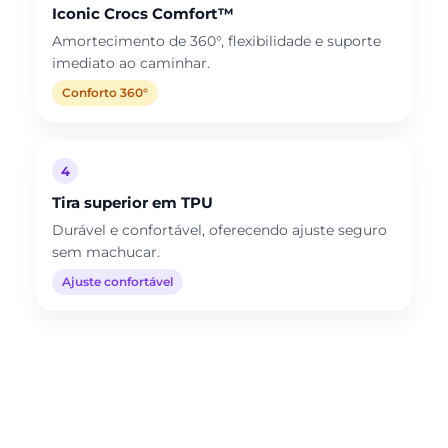
Iconic Crocs Comfort™
Amortecimento de 360°, flexibilidade e suporte
imediato ao caminhar.
Conforto 360°
4
Tira superior em TPU
Durável e confortável, oferecendo ajuste seguro
sem machucar.
Ajuste confortável