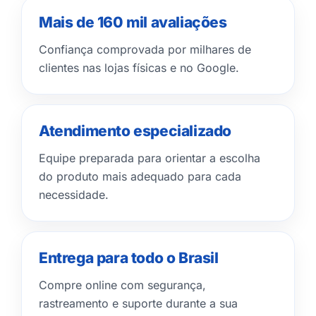
Mais de 160 mil avaliações
Confiança comprovada por milhares de
clientes nas lojas físicas e no Google.
Atendimento especializado
Equipe preparada para orientar a escolha
do produto mais adequado para cada
necessidade.
Entrega para todo o Brasil
Compre online com segurança,
rastreamento e suporte durante a sua