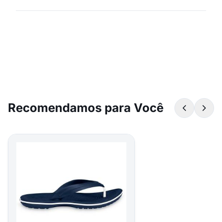
Recomendamos para Você