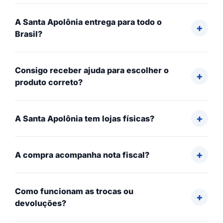
A Santa Apolônia entrega para todo o
Brasil?
Consigo receber ajuda para escolher o
produto correto?
A Santa Apolônia tem lojas físicas?
A compra acompanha nota fiscal?
Como funcionam as trocas ou
devoluções?