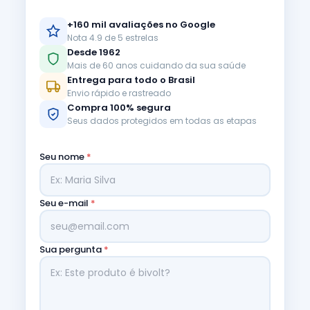
+160 mil avaliações no Google
Nota 4.9 de 5 estrelas
Desde 1962
Mais de 60 anos cuidando da sua saúde
Entrega para todo o Brasil
Envio rápido e rastreado
Compra 100% segura
Seus dados protegidos em todas as etapas
Seu nome
*
Seu e-mail
*
Sua pergunta
*