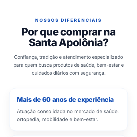
NOSSOS DIFERENCIAIS
Por que comprar na
Santa Apolônia?
Confiança, tradição e atendimento especializado
para quem busca produtos de saúde, bem-estar e
cuidados diários com segurança.
Mais de 60 anos de experiência
Atuação consolidada no mercado de saúde,
ortopedia, mobilidade e bem-estar.