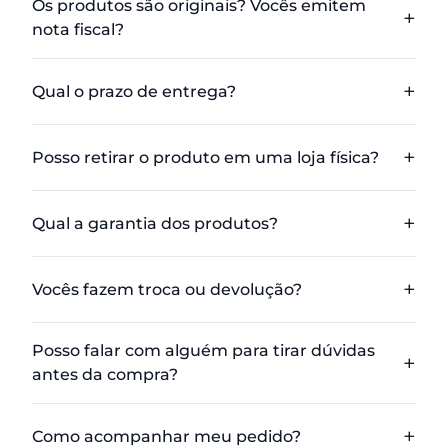
Os produtos são originais? Vocês emitem
nota fiscal?
Qual o prazo de entrega?
Posso retirar o produto em uma loja física?
Qual a garantia dos produtos?
Vocês fazem troca ou devolução?
Posso falar com alguém para tirar dúvidas
antes da compra?
Como acompanhar meu pedido?