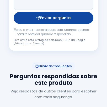
Enviar pergunta
Seu e-mail não será publicado. Usamos apenas
para te notificar quando respondido.
Este envio está protegido pelo reCAPTCHA da Google
(
Privacidade
·
Termos
).
Dúvidas frequentes
Perguntas respondidas sobre
este produto
Veja respostas de outros clientes para escolher
com mais segurança.