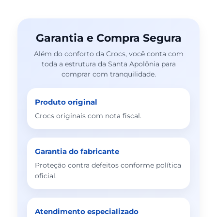
Garantia e Compra Segura
Além do conforto da Crocs, você conta com
toda a estrutura da Santa Apolônia para
comprar com tranquilidade.
Produto original
Crocs originais com nota fiscal.
Garantia do fabricante
Proteção contra defeitos conforme política
oficial.
Atendimento especializado