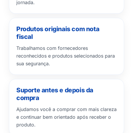
jornada.
Produtos originais com nota
fiscal
Trabalhamos com fornecedores
reconhecidos e produtos selecionados para
sua segurança.
Suporte antes e depois da
compra
Ajudamos você a comprar com mais clareza
e continuar bem orientado após receber o
produto.