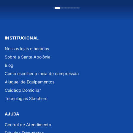
INSTITUCIONAL
Nossas lojas e horários
Sobre a Santa Apolônia
Blog
Como escolher a meia de compressão
Aluguel de Equipamentos
Cuidado Domiciliar
Tecnologias Skechers
AJUDA
Central de Atendimento
Dúvidas Frequentes