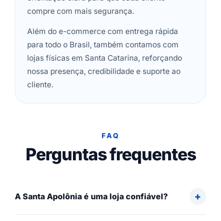
compre com mais segurança.
Além do e-commerce com entrega rápida
para todo o Brasil, também contamos com
lojas físicas em Santa Catarina, reforçando
nossa presença, credibilidade e suporte ao
cliente.
FAQ
Perguntas frequentes
A Santa Apolônia é uma loja confiável?