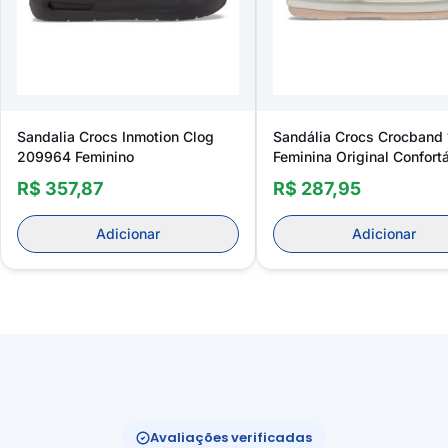
Sandalia Crocs Inmotion Clog
Sandália Crocs Crocband 
209964 Feminino
Feminina Original Confort
R$ 357,87
R$ 287,95
Adicionar
Adicionar
Avaliações verificadas