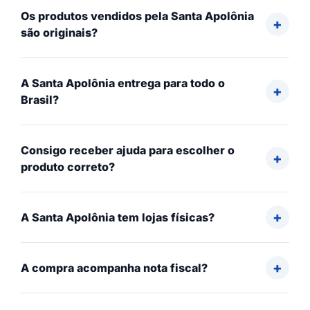
Os produtos vendidos pela Santa Apolônia
são originais?
A Santa Apolônia entrega para todo o
Brasil?
Consigo receber ajuda para escolher o
produto correto?
A Santa Apolônia tem lojas físicas?
A compra acompanha nota fiscal?