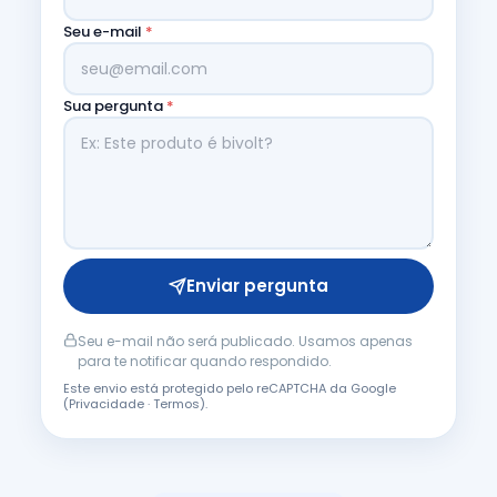
Seu e-mail
*
Sua pergunta
*
Enviar pergunta
Seu e-mail não será publicado. Usamos apenas
para te notificar quando respondido.
Este envio está protegido pelo reCAPTCHA da Google
(
Privacidade
·
Termos
).