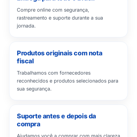
Compre online com segurança,
rastreamento e suporte durante a sua
jornada.
Produtos originais com nota
fiscal
Trabalhamos com fornecedores
reconhecidos e produtos selecionados para
sua segurança.
Suporte antes e depois da
compra
Ajudamos você a comprar com mais clareza