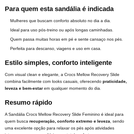
Para quem esta sandália é indicada
Mulheres que buscam conforto absoluto no dia a dia.
Ideal para uso pós-treino ou após longas caminhadas.
Quem passa muitas horas em pé e sente cansaço nos pés.
Perfeita para descanso, viagens e uso em casa.
Estilo simples, conforto inteligente
Com visual clean e elegante, a Crocs Mellow Recovery Slide
combina facilmente com looks casuais, oferecendo
praticidade,
leveza e bem-estar
em qualquer momento do dia.
Resumo rápido
A Sandália Crocs Mellow Recovery Slide Feminino é ideal para
quem busca
recuperação, conforto extremo e leveza
, sendo
uma excelente opção para relaxar os pés após atividades