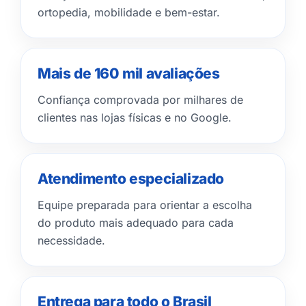
ortopedia, mobilidade e bem-estar.
Mais de 160 mil avaliações
Confiança comprovada por milhares de
clientes nas lojas físicas e no Google.
Atendimento especializado
Equipe preparada para orientar a escolha
do produto mais adequado para cada
necessidade.
Entrega para todo o Brasil