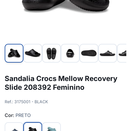
Sandalia Crocs Mellow Recovery
Slide 208392 Feminino
Ref.: 3175001 - BLACK
Cor:
PRETO