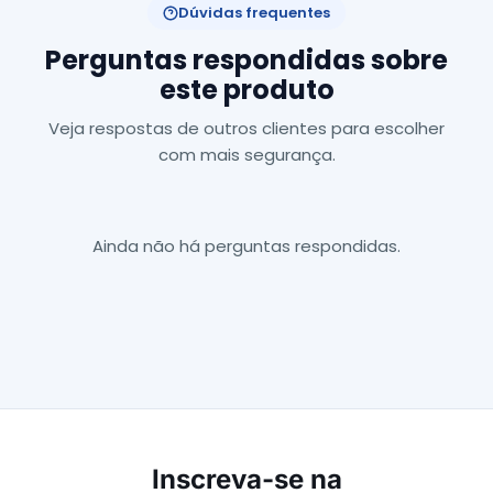
Dúvidas frequentes
Perguntas respondidas sobre
este produto
Veja respostas de outros clientes para escolher
com mais segurança.
Ainda não há perguntas respondidas.
Inscreva-se na