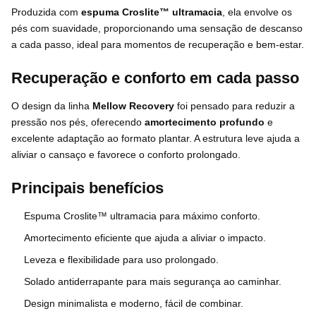
Produzida com
espuma Croslite™ ultramacia
, ela envolve os
pés com suavidade, proporcionando uma sensação de descanso
a cada passo, ideal para momentos de recuperação e bem-estar.
Recuperação e conforto em cada passo
O design da linha
Mellow Recovery
foi pensado para reduzir a
pressão nos pés, oferecendo
amortecimento profundo
e
excelente adaptação ao formato plantar. A estrutura leve ajuda a
aliviar o cansaço e favorece o conforto prolongado.
Principais benefícios
Espuma Croslite™ ultramacia para máximo conforto.
Amortecimento eficiente que ajuda a aliviar o impacto.
Leveza e flexibilidade para uso prolongado.
Solado antiderrapante para mais segurança ao caminhar.
Design minimalista e moderno, fácil de combinar.