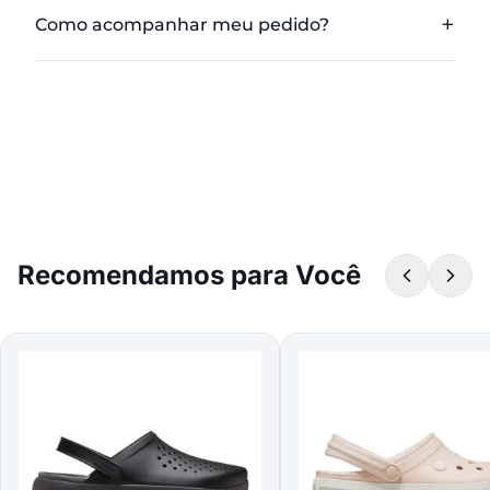
Como acompanhar meu pedido?
Recomendamos para Você