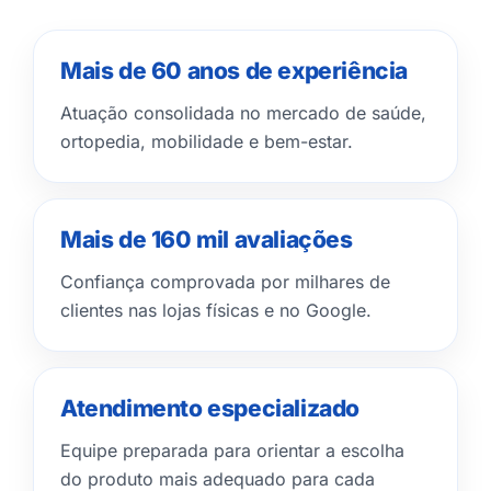
Mais de 60 anos de experiência
Atuação consolidada no mercado de saúde,
ortopedia, mobilidade e bem-estar.
Mais de 160 mil avaliações
Confiança comprovada por milhares de
clientes nas lojas físicas e no Google.
Atendimento especializado
Equipe preparada para orientar a escolha
do produto mais adequado para cada