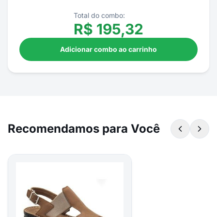
Total do combo:
R$
195,32
Adicionar combo ao carrinho
Recomendamos para Você