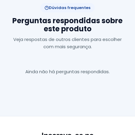
Dúvidas frequentes
Perguntas respondidas sobre
este produto
Veja respostas de outros clientes para escolher
com mais segurança.
Ainda não há perguntas respondidas.