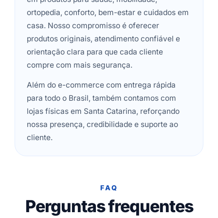
ortopedia, conforto, bem-estar e cuidados em
casa. Nosso compromisso é oferecer
produtos originais, atendimento confiável e
orientação clara para que cada cliente
compre com mais segurança.
Além do e-commerce com entrega rápida
para todo o Brasil, também contamos com
lojas físicas em Santa Catarina, reforçando
nossa presença, credibilidade e suporte ao
cliente.
FAQ
Perguntas frequentes