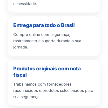
necessidade.
Entrega para todo o Brasil
Compre online com segurança,
rastreamento e suporte durante a sua
jornada.
Produtos originais com nota
fiscal
Trabalhamos com fornecedores
reconhecidos e produtos selecionados para
sua segurança.