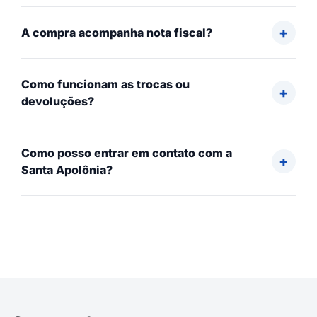
A compra acompanha nota fiscal?
Como funcionam as trocas ou
devoluções?
Como posso entrar em contato com a
Santa Apolônia?