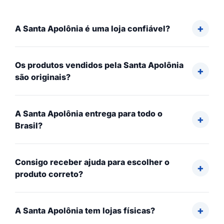
A Santa Apolônia é uma loja confiável?
Os produtos vendidos pela Santa Apolônia
são originais?
A Santa Apolônia entrega para todo o
Brasil?
Consigo receber ajuda para escolher o
produto correto?
A Santa Apolônia tem lojas físicas?