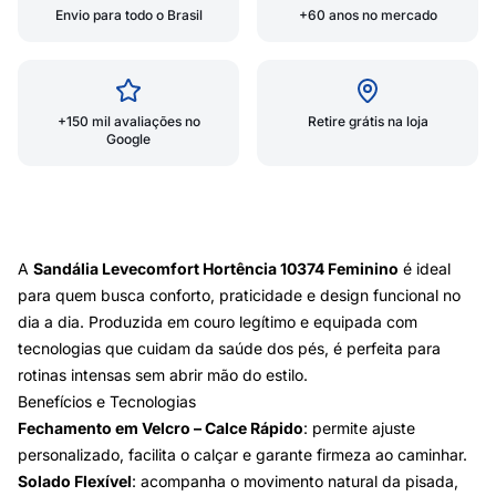
Envio para todo o Brasil
+60 anos no mercado
+150 mil avaliações no
Retire grátis na loja
Google
A
Sandália Levecomfort Hortência 10374 Feminino
é ideal
para quem busca conforto, praticidade e design funcional no
dia a dia. Produzida em couro legítimo e equipada com
tecnologias que cuidam da saúde dos pés, é perfeita para
rotinas intensas sem abrir mão do estilo.
Benefícios e Tecnologias
Fechamento em Velcro – Calce Rápido
: permite ajuste
personalizado, facilita o calçar e garante firmeza ao caminhar.
Solado Flexível
: acompanha o movimento natural da pisada,