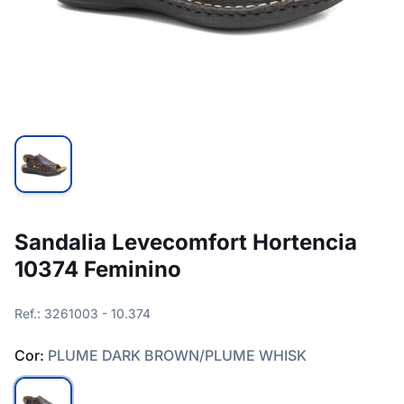
Sandalia Levecomfort Hortencia
10374 Feminino
Ref.: 3261003 - 10.374
Cor:
PLUME DARK BROWN/PLUME WHISK