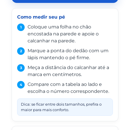
Como medir seu pé
Coloque uma folha no chão
1
encostada na parede e apoie o
calcanhar na parede.
Marque a ponta do dedão com um
2
lápis mantendo o pé firme.
Meça a distância do calcanhar até a
3
marca em centímetros.
Compare com a tabela ao lado e
4
escolha o número correspondente.
Dica: se ficar entre dois tamanhos, prefira o
maior para mais conforto.