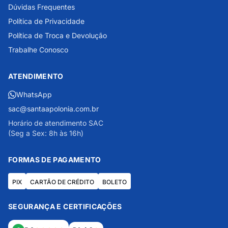
Dúvidas Frequentes
Política de Privacidade
Política de Troca e Devolução
Trabalhe Conosco
ATENDIMENTO
WhatsApp
sac@santaapolonia.com.br
Horário de atendimento SAC
(Seg a Sex: 8h às 16h)
FORMAS DE PAGAMENTO
PIX
CARTÃO DE CRÉDITO
BOLETO
SEGURANÇA E CERTIFICAÇÕES