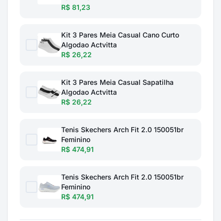
R$ 81,23
Kit 3 Pares Meia Casual Cano Curto
Algodao Actvitta
R$ 26,22
Kit 3 Pares Meia Casual Sapatilha
Algodao Actvitta
R$ 26,22
Tenis Skechers Arch Fit 2.0 150051br
Feminino
R$ 474,91
Tenis Skechers Arch Fit 2.0 150051br
Feminino
R$ 474,91