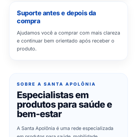
Suporte antes e depois da
compra
Ajudamos você a comprar com mais clareza
e continuar bem orientado após receber o
produto.
SOBRE A SANTA APOLÔNIA
Especialistas em
produtos para saúde e
bem-estar
A Santa Apolônia é uma rede especializada
em produtos para saúde, mobilidade,