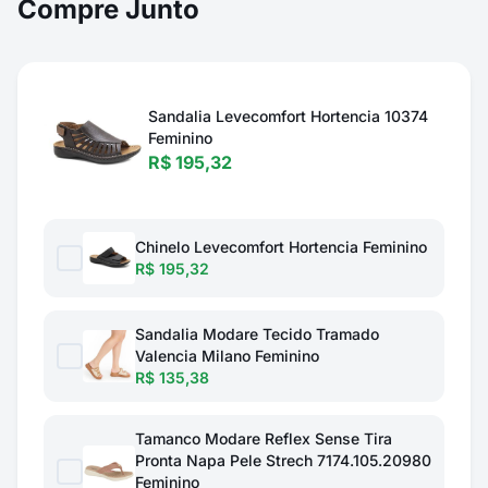
Compre Junto
Sandalia Levecomfort Hortencia 10374
Feminino
R$ 195,32
Chinelo Levecomfort Hortencia Feminino
R$ 195,32
Sandalia Modare Tecido Tramado
Valencia Milano Feminino
R$ 135,38
Tamanco Modare Reflex Sense Tira
Pronta Napa Pele Strech 7174.105.20980
Feminino