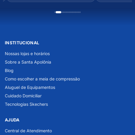
INSTITUCIONAL
Nossas lojas e horários
Sobre a Santa Apolônia
Blog
Como escolher a meia de compressão
Aluguel de Equipamentos
Cuidado Domiciliar
Tecnologias Skechers
AJUDA
Central de Atendimento