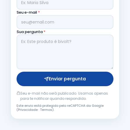
Seu e-mail
*
Sua pergunta
*
Enviar pergunta
Seu e-mail não será publicado. Usamos apenas
para te notificar quando respondido.
Este envio está protegido pelo reCAPTCHA da Google
(
Privacidade
·
Termos
).