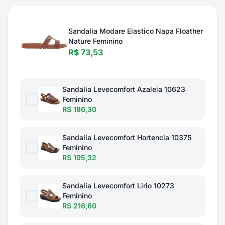
Sandalia Modare Elastico Napa Floather
Nature Feminino
R$ 73,53
Sandalia Levecomfort Azaleia 10623
Feminino
R$ 186,30
Sandalia Levecomfort Hortencia 10375
Feminino
R$ 195,32
Sandalia Levecomfort Lirio 10273
Feminino
R$ 216,60