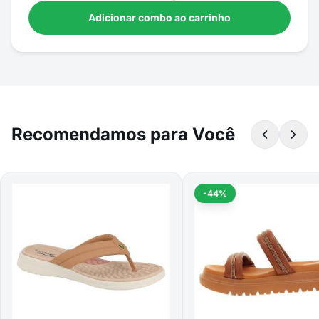
Adicionar combo ao carrinho
Recomendamos para Você
-44%