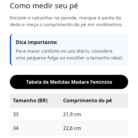
Como medir seu pé
Encoste o calcanhar na parede, marque a ponta do
dedo e meça o comprimento do pé em centímetros.
Dica importante:
Para maior conforto no uso diário, considere
uma pequena folga ao escolher o tamanho ideal.
Tabela de Medidas Modare Feminino
Tamanho (BR)
Comprimento do pé
33
21,9 cm
34
22,6 cm