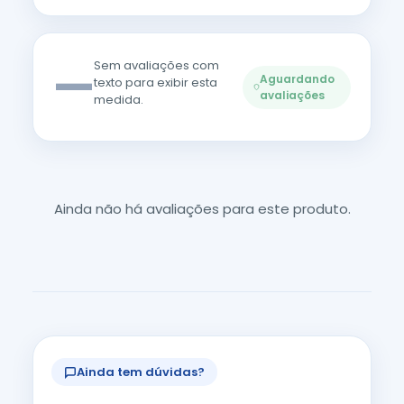
—
Sem avaliações com
Aguardando
texto para exibir esta
avaliações
medida.
Ainda não há avaliações para este produto.
Ainda tem dúvidas?