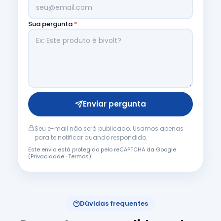
Sua pergunta
*
Enviar pergunta
Seu e-mail não será publicado. Usamos apenas
para te notificar quando respondido.
Este envio está protegido pelo reCAPTCHA da Google
(
Privacidade
·
Termos
).
Dúvidas frequentes