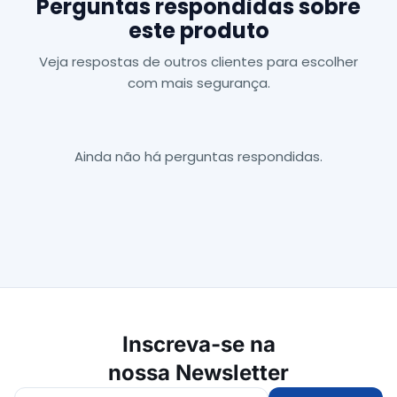
Perguntas respondidas sobre
este produto
Veja respostas de outros clientes para escolher
com mais segurança.
Ainda não há perguntas respondidas.
Inscreva-se na
nossa Newsletter