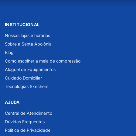
INSTITUCIONAL
Nossas lojas e horários
Sobre a Santa Apolônia
Blog
Como escolher a meia de compressão
Aluguel de Equipamentos
Cuidado Domiciliar
Tecnologias Skechers
AJUDA
Central de Atendimento
Dúvidas Frequentes
Política de Privacidade