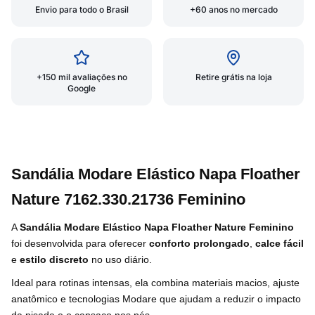
Envio para todo o Brasil
+60 anos no mercado
+150 mil avaliações no
Retire grátis na loja
Google
Sandália Modare Elástico Napa Floather
Nature 7162.330.21736 Feminino
A
Sandália Modare Elástico Napa Floather Nature Feminino
foi desenvolvida para oferecer
conforto prolongado
,
calce fácil
e
estilo discreto
no uso diário.
Ideal para rotinas intensas, ela combina materiais macios, ajuste
anatômico e tecnologias Modare que ajudam a reduzir o impacto