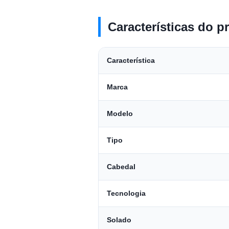
Características do p
Característica
Marca
Modelo
Tipo
Cabedal
Tecnologia
Solado