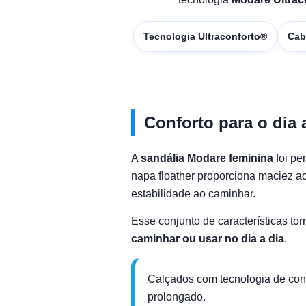
Tecnologia Ultraconforto®
Cab
Conforto para o dia 
A
sandália Modare feminina
foi pe
napa floather proporciona maciez ao 
estabilidade ao caminhar.
Esse conjunto de características 
caminhar ou usar no dia a dia
.
Calçados com tecnologia de con
prolongado.