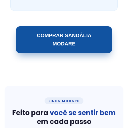
COMPRAR SANDÁLIA
MODARE
LINHA MODARE
Feito para
você se sentir bem
em cada passo