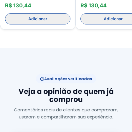
Feminino
R$ 130,44
R$ 130,44
Adicionar
Adicionar
Avaliações verificadas
Veja a opinião de quem já
comprou
Comentários reais de clientes que compraram,
usaram e compartilharam sua experiência.