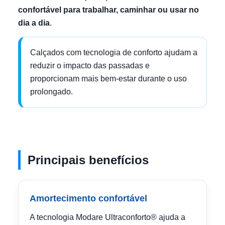
confortável para trabalhar, caminhar ou usar no
dia a dia
.
Calçados com tecnologia de conforto ajudam a
reduzir o impacto das passadas e
proporcionam mais bem-estar durante o uso
prolongado.
Principais benefícios
Amortecimento confortável
A tecnologia Modare Ultraconforto® ajuda a