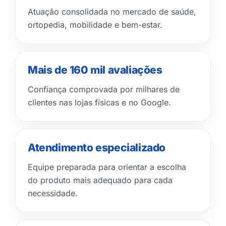
Atuação consolidada no mercado de saúde,
ortopedia, mobilidade e bem-estar.
Mais de 160 mil avaliações
Confiança comprovada por milhares de
clientes nas lojas físicas e no Google.
Atendimento especializado
Equipe preparada para orientar a escolha
do produto mais adequado para cada
necessidade.