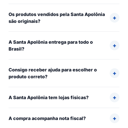
Os produtos vendidos pela Santa Apolônia
são originais?
A Santa Apolônia entrega para todo o
Brasil?
Consigo receber ajuda para escolher o
produto correto?
A Santa Apolônia tem lojas físicas?
A compra acompanha nota fiscal?