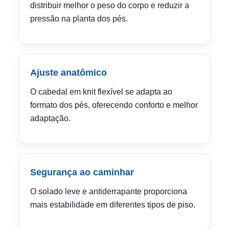
distribuir melhor o peso do corpo e reduzir a
pressão na planta dos pés.
Ajuste anatômico
O cabedal em knit flexível se adapta ao
formato dos pés, oferecendo conforto e melhor
adaptação.
Segurança ao caminhar
O solado leve e antiderrapante proporciona
mais estabilidade em diferentes tipos de piso.