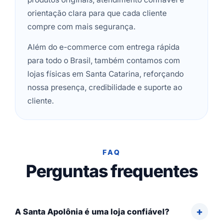
orientação clara para que cada cliente
compre com mais segurança.
Além do e-commerce com entrega rápida
para todo o Brasil, também contamos com
lojas físicas em Santa Catarina, reforçando
nossa presença, credibilidade e suporte ao
cliente.
FAQ
Perguntas frequentes
A Santa Apolônia é uma loja confiável?