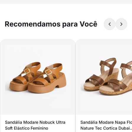
Recomendamos para Você
Sandália Modare Nobuck Ultra
Sandália Modare Napa Fl
Soft Elástico Feminino
Nature Tec Cortica Dubai