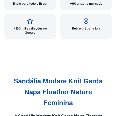
Envio para todo o Brasil
+60 anos no mercado
+150 mil avaliações no
Retire grátis na loja
Google
Sandália Modare Knit Garda
Napa Floather Nature
Feminina