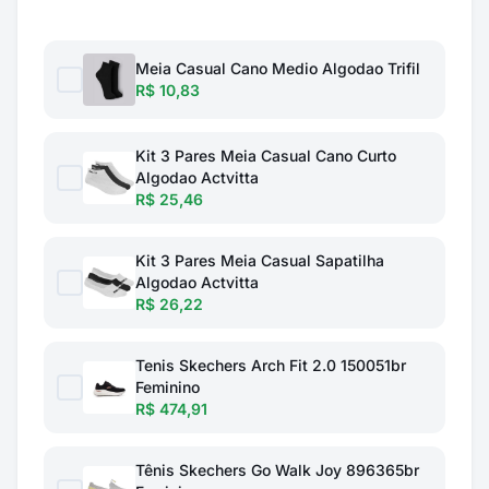
Meia Casual Cano Medio Algodao Trifil
R$ 10,83
Kit 3 Pares Meia Casual Cano Curto
Algodao Actvitta
R$ 25,46
Kit 3 Pares Meia Casual Sapatilha
Algodao Actvitta
R$ 26,22
Tenis Skechers Arch Fit 2.0 150051br
Feminino
R$ 474,91
Tênis Skechers Go Walk Joy 896365br