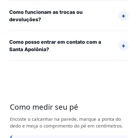
Como funcionam as trocas ou
devoluções?
Como posso entrar em contato com a
Santa Apolônia?
Como medir seu pé
Encoste o calcanhar na parede, marque a ponta do
dedo e meça o comprimento do pé em centímetros.