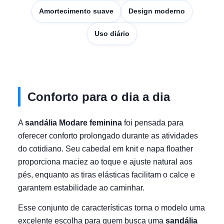
Amortecimento suave
Design moderno
Uso diário
Conforto para o dia a dia
A
sandália Modare feminina
foi pensada para
oferecer conforto prolongado durante as atividades
do cotidiano. Seu cabedal em knit e napa floather
proporciona maciez ao toque e ajuste natural aos
pés, enquanto as tiras elásticas facilitam o calce e
garantem estabilidade ao caminhar.
Esse conjunto de características torna o modelo uma
excelente escolha para quem busca uma
sandália