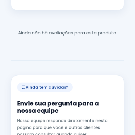
Ainda não há avaliações para este produto.
Ainda tem dúvidas?
Envie sua pergunta para a
nossa equipe
Nossa equipe responde diretamente nesta
página para que você e outros clientes
possam consultar quando quiser.