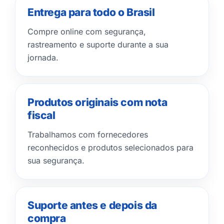
Entrega para todo o Brasil
Compre online com segurança,
rastreamento e suporte durante a sua
jornada.
Produtos originais com nota
fiscal
Trabalhamos com fornecedores
reconhecidos e produtos selecionados para
sua segurança.
Suporte antes e depois da
compra