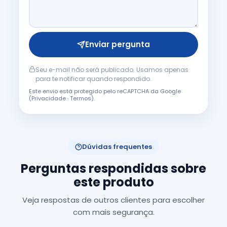
Enviar pergunta
Seu e-mail não será publicado. Usamos apenas
para te notificar quando respondido.
Este envio está protegido pelo reCAPTCHA da Google
(
Privacidade
·
Termos
).
Dúvidas frequentes
Perguntas respondidas sobre
este produto
Veja respostas de outros clientes para escolher
com mais segurança.