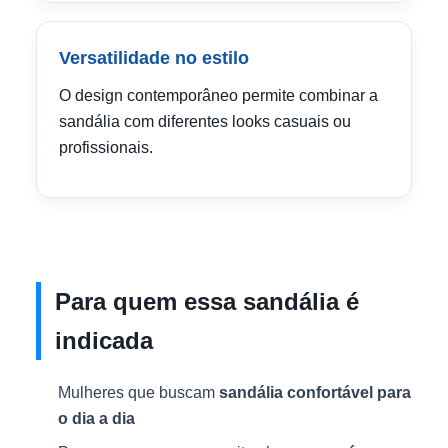
Versatilidade no estilo
O design contemporâneo permite combinar a
sandália com diferentes looks casuais ou
profissionais.
Para quem essa sandália é
indicada
Mulheres que buscam
sandália confortável para
o dia a dia