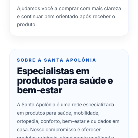
Ajudamos você a comprar com mais clareza
e continuar bem orientado após receber o
produto.
SOBRE A SANTA APOLÔNIA
Especialistas em
produtos para saúde e
bem-estar
A Santa Apolônia é uma rede especializada
em produtos para saúde, mobilidade,
ortopedia, conforto, bem-estar e cuidados em
casa. Nosso compromisso é oferecer
produtos originais, atendimento confiável e