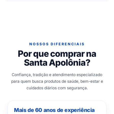
NOSSOS DIFERENCIAIS
Por que comprar na
Santa Apolônia?
Confiança, tradição e atendimento especializado
para quem busca produtos de saúde, bem-estar e
cuidados diários com segurança.
Mais de 60 anos de experiência