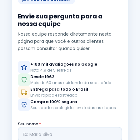
Envie sua pergunta para a
nossa equipe
Nossa equipe responde diretamente nesta
página para que você e outros clientes
possam consultar quando quiser.
+160 mil avaliações no Google
Nota 4.9 de 5 estrelas
Desde 1962
Mais de 60 anos cuidando da sua saúde
Entrega para todo o Brasil
Envio rápido e rastreado
Compra 100% segura
Seus dados protegidos em todas as etapas
Seu nome
*