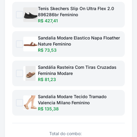
Tenis Skechers Slip On Ultra Flex 2.0
896286br Feminino
R$ 427,41
Sandalia Modare Elastico Napa Floather
Nature Feminino
R$ 73,53
Sandália Rasteira Com Tiras Cruzadas
Feminina Modare
R$ 81,23
Sandalia Modare Tecido Tramado
Valencia Milano Feminino
R$ 135,38
Total do combo: