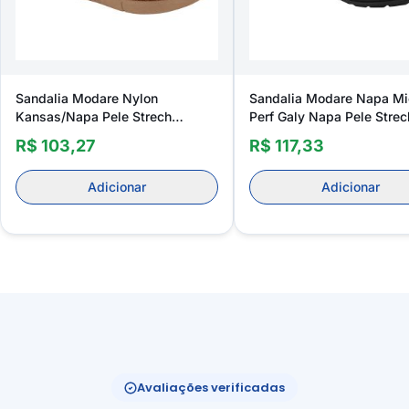
Sandalia Modare Nylon
Sandalia Modare Napa Mi
Kansas/Napa Pele Strech
Perf Galy Napa Pele Strec
Feminino
Feminino
R$ 103,27
R$ 117,33
Adicionar
Adicionar
Avaliações verificadas