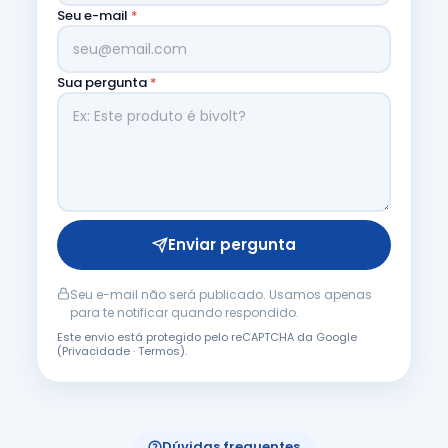
Seu e-mail
*
Sua pergunta
*
Enviar pergunta
Seu e-mail não será publicado. Usamos apenas
para te notificar quando respondido.
Este envio está protegido pelo reCAPTCHA da Google
(
Privacidade
·
Termos
).
Dúvidas frequentes