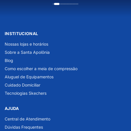
INSTITUCIONAL
Nossas lojas e horários
Sobre a Santa Apolônia
Blog
Como escolher a meia de compressão
Aluguel de Equipamentos
Cuidado Domiciliar
Tecnologias Skechers
AJUDA
Central de Atendimento
Dúvidas Frequentes