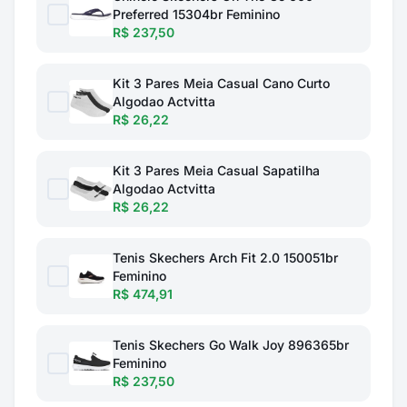
Preferred 15304br Feminino
R$ 237,50
Kit 3 Pares Meia Casual Cano Curto
Algodao Actvitta
R$ 26,22
Kit 3 Pares Meia Casual Sapatilha
Algodao Actvitta
R$ 26,22
Tenis Skechers Arch Fit 2.0 150051br
Feminino
R$ 474,91
Tenis Skechers Go Walk Joy 896365br
Feminino
R$ 237,50