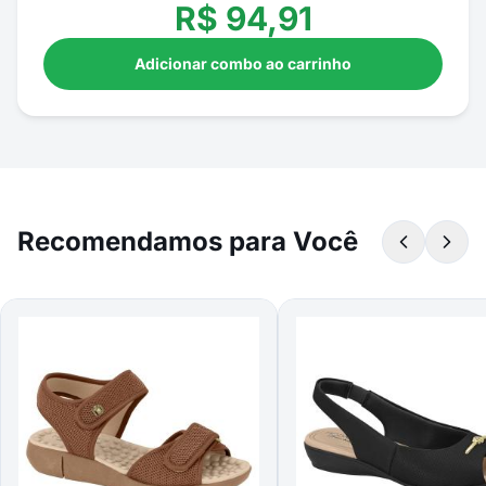
R$
94,91
Adicionar combo ao carrinho
Recomendamos para Você