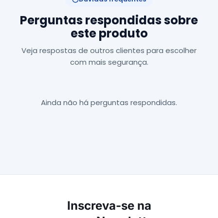
Perguntas respondidas sobre
este produto
Veja respostas de outros clientes para escolher
com mais segurança.
Ainda não há perguntas respondidas.
Inscreva-se na