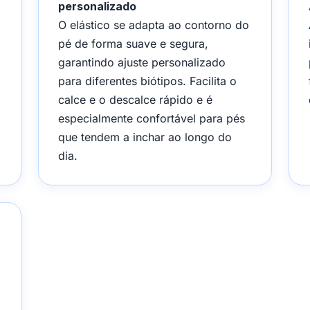
personalizado
O elástico se adapta ao contorno do
pé de forma suave e segura,
garantindo ajuste personalizado
para diferentes biótipos. Facilita o
calce e o descalce rápido e é
especialmente confortável para pés
que tendem a inchar ao longo do
dia.