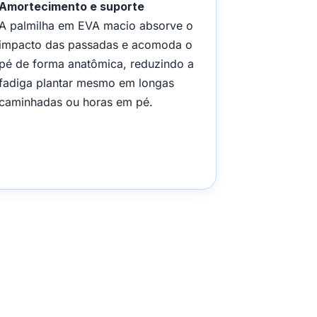
Amortecimento e suporte
A palmilha em EVA macio absorve o
impacto das passadas e acomoda o
pé de forma anatômica, reduzindo a
fadiga plantar mesmo em longas
caminhadas ou horas em pé.