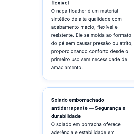
flexível
O napa floather é um material
sintético de alta qualidade com
acabamento macio, flexível e
resistente. Ele se molda ao formato
do pé sem causar pressão ou atrito,
proporcionando conforto desde o
primeiro uso sem necessidade de
amaciamento.
Solado emborrachado
antiderrapante — Segurança e
durabilidade
O solado em borracha oferece
aderência e estabilidade em