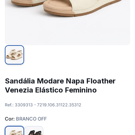
Sandália Modare Napa Floather
Venezia Elástico Feminino
Ref.: 3309313 - 7219.106.31122.35312
Cor:
BRANCO OFF