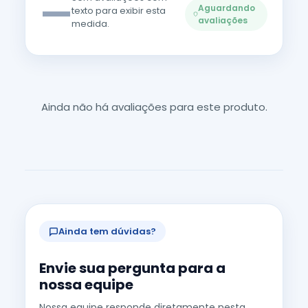
—
Aguardando
texto para exibir esta
avaliações
medida.
Ainda não há avaliações para este produto.
Ainda tem dúvidas?
Envie sua pergunta para a
nossa equipe
Nossa equipe responde diretamente nesta