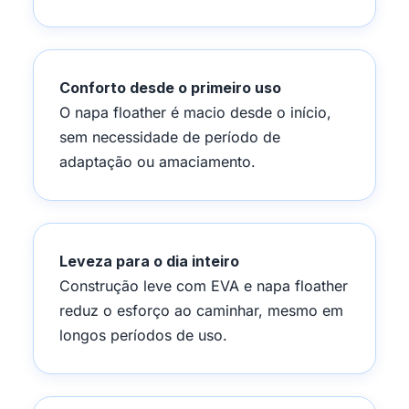
Conforto desde o primeiro uso
O napa floather é macio desde o início,
sem necessidade de período de
adaptação ou amaciamento.
Leveza para o dia inteiro
Construção leve com EVA e napa floather
reduz o esforço ao caminhar, mesmo em
longos períodos de uso.