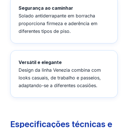
Segurança ao caminhar
Solado antiderrapante em borracha
proporciona firmeza e aderência em
diferentes tipos de piso.
Versátil e elegante
Design da linha Venezia combina com
looks casuais, de trabalho e passeios,
adaptando-se a diferentes ocasiões.
Especificações técnicas e