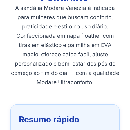
A sandália Modare Venezia é indicada
para mulheres que buscam conforto,
praticidade e estilo no uso diário.
Confeccionada em napa floather com
tiras em elástico e palmilha em EVA
macio, oferece calce fácil, ajuste
personalizado e bem-estar dos pés do
começo ao fim do dia — com a qualidade
Modare Ultraconforto.
Resumo rápido