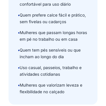
confortável para uso diário
•
Quem prefere calce fácil e prático,
sem fivelas ou cadarços
•
Mulheres que passam longas horas
em pé no trabalho ou em casa
•
Quem tem pés sensíveis ou que
incham ao longo do dia
•
Uso casual, passeios, trabalho e
atividades cotidianas
•
Mulheres que valorizam leveza e
flexibilidade no calçado