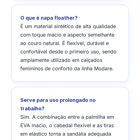
O que é napa floather?
É um material sintético de alta qualidade
com toque macio e aspecto semelhante
ao couro natural. É flexível, durável e
confortável desde o primeiro uso, sendo
amplamente utilizado em calçados
femininos de conforto da linha Modare.
Serve para uso prolongado no
trabalho?
Sim. A combinação entre a palmilha em
EVA macio, o cabedal flexível e as tiras
em elástico torna a sandália adequada