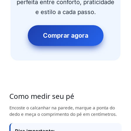
perfeita entre conforto, praticidade
e estilo a cada passo.
Comprar agora
Como medir seu pé
Encoste o calcanhar na parede, marque a ponta do
dedo e meça o comprimento do pé em centímetros.