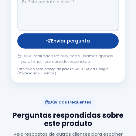
Enviar pergunta
Seu e-mail não será publicado. Usamos apenas
para te notificar quando respondido.
Este envio está protegido pelo reCAPTCHA da Google
(
Privacidade
·
Termos
).
Dúvidas frequentes
Perguntas respondidas sobre
este produto
Veja respostas de outros clientes para escolher