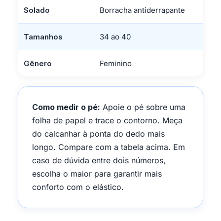
Solado
Borracha antiderrapante
Tamanhos
34 ao 40
Gênero
Feminino
Como medir o pé:
Apoie o pé sobre uma
folha de papel e trace o contorno. Meça
do calcanhar à ponta do dedo mais
longo. Compare com a tabela acima. Em
caso de dúvida entre dois números,
escolha o maior para garantir mais
conforto com o elástico.