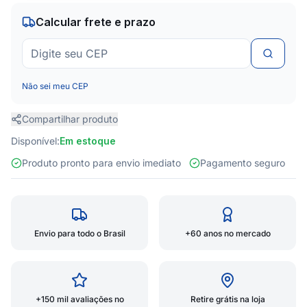
Calcular frete e prazo
Não sei meu CEP
Compartilhar produto
Disponível:
Em estoque
Produto pronto para envio imediato
Pagamento seguro
Envio para todo o Brasil
+60 anos no mercado
+150 mil avaliações no
Retire grátis na loja