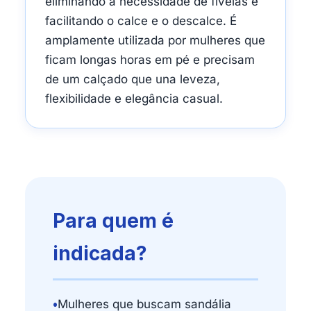
eliminando a necessidade de fivelas e
facilitando o calce e o descalce. É
amplamente utilizada por mulheres que
ficam longas horas em pé e precisam
de um calçado que una leveza,
flexibilidade e elegância casual.
Para quem é
indicada?
•
Mulheres que buscam sandália