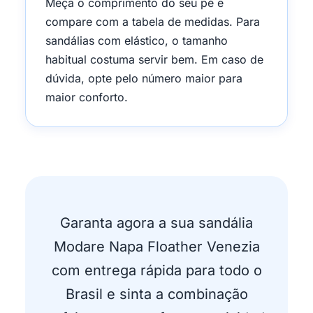
Meça o comprimento do seu pé e
compare com a tabela de medidas. Para
sandálias com elástico, o tamanho
habitual costuma servir bem. Em caso de
dúvida, opte pelo número maior para
maior conforto.
Garanta agora a sua sandália
Modare Napa Floather Venezia
com entrega rápida para todo o
Brasil e sinta a combinação