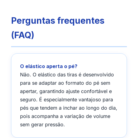
Perguntas frequentes
(FAQ)
O elástico aperta o pé?
Não. O elástico das tiras é desenvolvido
para se adaptar ao formato do pé sem
apertar, garantindo ajuste confortável e
seguro. É especialmente vantajoso para
pés que tendem a inchar ao longo do dia,
pois acompanha a variação de volume
sem gerar pressão.