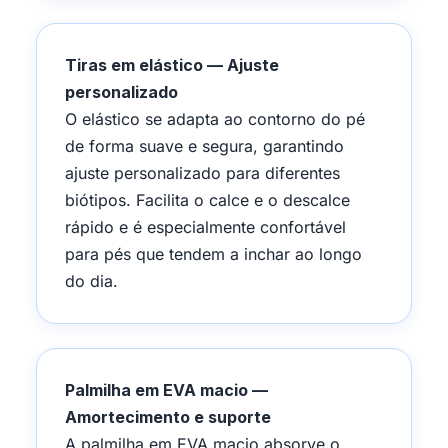
Tiras em elástico — Ajuste
personalizado
O elástico se adapta ao contorno do pé
de forma suave e segura, garantindo
ajuste personalizado para diferentes
biótipos. Facilita o calce e o descalce
rápido e é especialmente confortável
para pés que tendem a inchar ao longo
do dia.
Palmilha em EVA macio —
Amortecimento e suporte
A palmilha em EVA macio absorve o