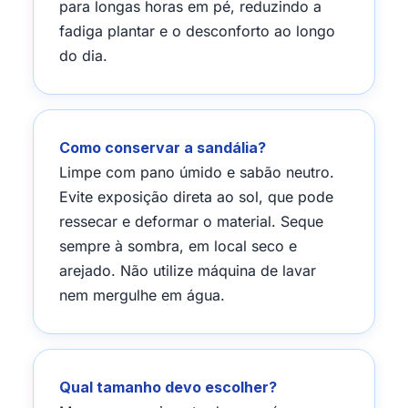
para longas horas em pé, reduzindo a
fadiga plantar e o desconforto ao longo
do dia.
Como conservar a sandália?
Limpe com pano úmido e sabão neutro.
Evite exposição direta ao sol, que pode
ressecar e deformar o material. Seque
sempre à sombra, em local seco e
arejado. Não utilize máquina de lavar
nem mergulhe em água.
Qual tamanho devo escolher?