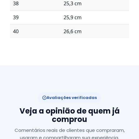
38
25,3 cm
39
25,9 cm
40
26,6 cm
Avaliações verificadas
Veja a opinião de quem já
comprou
Comentários reais de clientes que compraram,
usaram e compartilharam sua experiência.