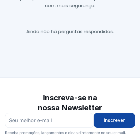
com mais segurança.
Ainda não há perguntas respondidas.
Inscreva-se na
nossa Newsletter
Inscrever
Receba promoções, lançamentos e dicas diretamente no seu e-mail.