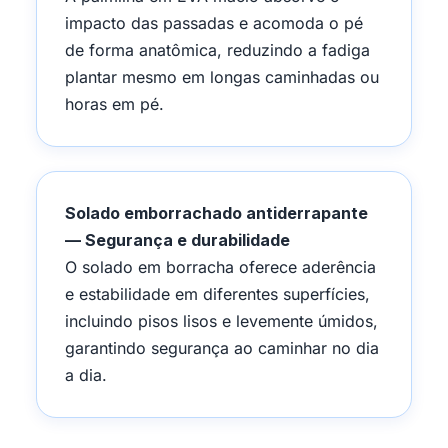
impacto das passadas e acomoda o pé
de forma anatômica, reduzindo a fadiga
plantar mesmo em longas caminhadas ou
horas em pé.
Solado emborrachado antiderrapante
— Segurança e durabilidade
O solado em borracha oferece aderência
e estabilidade em diferentes superfícies,
incluindo pisos lisos e levemente úmidos,
garantindo segurança ao caminhar no dia
a dia.