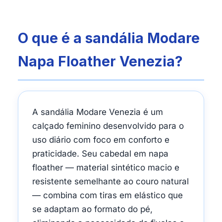
O que é a sandália Modare
Napa Floather Venezia?
A sandália Modare Venezia é um
calçado feminino desenvolvido para o
uso diário com foco em conforto e
praticidade. Seu cabedal em napa
floather — material sintético macio e
resistente semelhante ao couro natural
— combina com tiras em elástico que
se adaptam ao formato do pé,