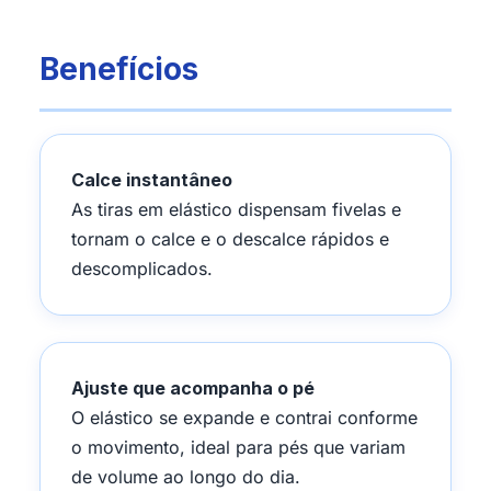
Benefícios
Calce instantâneo
As tiras em elástico dispensam fivelas e
tornam o calce e o descalce rápidos e
descomplicados.
Ajuste que acompanha o pé
O elástico se expande e contrai conforme
o movimento, ideal para pés que variam
de volume ao longo do dia.