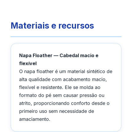
Materiais e recursos
Napa Floather — Cabedal macio e
flexível
O napa floather é um material sintético de
alta qualidade com acabamento macio,
flexível e resistente. Ele se molda ao
formato do pé sem causar pressão ou
atrito, proporcionando conforto desde o
primeiro uso sem necessidade de
amaciamento.