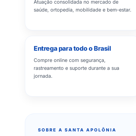
Atuação consolidada no mercado de
saúde, ortopedia, mobilidade e bem-estar.
Entrega para todo o Brasil
Compre online com segurança,
rastreamento e suporte durante a sua
jornada.
SOBRE A SANTA APOLÔNIA