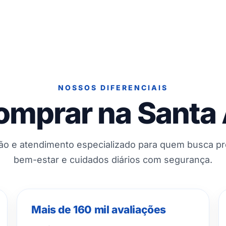
NOSSOS DIFERENCIAIS
omprar na Santa
ção e atendimento especializado para quem busca p
bem-estar e cuidados diários com segurança.
Mais de 160 mil avaliações