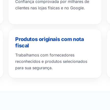
Confiança comprovada por milhares de
clientes nas lojas físicas e no Google.
Produtos originais com nota
fiscal
Trabalhamos com fornecedores
reconhecidos e produtos selecionados
para sua segurança.