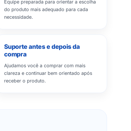
Equipe preparada para orientar a escolha
do produto mais adequado para cada
necessidade.
Suporte antes e depois da
compra
Ajudamos você a comprar com mais
clareza e continuar bem orientado após
receber o produto.