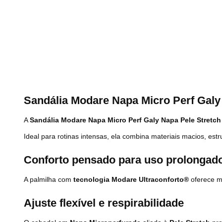
Sandália Modare Napa Micro Perf Galy
A
Sandália Modare Napa Micro Perf Galy Napa Pele Stretc
Ideal para rotinas intensas, ela combina materiais macios, es
Conforto pensado para uso prolongad
A palmilha com
tecnologia Modare Ultraconforto®
oferece m
Ajuste flexível e respirabilidade