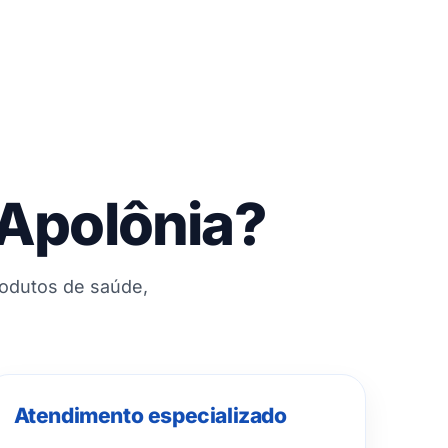
 Apolônia?
rodutos de saúde,
Atendimento especializado