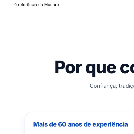
é referência da Modare.
Por que c
Confiança, tradi
Mais de 60 anos de experiência