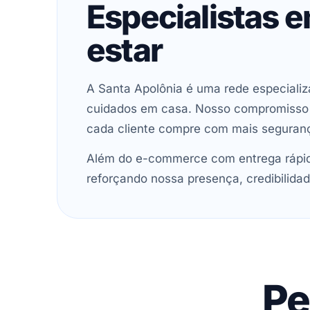
Especialistas 
estar
A Santa Apolônia é uma rede especializ
cuidados em casa. Nosso compromisso é 
cada cliente compre com mais seguran
Além do e-commerce com entrega rápida
reforçando nossa presença, credibilidad
Pe