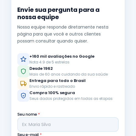
Envie sua pergunta para a
nossa equipe
Nossa equipe responde diretamente nesta
página para que você e outros clientes
possam consultar quando quiser.
+160 mil avaliações no Google
Nota 4.9 de 5 estrelas
Desde 1962
Mais de 60 anos cuidando da sua saúde
Entrega para todo o Brasil
Envio rápido e rastreado
Compra 100% segura
Seus dados protegidos em todas as etapas
Seu nome
*
Seu e-mail
*