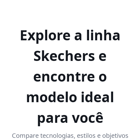
Explore a linha
Skechers e
encontre o
modelo ideal
para você
Compare tecnologias, estilos e objetivos