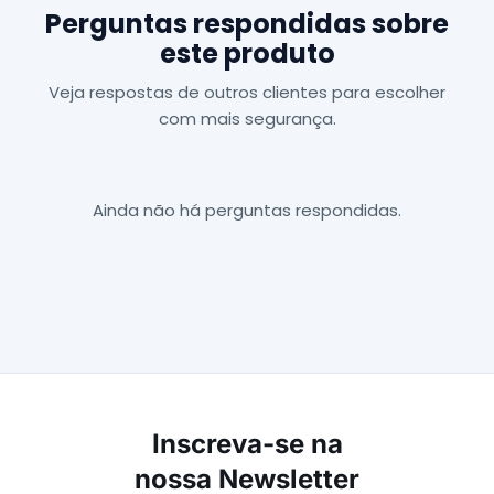
Perguntas respondidas sobre
este produto
Veja respostas de outros clientes para escolher
com mais segurança.
Ainda não há perguntas respondidas.
Inscreva-se na
nossa Newsletter