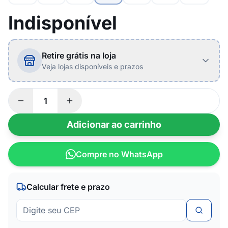
Indisponível
Retire grátis na loja
Veja lojas disponíveis e prazos
Adicionar ao carrinho
Compre no WhatsApp
Calcular frete e prazo