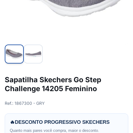
Sapatilha Skechers Go Step
Challenge 14205 Feminino
Ref.: 1867300 - GRY
🔥
DESCONTO PROGRESSIVO SKECHERS
Quanto mais pares você compra, maior o desconto.