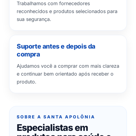
Trabalhamos com fornecedores
reconhecidos e produtos selecionados para
sua segurança.
Suporte antes e depois da
compra
Ajudamos você a comprar com mais clareza
e continuar bem orientado após receber o
produto.
SOBRE A SANTA APOLÔNIA
Especialistas em