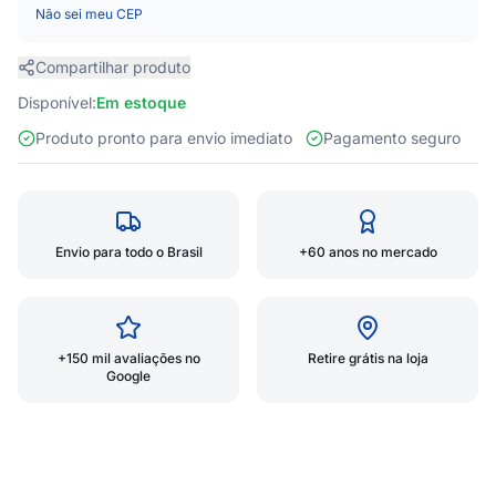
Não sei meu CEP
Compartilhar produto
Disponível:
Em estoque
Produto pronto para envio imediato
Pagamento seguro
Envio para todo o Brasil
+60 anos no mercado
+150 mil avaliações no
Retire grátis na loja
Google