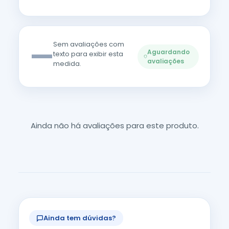
—
Sem avaliações com
Aguardando
texto para exibir esta
avaliações
medida.
Ainda não há avaliações para este produto.
Ainda tem dúvidas?