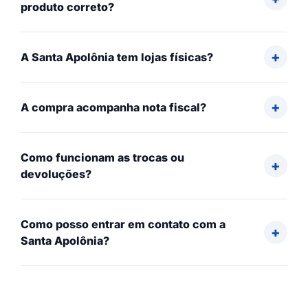
produto correto?
A Santa Apolônia tem lojas físicas?
A compra acompanha nota fiscal?
Como funcionam as trocas ou
devoluções?
Como posso entrar em contato com a
Santa Apolônia?