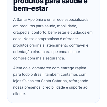
produtos para saúde e
bem-estar
A Santa Apolônia é uma rede especializada
em produtos para saúde, mobilidade,
ortopedia, conforto, bem-estar e cuidados em
casa. Nosso compromisso é oferecer
produtos originais, atendimento confiável e
orientação clara para que cada cliente
compre com mais segurança.
Além do e-commerce com entrega rápida
para todo o Brasil, também contamos com
lojas físicas em Santa Catarina, reforçando
nossa presença, credibilidade e suporte ao
cliente.