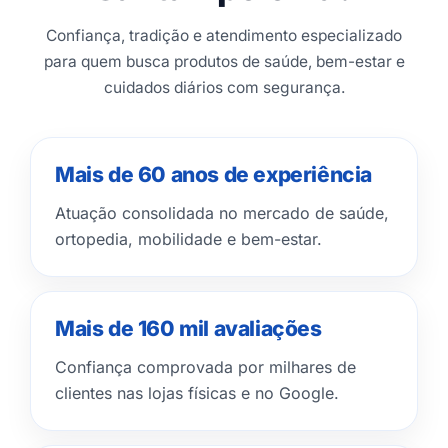
Confiança, tradição e atendimento especializado
para quem busca produtos de saúde, bem-estar e
cuidados diários com segurança.
Mais de 60 anos de experiência
Atuação consolidada no mercado de saúde,
ortopedia, mobilidade e bem-estar.
Mais de 160 mil avaliações
Confiança comprovada por milhares de
clientes nas lojas físicas e no Google.