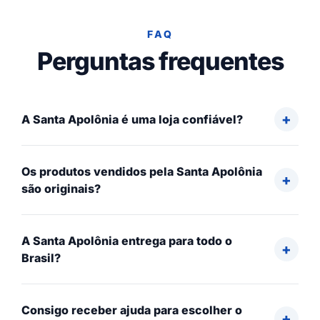
FAQ
Perguntas frequentes
A Santa Apolônia é uma loja confiável?
Os produtos vendidos pela Santa Apolônia
são originais?
A Santa Apolônia entrega para todo o
Brasil?
Consigo receber ajuda para escolher o