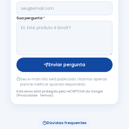
Sua pergunta
*
Enviar pergunta
Seu e-mail não será publicado. Usamos apenas
para te notificar quando respondido.
Este envio está protegido pelo reCAPTCHA da Google
(
Privacidade
·
Termos
).
Dúvidas frequentes