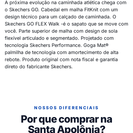
A próxima evolução na caminhada atlética chega com
o Skechers GO. Cabedal em malha FitKnit com um
design técnico para um calçado de caminhada. O
Skechers GO FLEX Walk -é o sapato que se move com
você. Parte superior de malha com design de sola
flexível articulado e segmentado. Projetado com
tecnologia Skechers Performance. Goga Mat®
palmilha de tecnologia com amortecimento de alta
rebote. Produto original com nota fiscal e garantia
direto do fabricante Skechers.
NOSSOS DIFERENCIAIS
Por que comprar na
Santa Apolônia?