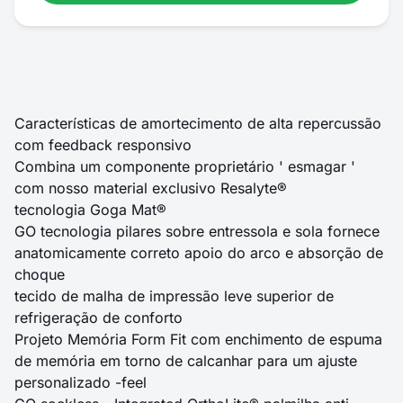
Características de amortecimento de alta repercussão
com feedback responsivo
Combina um componente proprietário ' esmagar '
com nosso material exclusivo Resalyte®
tecnologia Goga Mat®
GO tecnologia pilares sobre entressola e sola fornece
anatomicamente correto apoio do arco e absorção de
choque
tecido de malha de impressão leve superior de
refrigeração de conforto
Projeto Memória Form Fit com enchimento de espuma
de memória em torno de calcanhar para um ajuste
personalizado -feel