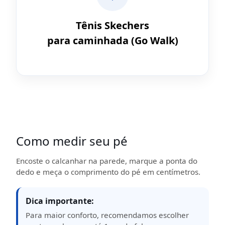
Tênis Skechers
para caminhada (Go Walk)
Como medir seu pé
Encoste o calcanhar na parede, marque a ponta do
dedo e meça o comprimento do pé em centímetros.
Dica importante:
Para maior conforto, recomendamos escolher