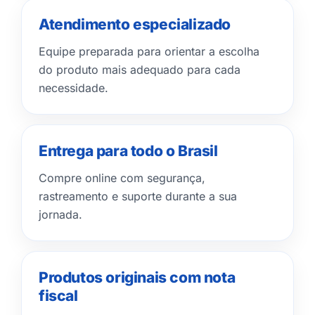
Atendimento especializado
Equipe preparada para orientar a escolha
do produto mais adequado para cada
necessidade.
Entrega para todo o Brasil
Compre online com segurança,
rastreamento e suporte durante a sua
jornada.
Produtos originais com nota
fiscal