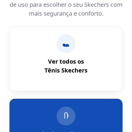
de uso para escolher o seu Skechers com
mais segurança e conforto.
Ver todos os
Tênis Skechers