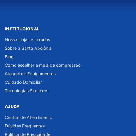
INSTITUCIONAL
Nossas lojas e horários
Sobre a Santa Apolônia
Blog
Como escolher a meia de compressão
Aluguel de Equipamentos
Cuidado Domiciliar
Tecnologias Skechers
AJUDA
Central de Atendimento
Dúvidas Frequentes
Política de Privacidade