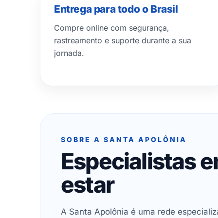
Entrega para todo o Brasil
Compre online com segurança,
rastreamento e suporte durante a sua
jornada.
SOBRE A SANTA APOLÔNIA
Especialistas 
estar
A Santa Apolônia é uma rede especializ