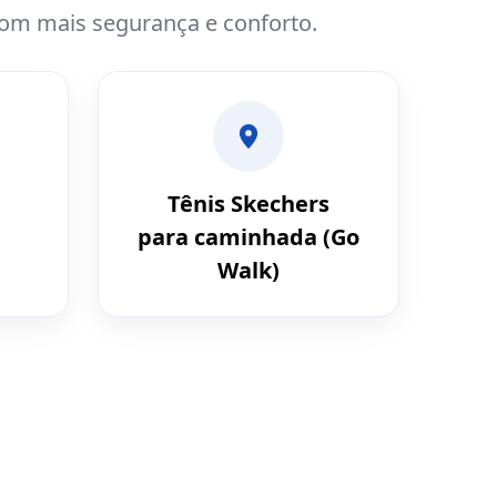
com mais segurança e conforto.
Tênis Skechers
para caminhada (Go
Walk)