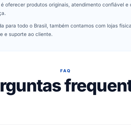
oferecer produtos originais, atendimento confiável e 
ça.
 para todo o Brasil, também contamos com lojas físic
e e suporte ao cliente.
FAQ
rguntas frequen