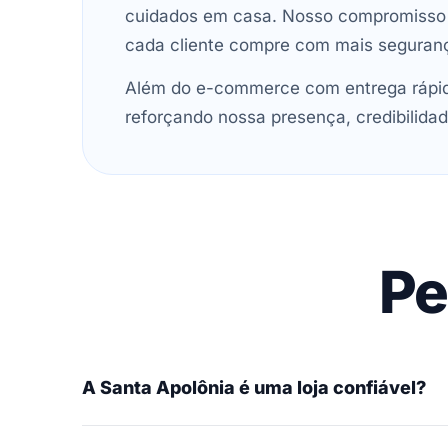
cuidados em casa. Nosso compromisso é 
cada cliente compre com mais seguran
Além do e-commerce com entrega rápida
reforçando nossa presença, credibilidad
Pe
A Santa Apolônia é uma loja confiável?