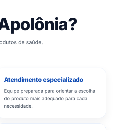
 Apolônia?
rodutos de saúde,
Atendimento especializado
Equipe preparada para orientar a escolha
do produto mais adequado para cada
necessidade.