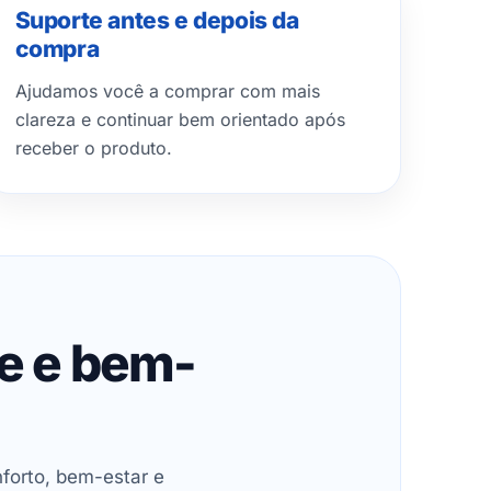
Suporte antes e depois da
compra
Ajudamos você a comprar com mais
clareza e continuar bem orientado após
receber o produto.
de e bem-
forto, bem-estar e