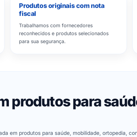
Produtos originais com nota
fiscal
Trabalhamos com fornecedores
reconhecidos e produtos selecionados
para sua segurança.
em produtos para saú
ada em produtos para saúde, mobilidade, ortopedia, con