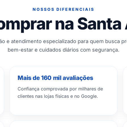
NOSSOS DIFERENCIAIS
omprar na Santa
ção e atendimento especializado para quem busca p
bem-estar e cuidados diários com segurança.
Mais de 160 mil avaliações
Confiança comprovada por milhares de
clientes nas lojas físicas e no Google.