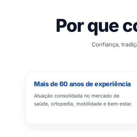
Por que c
Confiança, tradi
Mais de 60 anos de experiência
Atuação consolidada no mercado de
saúde, ortopedia, mobilidade e bem-estar.