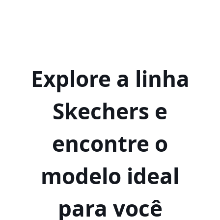
Explore a linha
Skechers e
encontre o
modelo ideal
para você