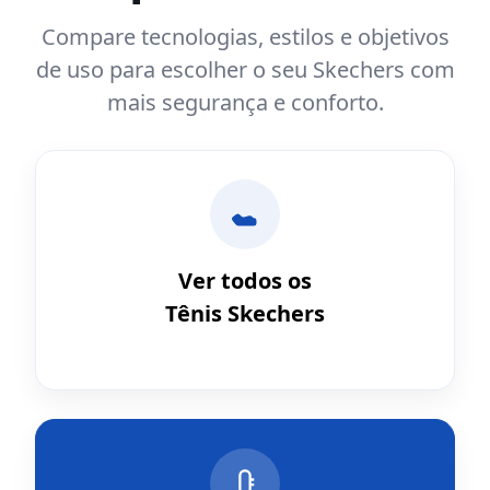
Compare tecnologias, estilos e objetivos
de uso para escolher o seu Skechers com
mais segurança e conforto.
Ver todos os
Tênis Skechers