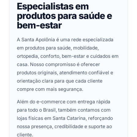
Especialistas em
produtos para saúde e
bem-estar
A Santa Apolônia é uma rede especializada
em produtos para saúde, mobilidade,
ortopedia, conforto, bem-estar e cuidados em
casa. Nosso compromisso é oferecer
produtos originais, atendimento confiável e
orientação clara para que cada cliente
compre com mais segurança.
Além do e-commerce com entrega rápida
para todo o Brasil, também contamos com
lojas físicas em Santa Catarina, reforçando
nossa presença, credibilidade e suporte ao
cliente.