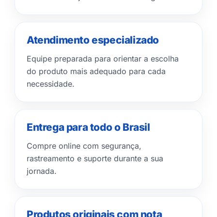
Atendimento especializado
Equipe preparada para orientar a escolha
do produto mais adequado para cada
necessidade.
Entrega para todo o Brasil
Compre online com segurança,
rastreamento e suporte durante a sua
jornada.
Produtos originais com nota