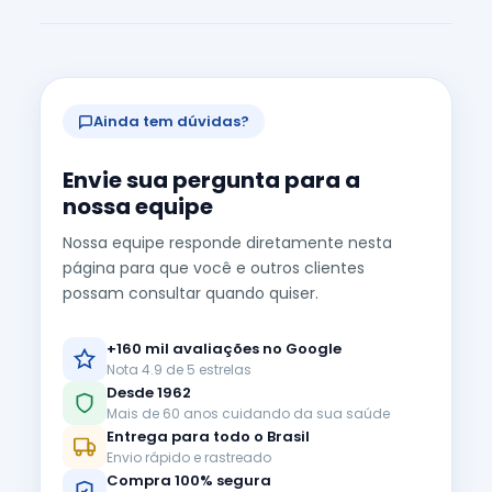
Ainda tem dúvidas?
Envie sua pergunta para a
nossa equipe
Nossa equipe responde diretamente nesta
página para que você e outros clientes
possam consultar quando quiser.
+160 mil avaliações no Google
Nota 4.9 de 5 estrelas
Desde 1962
Mais de 60 anos cuidando da sua saúde
Entrega para todo o Brasil
Envio rápido e rastreado
Compra 100% segura