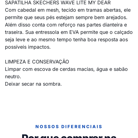
SAPATILHA SKECHERS WAVE LITE MY DEAR
Com cabedal em mesh, tecido em tramas abertas, ele
permite que seus pés estejam sempre bem arejados.
Além disso conta com reforço nas partes dianteira e
traseira. Sua entressola em EVA permite que o calçado
seja leve e ao mesmo tempo tenha boa resposta aos
possíveis impactos.
LIMPEZA E CONSERVAÇÃO
Limpar com escova de cerdas macias, água e sabão
neutro.
Deixar secar na sombra.
NOSSOS DIFERENCIAIS