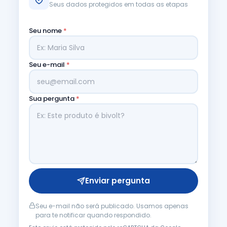
Seus dados protegidos em todas as etapas
Seu nome
*
Seu e-mail
*
Sua pergunta
*
Enviar pergunta
Seu e-mail não será publicado. Usamos apenas
para te notificar quando respondido.