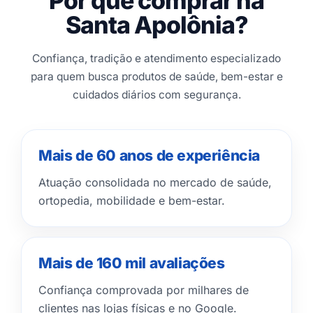
Por que comprar na
Santa Apolônia?
Confiança, tradição e atendimento especializado
para quem busca produtos de saúde, bem-estar e
cuidados diários com segurança.
Mais de 60 anos de experiência
Atuação consolidada no mercado de saúde,
ortopedia, mobilidade e bem-estar.
Mais de 160 mil avaliações
Confiança comprovada por milhares de
clientes nas lojas físicas e no Google.