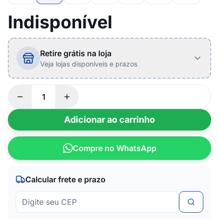
Indisponível
Retire grátis na loja
Veja lojas disponíveis e prazos
Adicionar ao carrinho
Compre no WhatsApp
Calcular frete e prazo