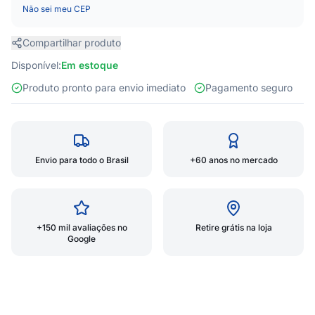
Não sei meu CEP
Compartilhar produto
Disponível:
Em estoque
Produto pronto para envio imediato
Pagamento seguro
Envio para todo o Brasil
+60 anos no mercado
+150 mil avaliações no
Retire grátis na loja
Google