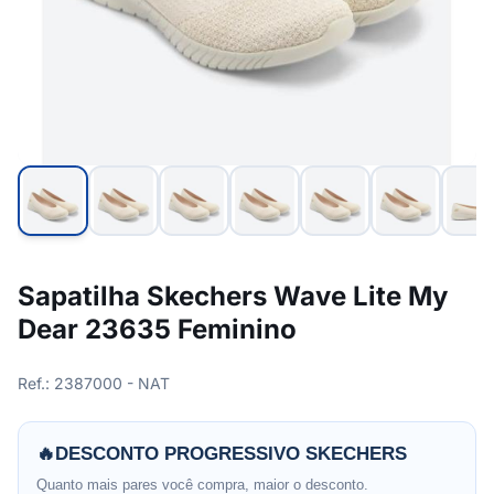
Sapatilha Skechers Wave Lite My
Dear 23635 Feminino
Ref.: 2387000 - NAT
🔥
DESCONTO PROGRESSIVO SKECHERS
Quanto mais pares você compra, maior o desconto.