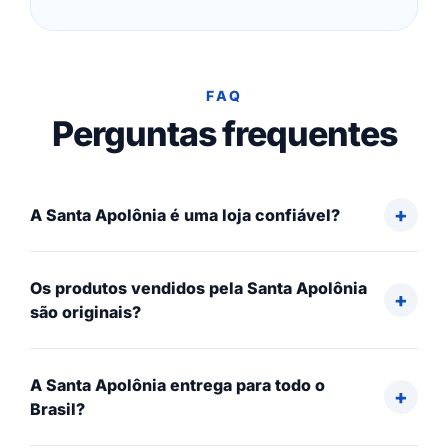
FAQ
Perguntas frequentes
A Santa Apolônia é uma loja confiável?
Os produtos vendidos pela Santa Apolônia
são originais?
A Santa Apolônia entrega para todo o
Brasil?