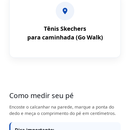
Tênis Skechers
para caminhada (Go Walk)
Como medir seu pé
Encoste o calcanhar na parede, marque a ponta do
dedo e meça o comprimento do pé em centímetros.