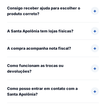
Consigo receber ajuda para escolher o
produto correto?
A Santa Apolônia tem lojas físicas?
A compra acompanha nota fiscal?
Como funcionam as trocas ou
devoluções?
Como posso entrar em contato com a
Santa Apolônia?