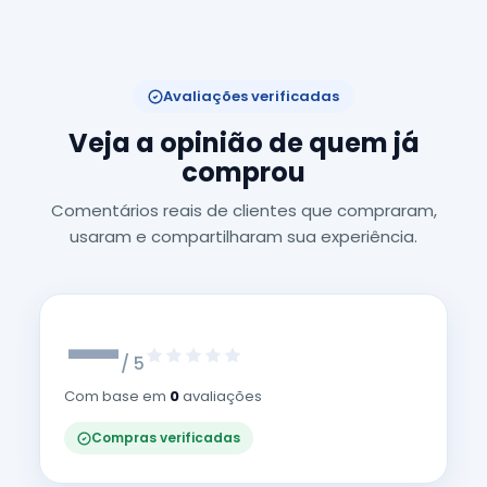
Avaliações verificadas
Veja a opinião de quem já
comprou
Comentários reais de clientes que compraram,
usaram e compartilharam sua experiência.
—
/ 5
Com base em
0
avaliações
Compras verificadas