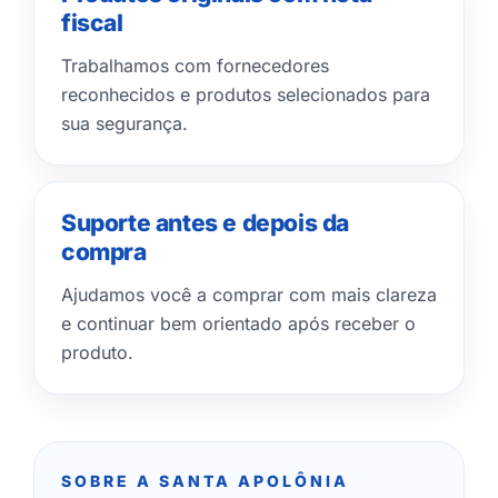
fiscal
Trabalhamos com fornecedores
reconhecidos e produtos selecionados para
sua segurança.
Suporte antes e depois da
compra
Ajudamos você a comprar com mais clareza
e continuar bem orientado após receber o
produto.
SOBRE A SANTA APOLÔNIA