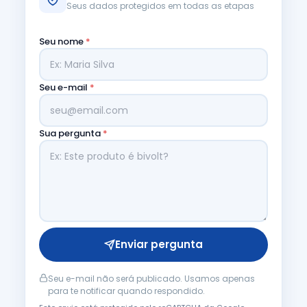
Seus dados protegidos em todas as etapas
Seu nome
*
Seu e-mail
*
Sua pergunta
*
Enviar pergunta
Seu e-mail não será publicado. Usamos apenas
para te notificar quando respondido.