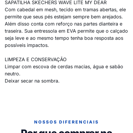
SAPATILHA SKECHERS WAVE LITE MY DEAR
Com cabedal em mesh, tecido em tramas abertas, ele
permite que seus pés estejam sempre bem arejados.
Além disso conta com reforço nas partes dianteira e
traseira. Sua entressola em EVA permite que o calçado
seja leve e ao mesmo tempo tenha boa resposta aos
possíveis impactos.
LIMPEZA E CONSERVAÇÃO
Limpar com escova de cerdas macias, água e sabão
neutro.
Deixar secar na sombra.
NOSSOS DIFERENCIAIS