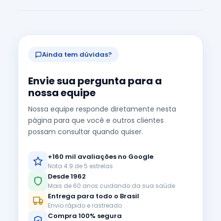
Ainda tem dúvidas?
Envie sua pergunta para a
nossa equipe
Nossa equipe responde diretamente nesta
página para que você e outros clientes
possam consultar quando quiser.
+160 mil avaliações no Google
Nota 4.9 de 5 estrelas
Desde 1962
Mais de 60 anos cuidando da sua saúde
Entrega para todo o Brasil
Envio rápido e rastreado
Compra 100% segura