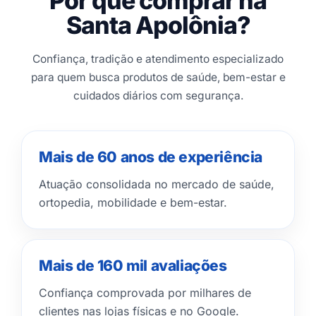
Por que comprar na
Santa Apolônia?
Confiança, tradição e atendimento especializado
para quem busca produtos de saúde, bem-estar e
cuidados diários com segurança.
Mais de 60 anos de experiência
Atuação consolidada no mercado de saúde,
ortopedia, mobilidade e bem-estar.
Mais de 160 mil avaliações
Confiança comprovada por milhares de
clientes nas lojas físicas e no Google.