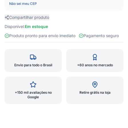
Não sei meu CEP
Compartilhar produto
Disponível:
Em estoque
Produto pronto para envio imediato
Pagamento seguro
Envio para todo o Brasil
+60 anos no mercado
+150 mil avaliações no
Retire grátis na loja
Google