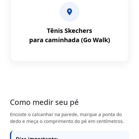
Tênis Skechers
para caminhada (Go Walk)
Como medir seu pé
Encoste o calcanhar na parede, marque a ponta do
dedo e meça o comprimento do pé em centímetros.