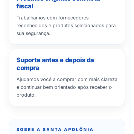
fiscal
Trabalhamos com fornecedores
reconhecidos e produtos selecionados para
sua segurança.
Suporte antes e depois da
compra
Ajudamos você a comprar com mais clareza
e continuar bem orientado após receber o
produto.
SOBRE A SANTA APOLÔNIA