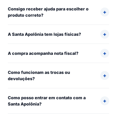
Consigo receber ajuda para escolher o
produto correto?
A Santa Apolônia tem lojas físicas?
A compra acompanha nota fiscal?
Como funcionam as trocas ou
devoluções?
Como posso entrar em contato com a
Santa Apolônia?