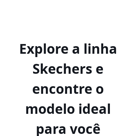
Explore a linha
Skechers e
encontre o
modelo ideal
para você