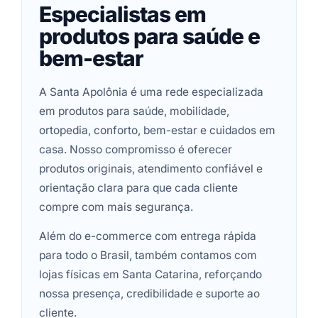
Especialistas em
produtos para saúde e
bem-estar
A Santa Apolônia é uma rede especializada
em produtos para saúde, mobilidade,
ortopedia, conforto, bem-estar e cuidados em
casa. Nosso compromisso é oferecer
produtos originais, atendimento confiável e
orientação clara para que cada cliente
compre com mais segurança.
Além do e-commerce com entrega rápida
para todo o Brasil, também contamos com
lojas físicas em Santa Catarina, reforçando
nossa presença, credibilidade e suporte ao
cliente.