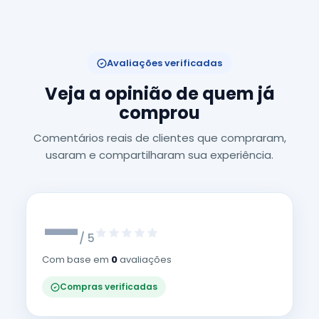
Avaliações verificadas
Veja a opinião de quem já
comprou
Comentários reais de clientes que compraram,
usaram e compartilharam sua experiência.
—
/ 5
Com base em
0
avaliações
Compras verificadas