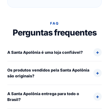
FAQ
Perguntas frequentes
A Santa Apolônia é uma loja confiável?
Os produtos vendidos pela Santa Apolônia
são originais?
A Santa Apolônia entrega para todo o
Brasil?