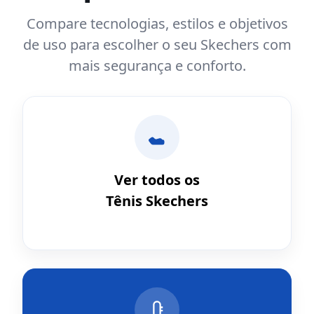
Compare tecnologias, estilos e objetivos
de uso para escolher o seu Skechers com
mais segurança e conforto.
Ver todos os
Tênis Skechers