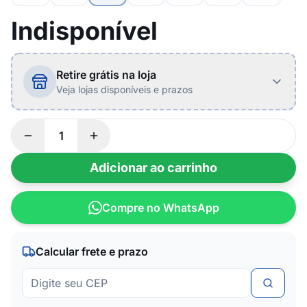
Indisponível
Retire grátis na loja
Veja lojas disponíveis e prazos
Adicionar ao carrinho
Compre no WhatsApp
Calcular frete e prazo