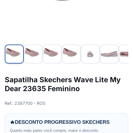
Sapatilha Skechers Wave Lite My
Dear 23635 Feminino
Ref.: 2387700 - ROS
🔥
DESCONTO PROGRESSIVO SKECHERS
Quanto mais pares você compra, maior o desconto.