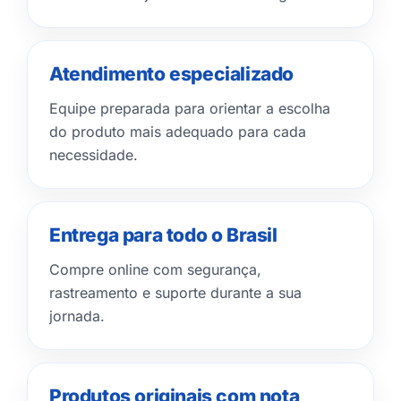
Atendimento especializado
Equipe preparada para orientar a escolha
do produto mais adequado para cada
necessidade.
Entrega para todo o Brasil
Compre online com segurança,
rastreamento e suporte durante a sua
jornada.
Produtos originais com nota