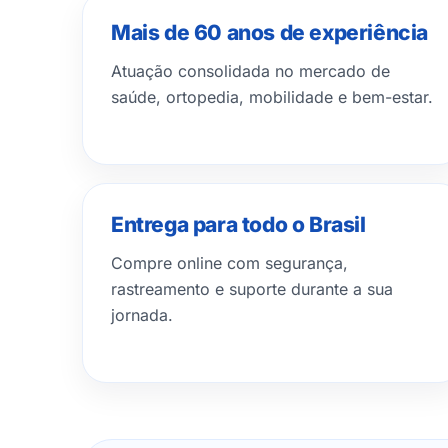
Mais de 60 anos de experiência
Atuação consolidada no mercado de
saúde, ortopedia, mobilidade e bem-estar.
Entrega para todo o Brasil
Compre online com segurança,
rastreamento e suporte durante a sua
jornada.