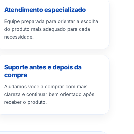
Atendimento especializado
Equipe preparada para orientar a escolha
do produto mais adequado para cada
necessidade.
Suporte antes e depois da
compra
Ajudamos você a comprar com mais
clareza e continuar bem orientado após
receber o produto.