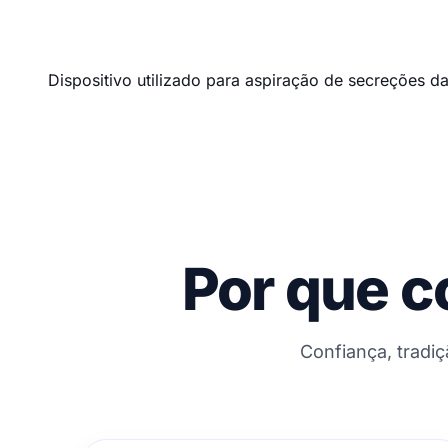
Dispositivo utilizado para aspiração de secreções d
Por que c
Confiança, tradi