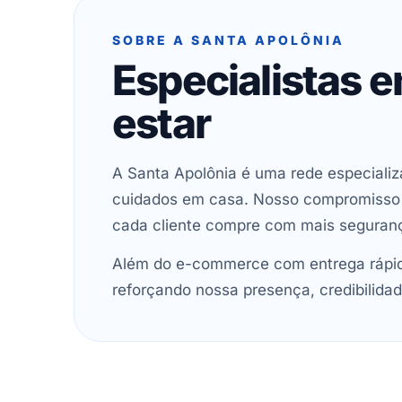
SOBRE A SANTA APOLÔNIA
Especialistas 
estar
A Santa Apolônia é uma rede especializ
cuidados em casa. Nosso compromisso é 
cada cliente compre com mais seguran
Além do e-commerce com entrega rápida
reforçando nossa presença, credibilidad