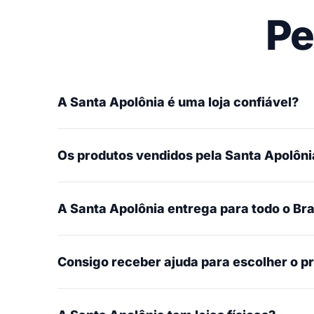
Pe
A Santa Apolônia é uma loja confiável?
Os produtos vendidos pela Santa Apolônia
A Santa Apolônia entrega para todo o Bra
Consigo receber ajuda para escolher o p