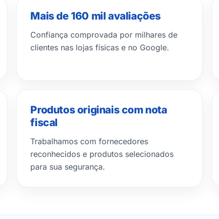
Mais de 160 mil avaliações
Confiança comprovada por milhares de
clientes nas lojas físicas e no Google.
Produtos originais com nota
fiscal
Trabalhamos com fornecedores
reconhecidos e produtos selecionados
para sua segurança.