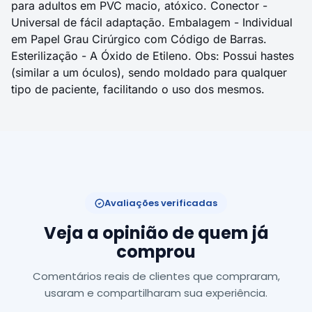
para adultos em PVC macio, atóxico. Conector -
Universal de fácil adaptação. Embalagem - Individual
em Papel Grau Cirúrgico com Código de Barras.
Esterilização - A Óxido de Etileno. Obs: Possui hastes
(similar a um óculos), sendo moldado para qualquer
tipo de paciente, facilitando o uso dos mesmos.
Avaliações verificadas
Veja a opinião de quem já
comprou
Comentários reais de clientes que compraram,
usaram e compartilharam sua experiência.