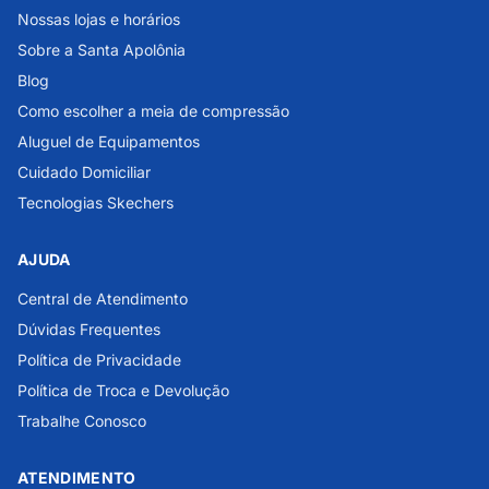
Nossas lojas e horários
Sobre a Santa Apolônia
Blog
Como escolher a meia de compressão
Aluguel de Equipamentos
Cuidado Domiciliar
Tecnologias Skechers
AJUDA
Central de Atendimento
Dúvidas Frequentes
Política de Privacidade
Política de Troca e Devolução
Trabalhe Conosco
ATENDIMENTO