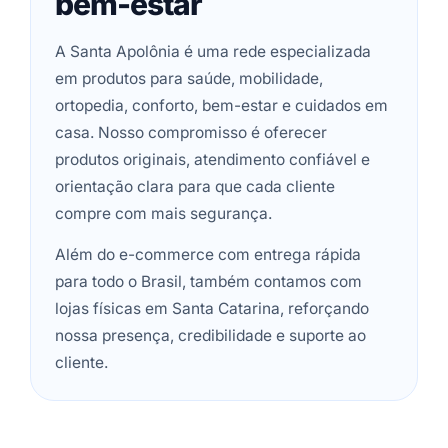
bem-estar
A Santa Apolônia é uma rede especializada
em produtos para saúde, mobilidade,
ortopedia, conforto, bem-estar e cuidados em
casa. Nosso compromisso é oferecer
produtos originais, atendimento confiável e
orientação clara para que cada cliente
compre com mais segurança.
Além do e-commerce com entrega rápida
para todo o Brasil, também contamos com
lojas físicas em Santa Catarina, reforçando
nossa presença, credibilidade e suporte ao
cliente.