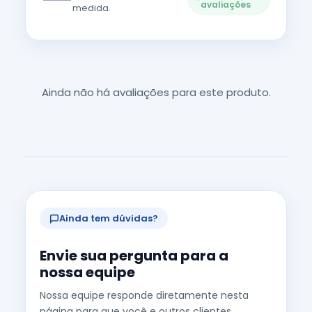
avaliações
medida.
Ainda não há avaliações para este produto.
Ainda tem dúvidas?
Envie sua pergunta para a
nossa equipe
Nossa equipe responde diretamente nesta
página para que você e outros clientes