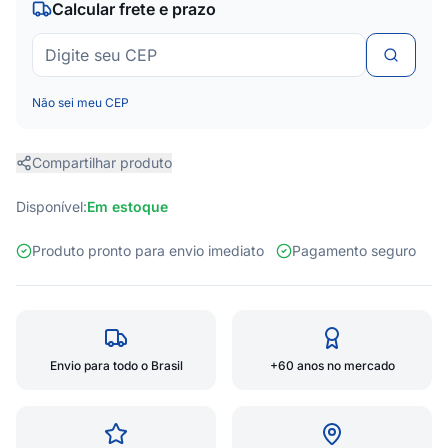
Calcular frete e prazo
Não sei meu CEP
Compartilhar produto
Disponível:
Em estoque
Produto pronto para envio imediato
Pagamento seguro
Envio para todo o Brasil
+60 anos no mercado