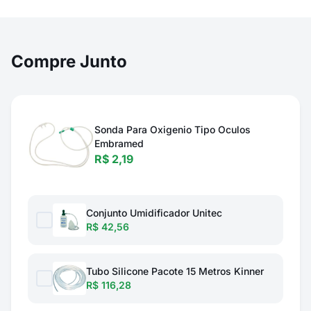
Compre Junto
Sonda Para Oxigenio Tipo Oculos
Embramed
R$ 2,19
Conjunto Umidificador Unitec
R$ 42,56
Tubo Silicone Pacote 15 Metros Kinner
R$ 116,28