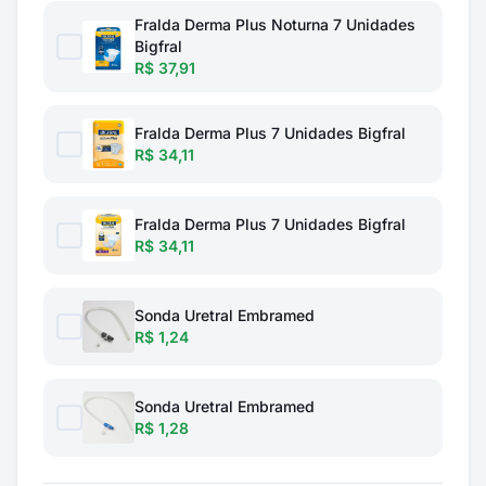
Fralda Derma Plus Noturna 7 Unidades
Bigfral
R$ 37,91
Fralda Derma Plus 7 Unidades Bigfral
R$ 34,11
Fralda Derma Plus 7 Unidades Bigfral
R$ 34,11
Sonda Uretral Embramed
R$ 1,24
Sonda Uretral Embramed
R$ 1,28