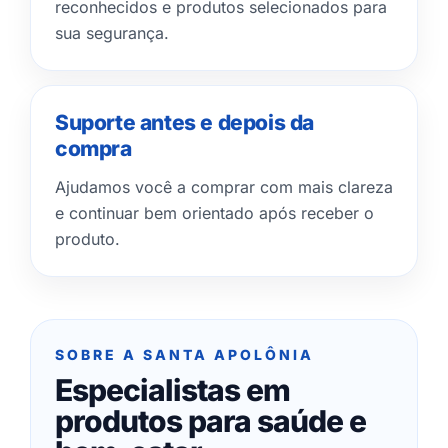
reconhecidos e produtos selecionados para
sua segurança.
Suporte antes e depois da
compra
Ajudamos você a comprar com mais clareza
e continuar bem orientado após receber o
produto.
SOBRE A SANTA APOLÔNIA
Especialistas em
produtos para saúde e