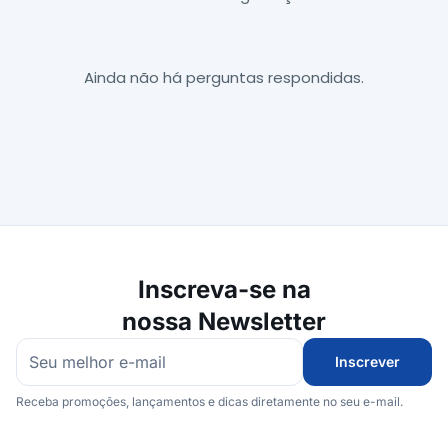
Ainda não há perguntas respondidas.
Inscreva-se na
nossa Newsletter
Inscrever
Receba promoções, lançamentos e dicas diretamente no seu e-mail.