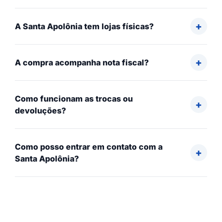
A Santa Apolônia tem lojas físicas?
A compra acompanha nota fiscal?
Como funcionam as trocas ou
devoluções?
Como posso entrar em contato com a
Santa Apolônia?