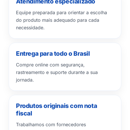
Atendimento especializado
Equipe preparada para orientar a escolha
do produto mais adequado para cada
necessidade.
Entrega para todo o Brasil
Compre online com segurança,
rastreamento e suporte durante a sua
jornada.
Produtos originais com nota
fiscal
Trabalhamos com fornecedores