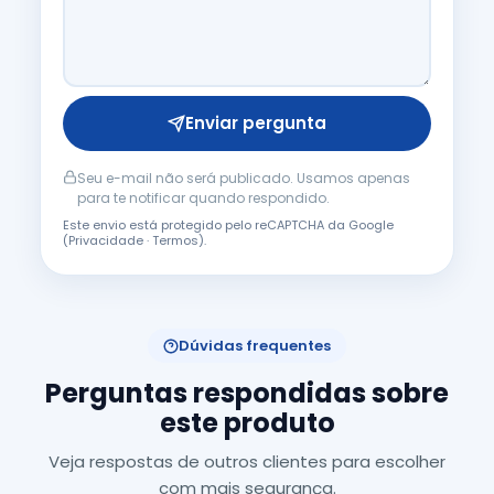
Enviar pergunta
Seu e-mail não será publicado. Usamos apenas
para te notificar quando respondido.
Este envio está protegido pelo reCAPTCHA da Google
(
Privacidade
·
Termos
).
Dúvidas frequentes
Perguntas respondidas sobre
este produto
Veja respostas de outros clientes para escolher
com mais segurança.