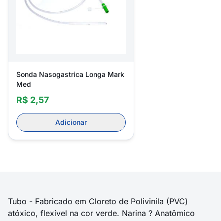
Sonda Nasogastrica Longa Mark
Med
R$ 2,57
Adicionar
Tubo - Fabricado em Cloreto de Polivinila (PVC)
atóxico, flexível na cor verde. Narina ? Anatômico