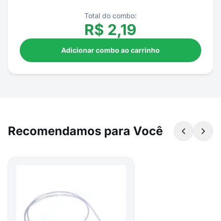
Total do combo:
R$
2,19
Adicionar combo ao carrinho
Recomendamos para Você