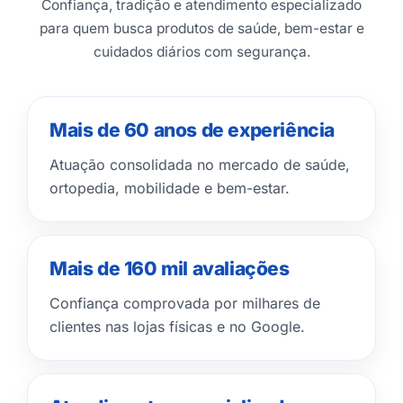
Confiança, tradição e atendimento especializado
para quem busca produtos de saúde, bem-estar e
cuidados diários com segurança.
Mais de 60 anos de experiência
Atuação consolidada no mercado de saúde,
ortopedia, mobilidade e bem-estar.
Mais de 160 mil avaliações
Confiança comprovada por milhares de
clientes nas lojas físicas e no Google.