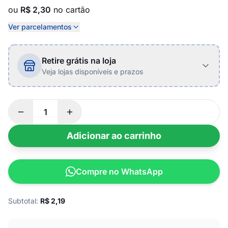
ou
R$ 2,30
no cartão
Ver parcelamentos
Retire grátis na loja
Veja lojas disponíveis e prazos
Adicionar ao carrinho
Compre no WhatsApp
Subtotal:
R$
2,19